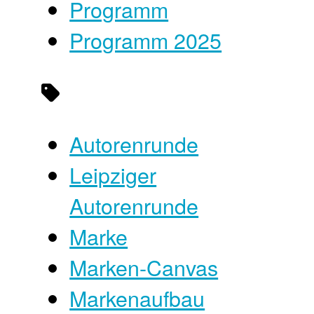
Programm
Programm 2025
Autorenrunde
Leipziger
Autorenrunde
Marke
Marken-Canvas
Markenaufbau