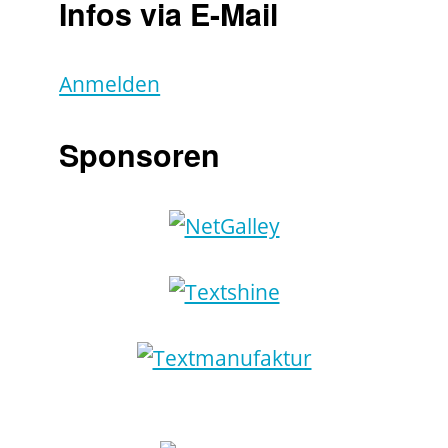
Infos via E-Mail
Anmelden
Sponsoren