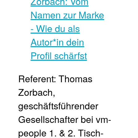
Referent: Thomas
Zorbach,
geschäftsführender
Gesellschafter bei vm-
people 1. & 2. Tisch­