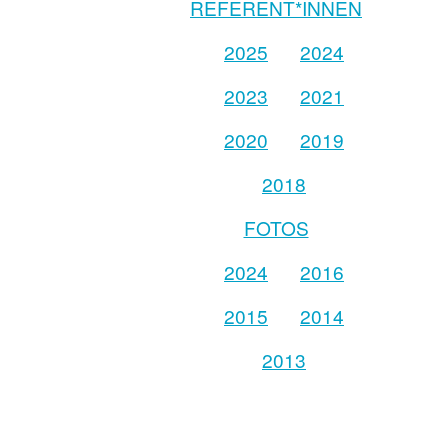
REFERENT*INNEN
2025
2024
2023
2021
2020
2019
2018
FOTOS
2024
2016
2015
2014
2013