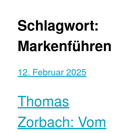
Schlagwort:
Markenführen
12. Februar 2025
Thomas
Zorbach: Vom