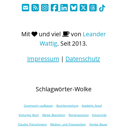
Mit
und viel
von
Leander
Wattig
. Seit 2013.
Impressum
|
Datenschutz
Schlagwörter-Wolke
Community aufbauen
Buchherstellung
Anabelle Assaf
Kulturgut Buch
Meike Blatzheim
Romanautoren
Kreativität
Claudia Pietschmann
Medien- und Pressearbeit
Annika Bauer