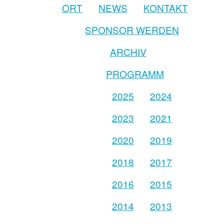
ORT
NEWS
KONTAKT
SPONSOR WERDEN
ARCHIV
PROGRAMM
2025
2024
2023
2021
2020
2019
2018
2017
2016
2015
2014
2013