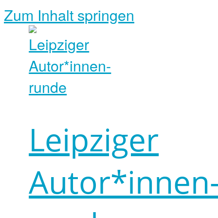
Zum Inhalt springen
Leipziger
Autor*innen