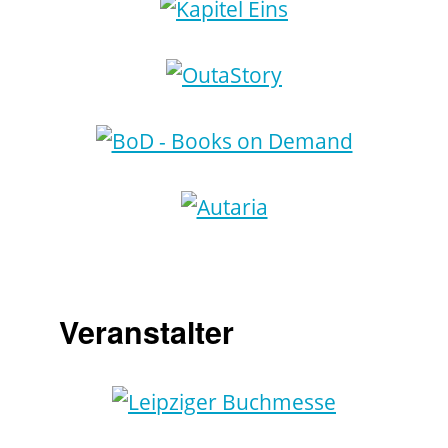
Veranstalter