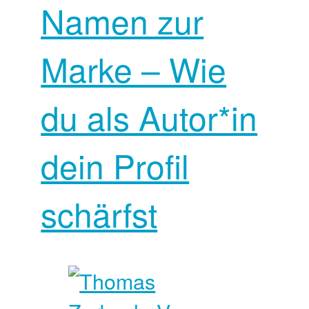
Namen zur
Marke – Wie
du als Autor*in
dein Profil
schärfst