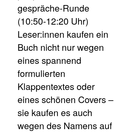
gespräche-Runde
(10:50-12:20 Uhr)
Leser:innen kaufen ein
Buch nicht nur wegen
eines spannend
formulierten
Klappentextes oder
eines schönen Covers –
sie kaufen es auch
wegen des Namens auf