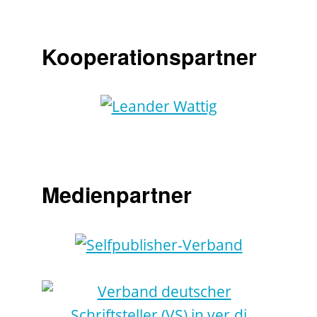
Kooperationspartner
Medienpartner