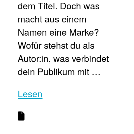
dem Titel. Doch was
macht aus einem
Namen eine Marke?
Wofür stehst du als
Autor:in, was verbindet
dein Publikum mit …
Lesen