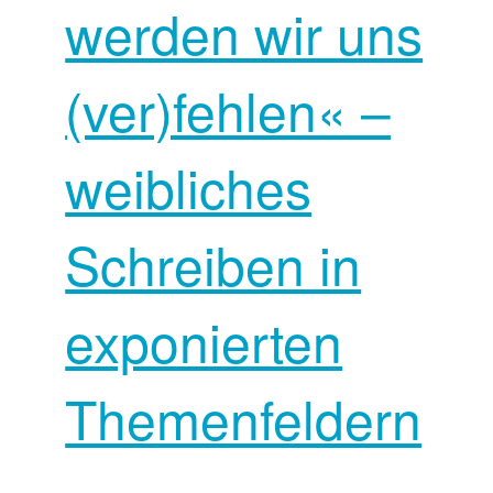
werden wir uns
(ver)fehlen« –
weibliches
Schreiben in
exponierten
Themenfeldern