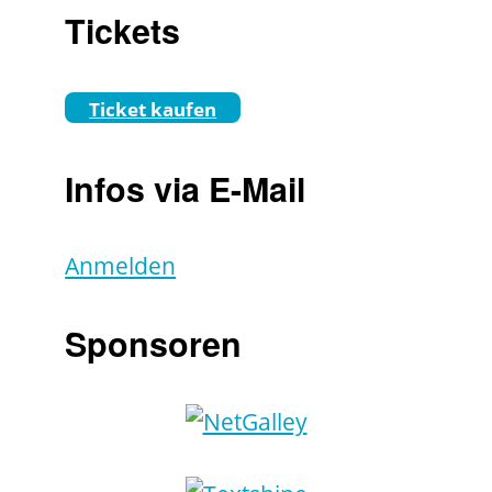
Tickets
Ticket kaufen
Infos via E-Mail
Anmelden
Sponsoren