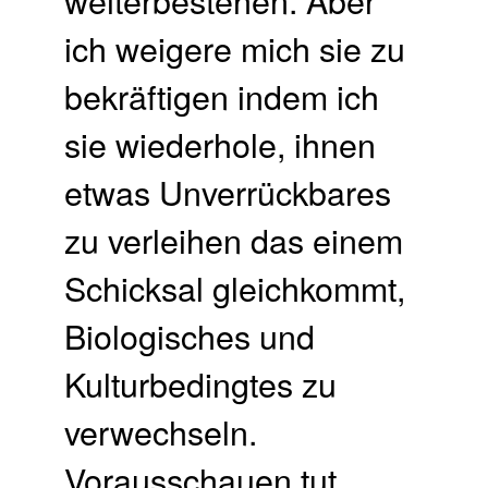
ich weigere mich sie zu
bekräftigen indem ich
sie wiederhole, ihnen
etwas Unverrückbares
zu verleihen das einem
Schicksal gleichkommt,
Biologisches und
Kulturbedingtes zu
verwechseln.
Vorausschauen tut …