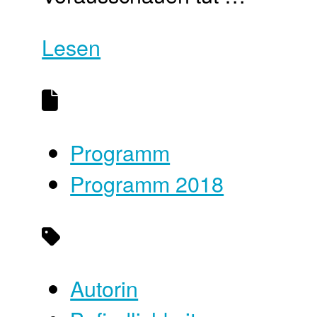
Lesen
Programm
Programm 2018
Autorin