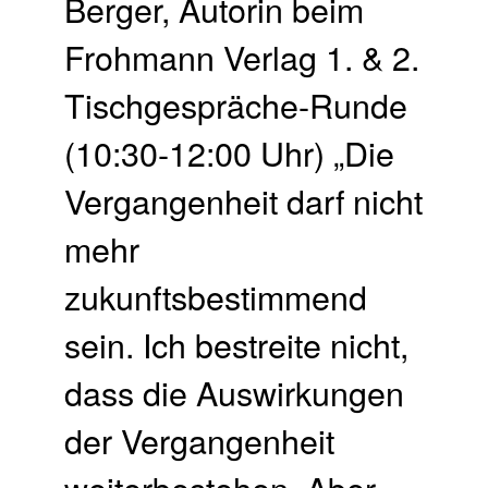
Berger, Autorin beim
Frohmann Verlag 1. & 2.
Tischgespräche-Runde
(10:30-12:00 Uhr) „Die
Vergangenheit darf nicht
mehr
zukunftsbestimmend
sein. Ich bestreite nicht,
dass die Auswirkungen
der Vergangenheit
weiterbestehen. Aber