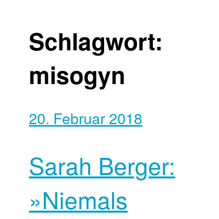
Schlagwort:
misogyn
20. Februar 2018
Sarah Berger:
»Niemals