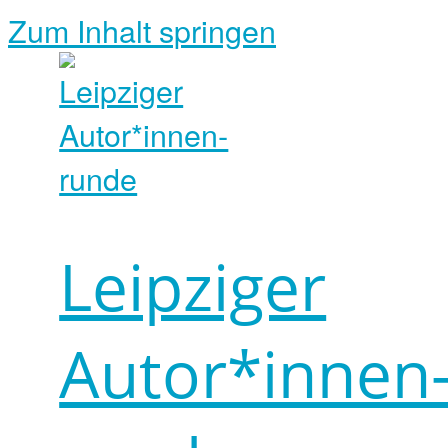
Zum Inhalt springen
Leipziger
Autor*innen