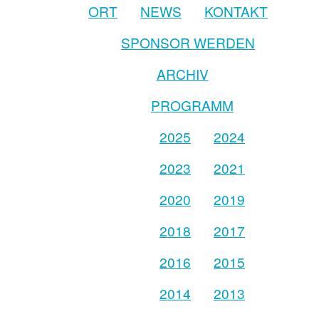
ORT
NEWS
KONTAKT
SPONSOR WERDEN
ARCHIV
PROGRAMM
2025
2024
2023
2021
2020
2019
2018
2017
2016
2015
2014
2013