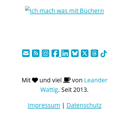
Mit
und viel
von
Leander
Wattig
. Seit 2013.
Impressum
|
Datenschutz