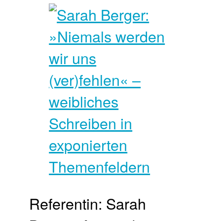
Referentin: Sarah