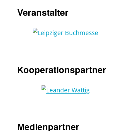
Veranstalter
Kooperationspartner
Medienpartner