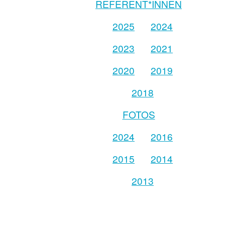
REFERENT*INNEN
2025
2024
2023
2021
2020
2019
2018
FOTOS
2024
2016
2015
2014
2013