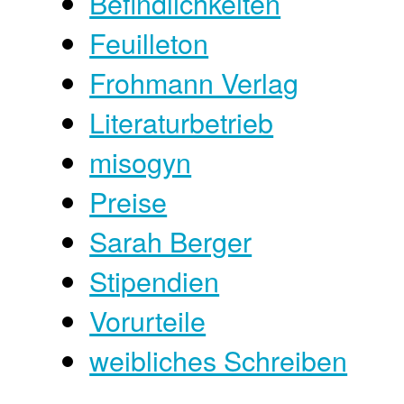
Befindlichkeiten
Feuilleton
Frohmann Verlag
Literaturbetrieb
misogyn
Preise
Sarah Berger
Stipendien
Vorurteile
weibliches Schreiben