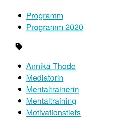
Programm
Programm 2020
Annika Thode
Mediatorin
Mentaltrainerin
Mentaltraining
Motivationstiefs