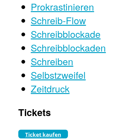
Prokrastinieren
Schreib-Flow
Schreibblockade
Schreibblockaden
Schreiben
Selbstzweifel
Zeitdruck
Tickets
Ticket kaufen