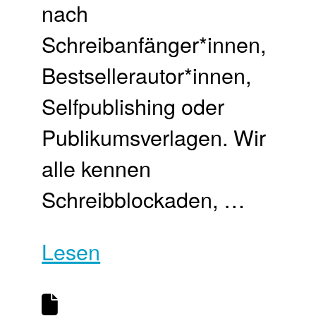
nach
Schreibanfänger*innen,
Bestsellerautor*innen,
Selfpublishing oder
Publikumsverlagen. Wir
alle kennen
Schreibblockaden, …
Lesen