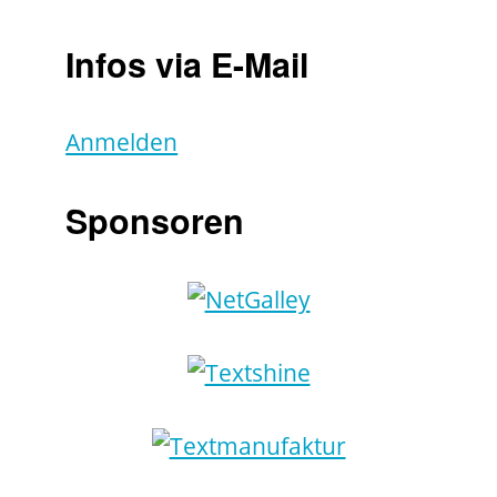
Infos via E-Mail
Anmelden
Sponsoren