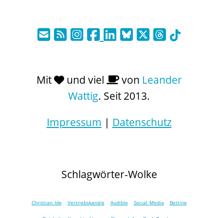
Mit
und viel
von
Leander
Wattig
. Seit 2013.
Impressum
|
Datenschutz
Schlagwörter-Wolke
Christian Ide
Vertriebskanäle
Audible
Social Media
Bettine