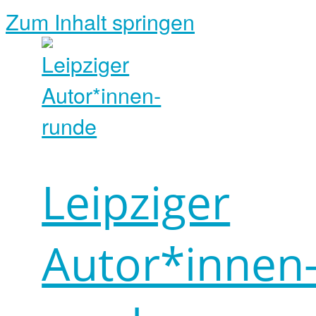
Zum Inhalt springen
Leipziger
Autor*innen