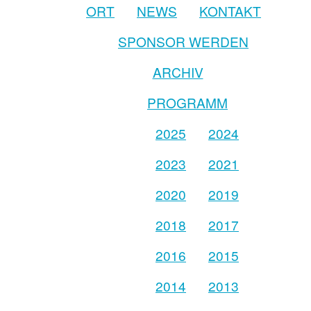
ORT
NEWS
KONTAKT
SPONSOR WERDEN
ARCHIV
PROGRAMM
2025
2024
2023
2021
2020
2019
2018
2017
2016
2015
2014
2013