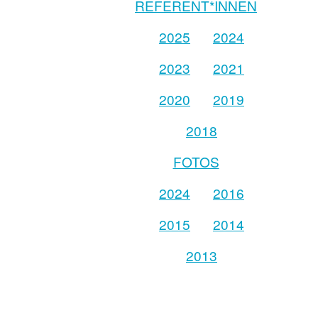
REFERENT*INNEN
2025
2024
2023
2021
2020
2019
2018
FOTOS
2024
2016
2015
2014
2013