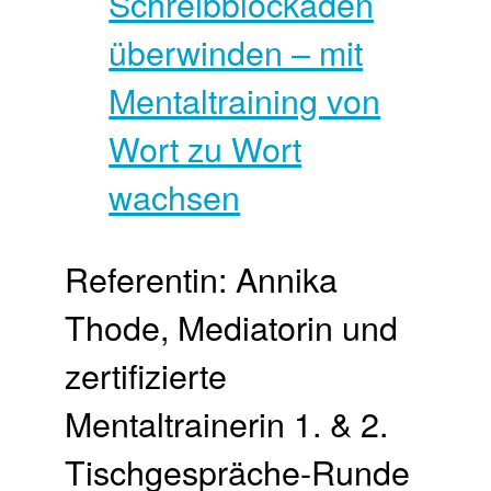
Referentin: Annika
Thode, Mediatorin und
zertifizierte
Mentaltrainerin 1. & 2.
Tischgespräche-Runde