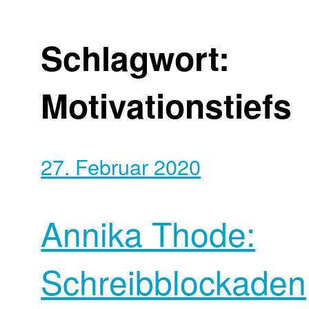
Schlagwort:
Motivationstiefs
27. Februar 2020
Annika Thode:
Schreibblockaden