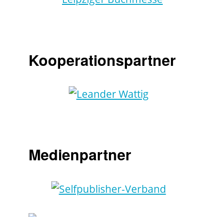
Kooperationspartner
Medienpartner