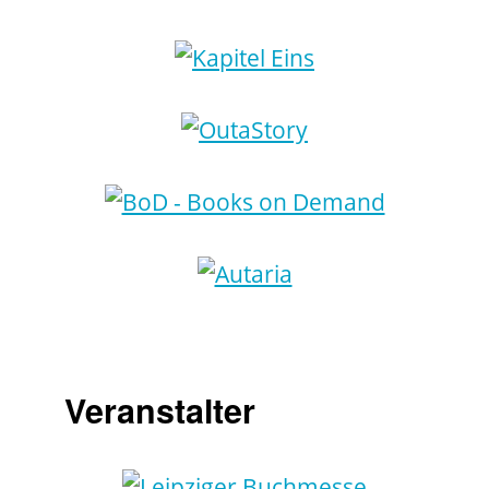
Veranstalter