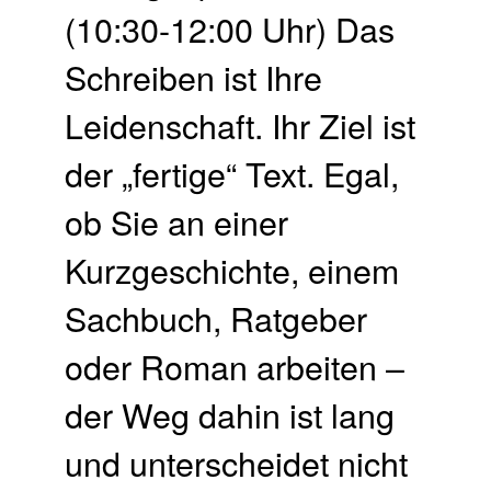
(10:30-12:00 Uhr) Das
Schreiben ist Ihre
Leidenschaft. Ihr Ziel ist
der „fertige“ Text. Egal,
ob Sie an einer
Kurzgeschichte, einem
Sachbuch, Ratgeber
oder Roman arbeiten –
der Weg dahin ist lang
und unterscheidet nicht