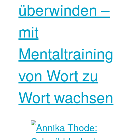
überwinden –
mit
Mentaltraining
von Wort zu
Wort wachsen