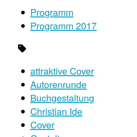
Programm
Programm 2017
attraktive Cover
Autorenrunde
Buchgestaltung
Christian Ide
Cover