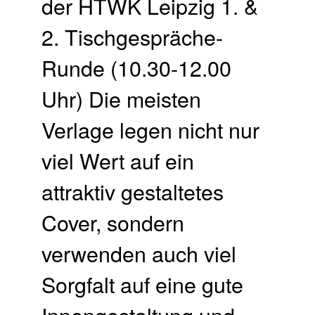
der HTWK Leipzig 1. &
2. Tischgespräche-
Runde (10.30-12.00
Uhr) Die meisten
Verlage legen nicht nur
viel Wert auf ein
attraktiv gestaltetes
Cover, sondern
verwenden auch viel
Sorgfalt auf eine gute
Innengestaltung und