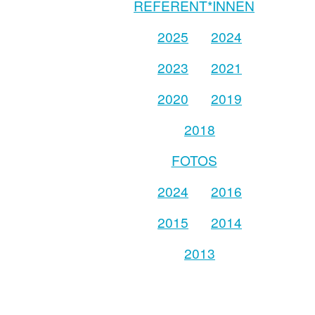
REFERENT*INNEN
2025
2024
2023
2021
2020
2019
2018
FOTOS
2024
2016
2015
2014
2013