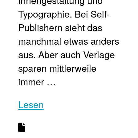
Typographie. Bei Self-
Publishern sieht das
manchmal etwas anders
aus. Aber auch Verlage
sparen mittlerweile
immer …
Lesen