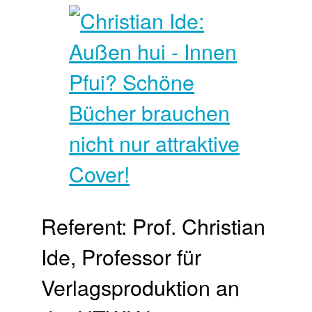
Referent: Prof. Christian
Ide, Professor für
Verlagsproduktion an