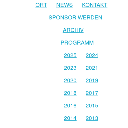
ORT
NEWS
KONTAKT
SPONSOR WERDEN
ARCHIV
PROGRAMM
2025
2024
2023
2021
2020
2019
2018
2017
2016
2015
2014
2013