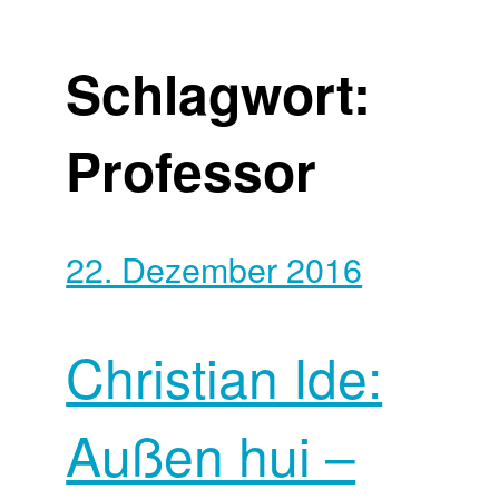
Schlagwort:
Professor
22. Dezember 2016
Christian Ide:
Außen hui –