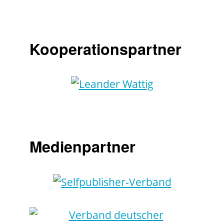
Kooperationspartner
Medienpartner