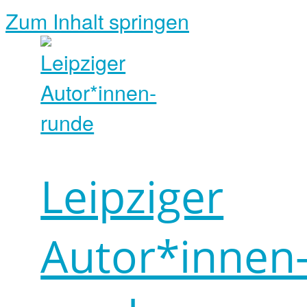
Zum Inhalt springen
Leipziger
Autor*innen