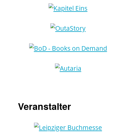
Veranstalter