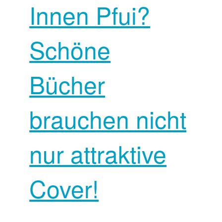
Innen Pfui?
Schöne
Bücher
brauchen nicht
nur attraktive
Cover!