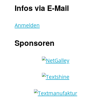
Infos via E-Mail
Anmelden
Sponsoren