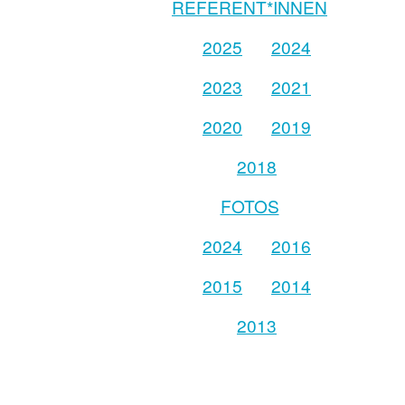
REFERENT*INNEN
2025
2024
2023
2021
2020
2019
2018
FOTOS
2024
2016
2015
2014
2013