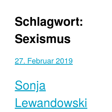
Schlagwort:
Sexismus
27. Februar 2019
Sonja
Lewandowski