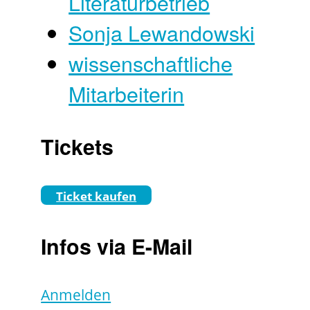
Literaturbetrieb
Sonja Lewandowski
wissenschaftliche
Mitarbeiterin
Tickets
Ticket kaufen
Infos via E-Mail
Anmelden