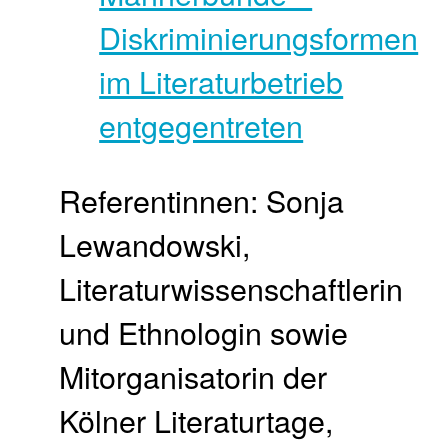
Referentinnen: Sonja
Lewandowski,
Literaturwissenschaftlerin
und Ethnologin sowie
Mitorganisatorin der
Kölner Literaturtage,