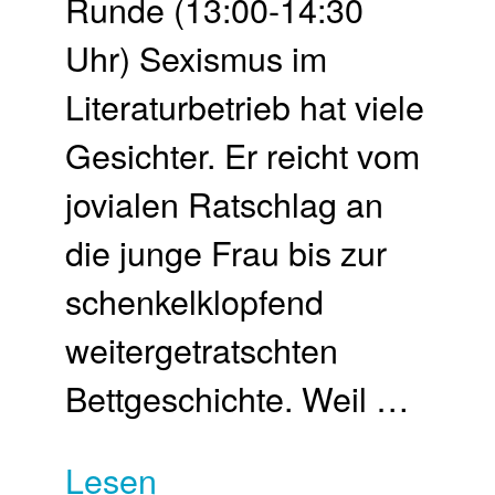
Runde (13:00-14:30
Uhr) Sexismus im
Literaturbetrieb hat viele
Gesichter. Er reicht vom
jovialen Ratschlag an
die junge Frau bis zur
schenkelklopfend
weitergetratschten
Bettgeschichte. Weil …
Lesen