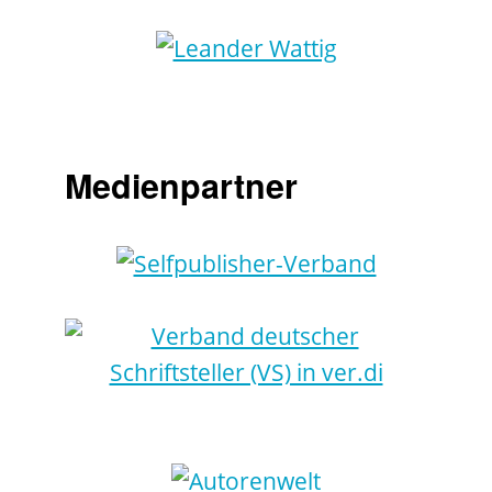
Medienpartner