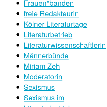
Frauen*banden
freie Redakteurin
Kölner Literaturtage
Literaturbetrieb
Literaturwissenschaftlerin
Männerbünde
Miriam Zeh
Moderatorin
Sexismus
Sexismus im