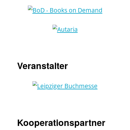
Veranstalter
Kooperationspartner