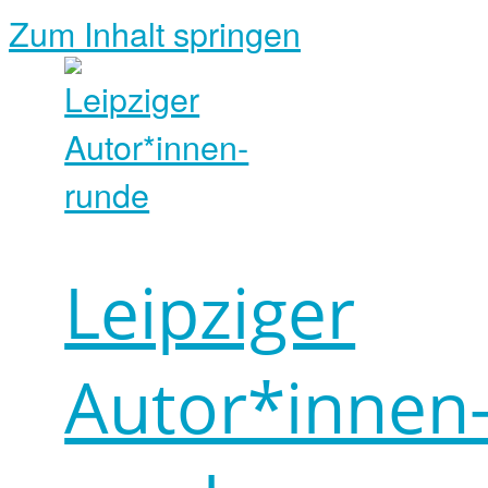
Zum Inhalt springen
Leipziger
Autor*innen