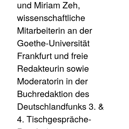
und Miriam Zeh,
wissenschaftliche
Mitarbeiterin an der
Goethe-Universität
Frankfurt und freie
Redakteurin sowie
Moderatorin in der
Buchredaktion des
Deutschlandfunks 3. &
4. Tischgespräche-