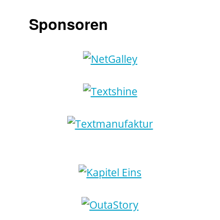
Sponsoren