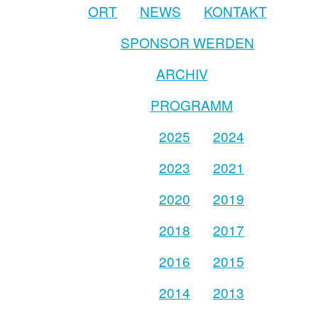
ORT
NEWS
KONTAKT
SPONSOR WERDEN
ARCHIV
PROGRAMM
2025
2024
2023
2021
2020
2019
2018
2017
2016
2015
2014
2013