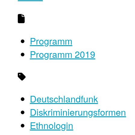
Programm
Programm 2019
Deutschlandfunk
Diskriminierungsformen
Ethnologin