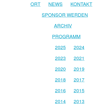
ORT
NEWS
KONTAKT
SPONSOR WERDEN
ARCHIV
PROGRAMM
2025
2024
2023
2021
2020
2019
2018
2017
2016
2015
2014
2013