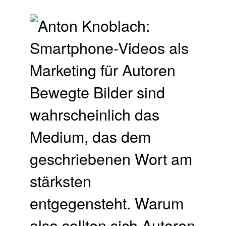
Bewegte Bilder sind
wahrscheinlich das
Medium, das dem
geschriebenen Wort am
stärksten
entgegensteht. Warum
also sollten sich Autoren