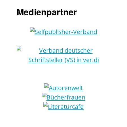
Medienpartner