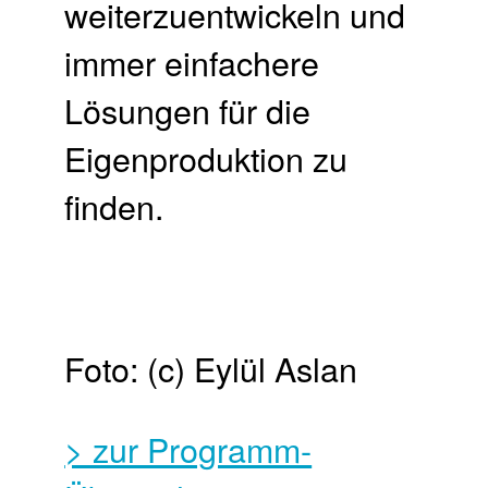
weiterzuentwickeln und
immer einfachere
Lösungen für die
Eigenproduktion zu
finden.
Foto: (c) Eylül Aslan
> zur Programm-