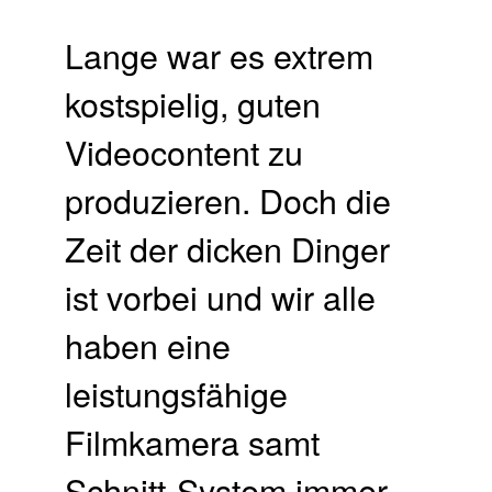
Lange war es extrem
kostspielig, guten
Videocontent zu
produzieren. Doch die
Zeit der dicken Dinger
ist vorbei und wir alle
haben eine
leistungsfähige
Filmkamera samt
Schnitt-System immer