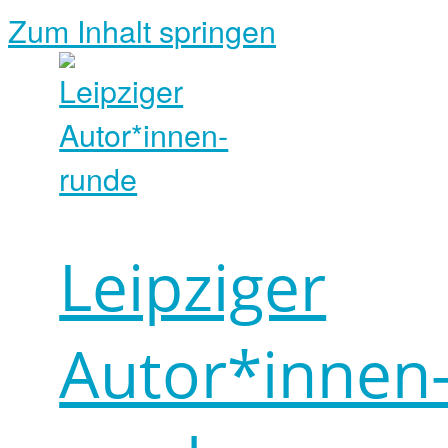
Zum Inhalt springen
Leipziger
Autor*innen