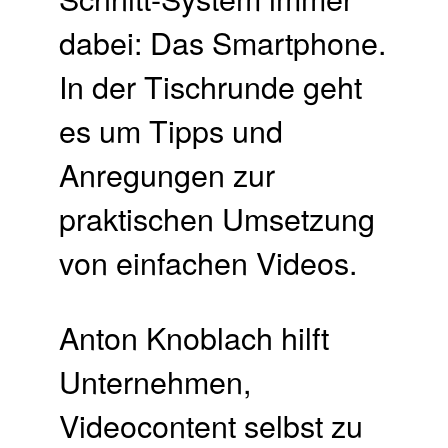
dabei: Das Smartphone.
In der Tischrunde geht
es um Tipps und
Anregungen zur
praktischen Umsetzung
von einfachen Videos.
Anton Knoblach hilft
Unternehmen,
Videocontent selbst zu