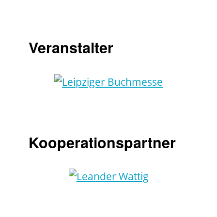
Veranstalter
Kooperationspartner