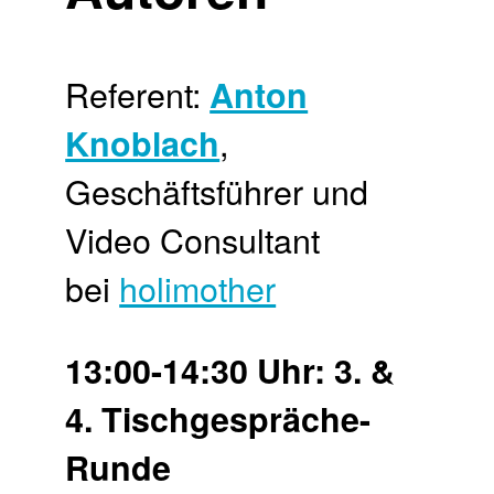
Referent:
Anton
,
Knoblach
Geschäftsführer und
Video Consultant
bei
holimother
13:00-14:30 Uhr: 3. &
4. Tischgespräche-
Runde