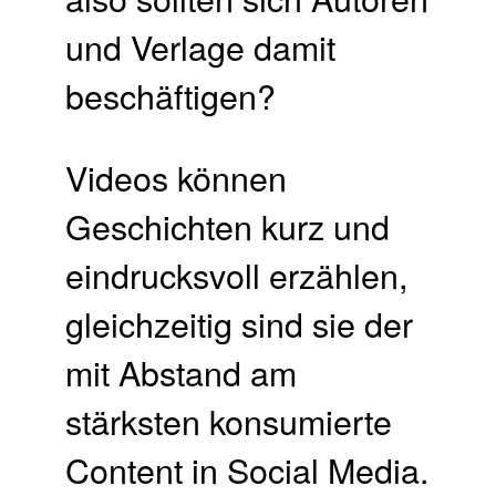
und Verlage damit
beschäftigen?
Videos können
Geschichten kurz und
eindrucksvoll erzählen,
gleichzeitig sind sie der
mit Abstand am
stärksten konsumierte
Content in Social Media.