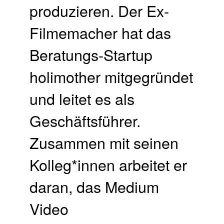
produzieren. Der Ex-
Filmemacher hat das
Beratungs-Startup
holimother mitgegründet
und leitet es als
Geschäftsführer.
Zusammen mit seinen
Kolleg*innen arbeitet er
daran, das Medium
Video