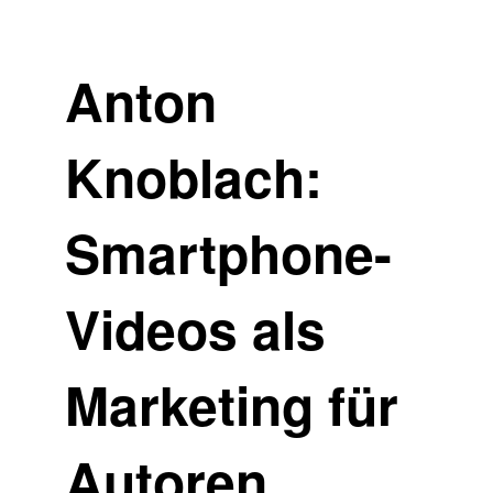
Anton
Knoblach:
Smartphone-
Videos als
Marketing für
Autoren