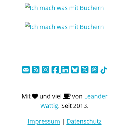
Mit
und viel
von
Leander
Wattig
. Seit 2013.
Impressum
|
Datenschutz