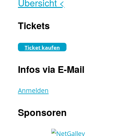
Übersicht <
Tickets
Ticket kaufen
Infos via E-Mail
Anmelden
Sponsoren