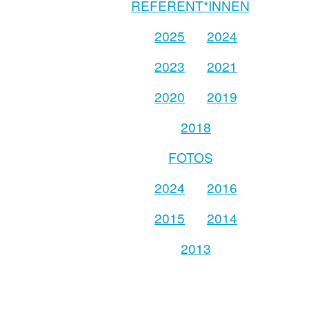
REFERENT*INNEN
2025
2024
2023
2021
2020
2019
2018
FOTOS
2024
2016
2015
2014
2013