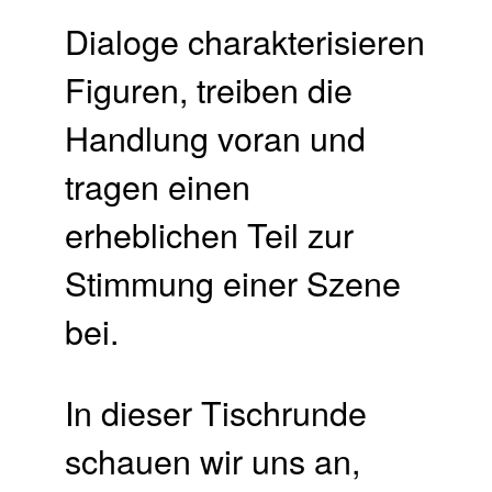
Dialoge charakterisieren
Figuren, treiben die
Handlung voran und
tragen einen
erheblichen Teil zur
Stimmung einer Szene
bei.
In dieser Tischrunde
schauen wir uns an,