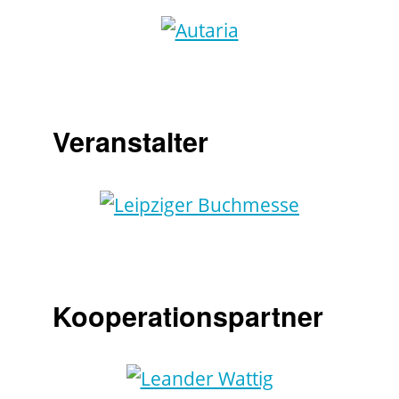
Veranstalter
Kooperationspartner