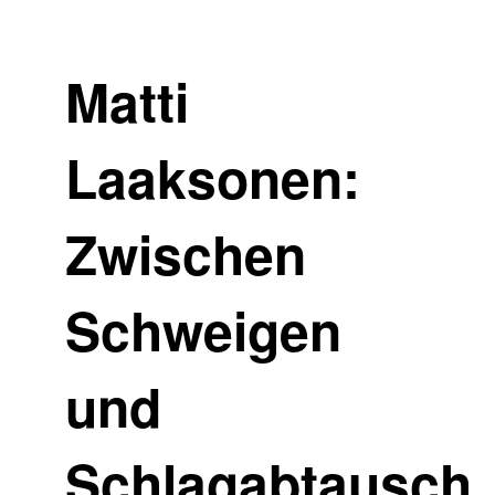
Matti
Laaksonen:
Zwischen
Schweigen
und
Schlagabtausch