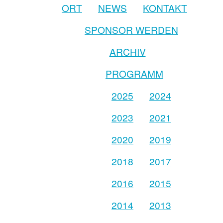
ORT
NEWS
KONTAKT
SPONSOR WERDEN
ARCHIV
PROGRAMM
2025
2024
2023
2021
2020
2019
2018
2017
2016
2015
2014
2013