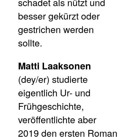
schadet als nützt und
besser gekürzt oder
gestrichen werden
sollte.
Matti Laaksonen
(dey/er) studierte
eigentlich Ur- und
Frühgeschichte,
veröffentlichte aber
2019 den ersten Roman