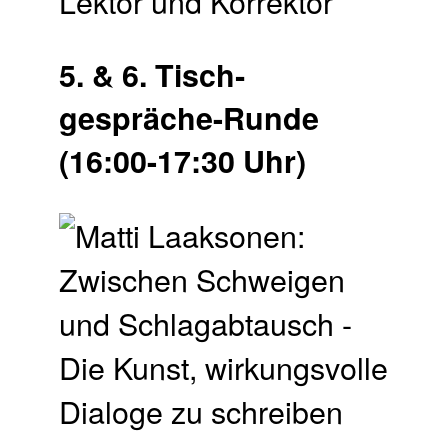
Lektor und Korrektor
5. & 6. Tisch­
gespräche-Runde
(16:00-17:30 Uhr)