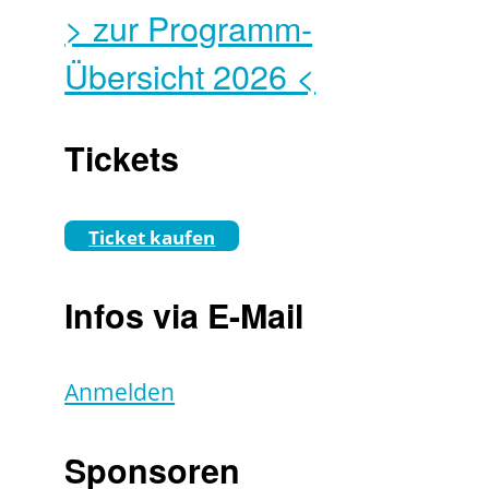
> zur Programm-
Übersicht 2026 <
Tickets
Ticket kaufen
Infos via E-Mail
Anmelden
Sponsoren