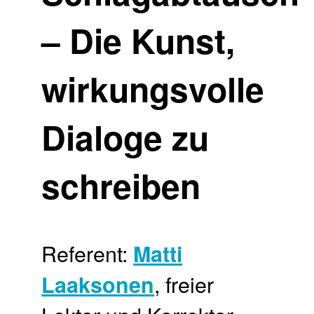
– Die Kunst,
wirkungsvolle
Dialoge zu
schreiben
Referent:
Matti
, freier
Laaksonen