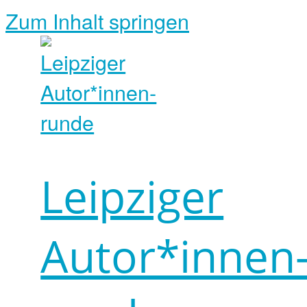
Zum Inhalt springen
Leipziger
Autor*innen