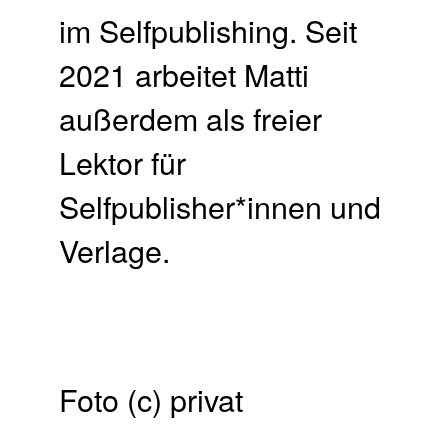
im Selfpublishing. Seit
2021 arbeitet Matti
außerdem als freier
Lektor für
Selfpublisher*innen und
Verlage.
Foto (c) privat