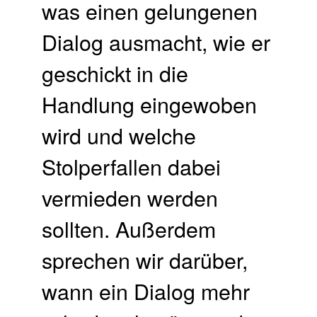
was einen gelungenen
Dialog ausmacht, wie er
geschickt in die
Handlung eingewoben
wird und welche
Stolperfallen dabei
vermieden werden
sollten. Außerdem
sprechen wir darüber,
wann ein Dialog mehr