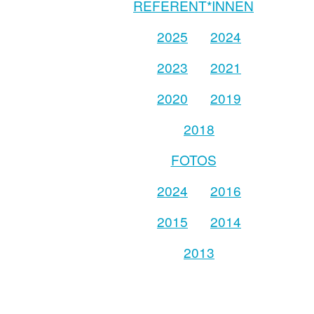
REFERENT*INNEN
2025
2024
2023
2021
2020
2019
2018
FOTOS
2024
2016
2015
2014
2013