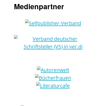
Medienpartner