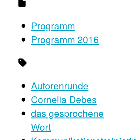
Programm
Programm 2016
Autorenrunde
Cornelia Debes
das gesprochene
Wort