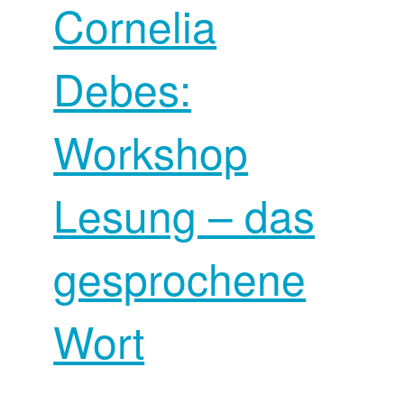
Cornelia
Debes:
Workshop
Lesung – das
gesprochene
Wort