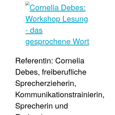
Referentin: Cornelia
Debes, freiberufliche
Sprecherzieherin,
Kommunikationstrainierin,
Sprecherin und