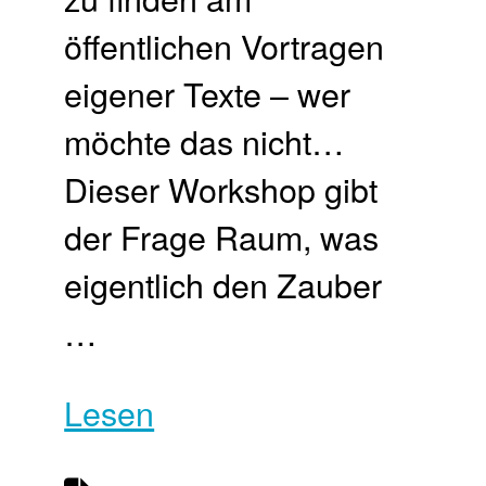
öffentlichen Vortragen
eigener Texte – wer
möchte das nicht…
Dieser Workshop gibt
der Frage Raum, was
eigentlich den Zauber
…
Lesen