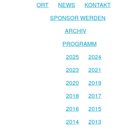
ORT
NEWS
KONTAKT
SPONSOR WERDEN
ARCHIV
PROGRAMM
2025
2024
2023
2021
2020
2019
2018
2017
2016
2015
2014
2013