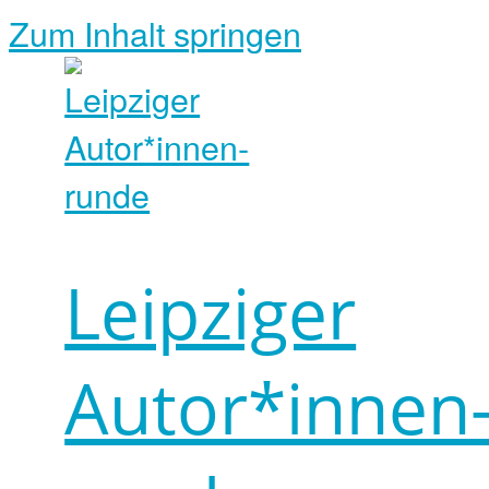
Zum Inhalt springen
Leipziger
Autor*innen