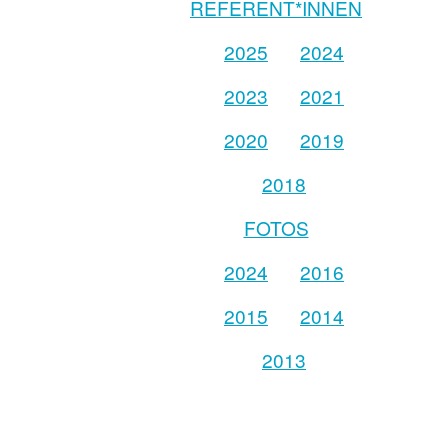
REFERENT*INNEN
2025
2024
2023
2021
2020
2019
2018
FOTOS
2024
2016
2015
2014
2013