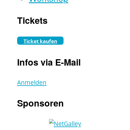
Tickets
Ticket kaufen
Infos via E-Mail
Anmelden
Sponsoren