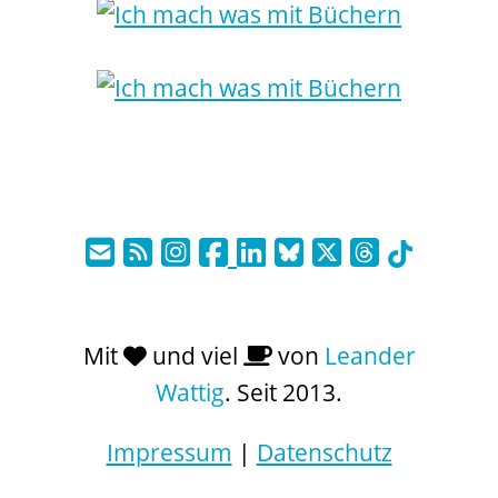
Mit
und viel
von
Leander
Wattig
. Seit 2013.
Impressum
|
Datenschutz