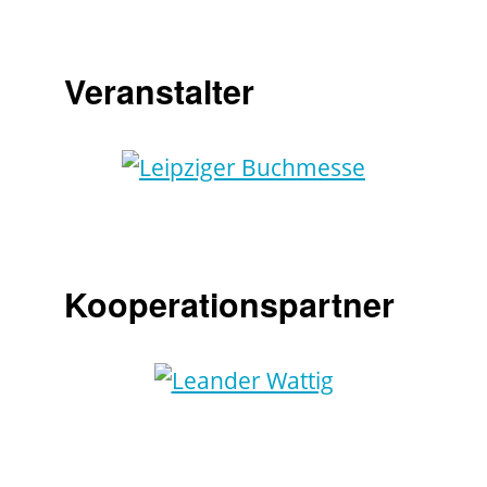
Veranstalter
Kooperationspartner