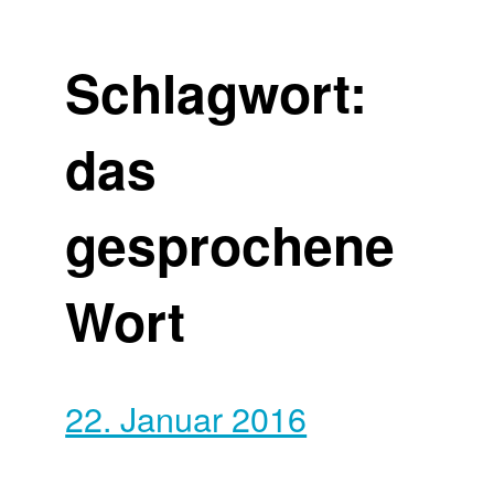
Schlagwort:
das
gesprochene
Wort
22. Januar 2016