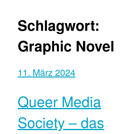
Schlagwort:
Graphic Novel
11. März 2024
Queer Media
Society – das