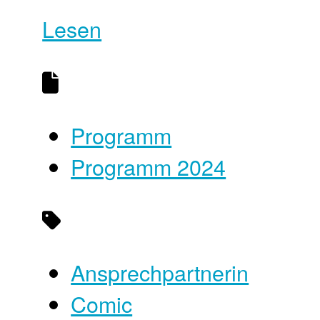
Lesen
Programm
Programm 2024
Ansprechpartnerin
Comic