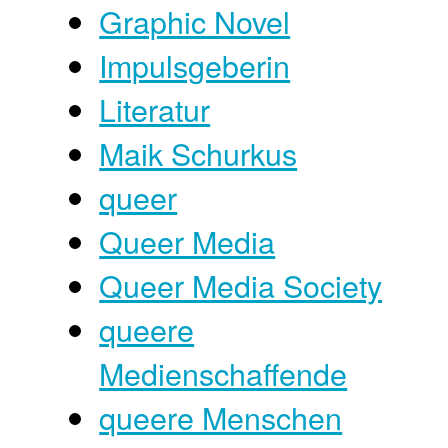
Graphic Novel
Impulsgeberin
Literatur
Maik Schurkus
queer
Queer Media
Queer Media Society
queere
Medienschaffende
queere Menschen