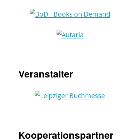
Veranstalter
Kooperationspartner