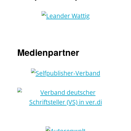
Medienpartner