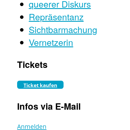
queerer Diskurs
Repräsentanz
Sichtbarmachung
Vernetzerin
Tickets
Ticket kaufen
Infos via E-Mail
Anmelden