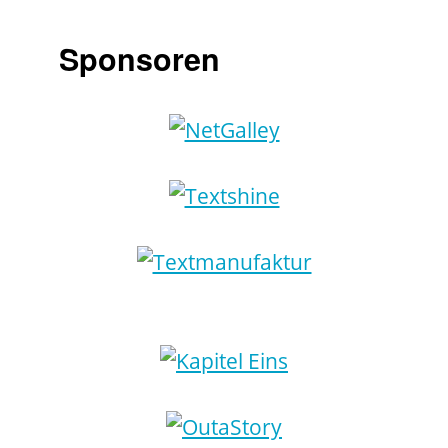
Sponsoren