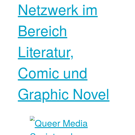
Netzwerk im
Bereich
Literatur,
Comic und
Graphic Novel