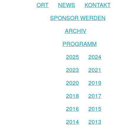
ORT
NEWS
KONTAKT
SPONSOR WERDEN
ARCHIV
PROGRAMM
2025
2024
2023
2021
2020
2019
2018
2017
2016
2015
2014
2013