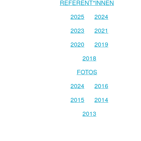
REFERENT*INNEN
2025
2024
2023
2021
2020
2019
2018
FOTOS
2024
2016
2015
2014
2013