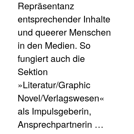
Repräsentanz
entsprechender Inhalte
und queerer Menschen
in den Medien. So
fungiert auch die
Sektion
»Literatur/Graphic
Novel/Verlagswesen«
als Impulsgeberin,
Ansprechpartnerin …