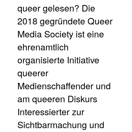
queer gelesen? Die
2018 gegründete Queer
Media Society ist eine
ehrenamtlich
organisierte Initiative
queerer
Medienschaffender und
am queeren Diskurs
Interessierter zur
Sichtbarmachung und