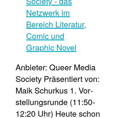
Anbieter: Queer Media
Society Präsentiert von:
Maik Schurkus 1. Vor­
stellungs­runde (11:50-
12:20 Uhr) Heute schon