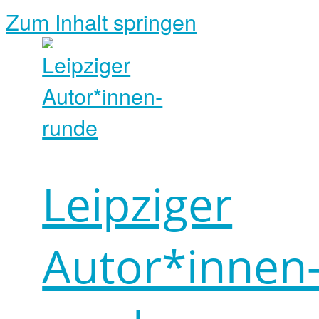
Zum Inhalt springen
Leipziger
Autor*innen