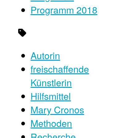
Programm 2018
Autorin
freischaffende
Künstlerin
Hilfsmittel
Mary Cronos
Methoden
Recherche