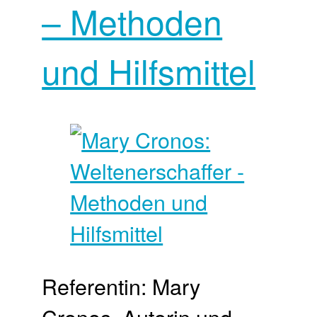
– Methoden
und Hilfsmittel
Referentin: Mary
Cronos, Autorin und