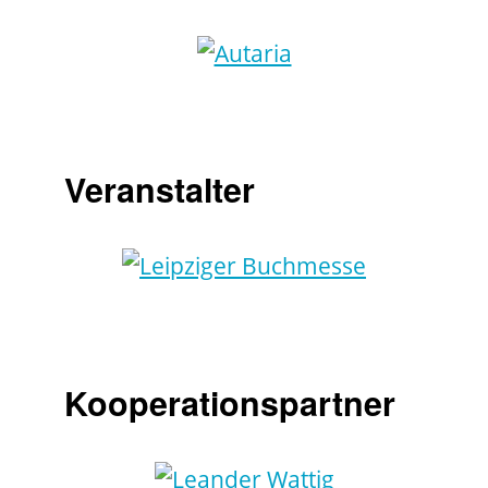
Veranstalter
Kooperationspartner