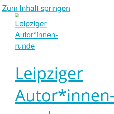
Zum Inhalt springen
Leipziger
Autor*innen