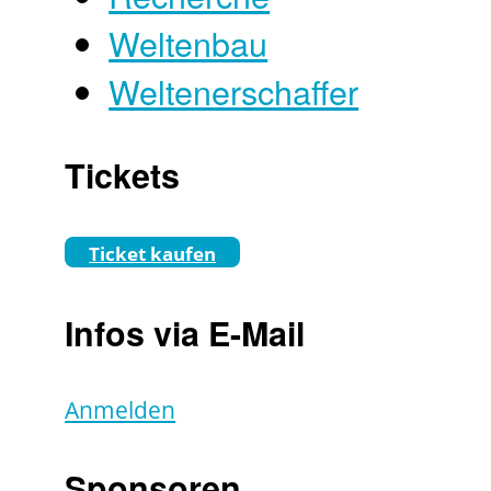
Weltenbau
Weltenerschaffer
Tickets
Ticket kaufen
Infos via E-Mail
Anmelden
Sponsoren