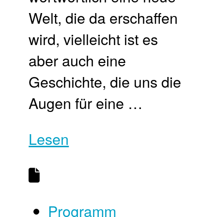
Welt, die da erschaffen
wird, vielleicht ist es
aber auch eine
Geschichte, die uns die
Augen für eine …
Lesen
Programm