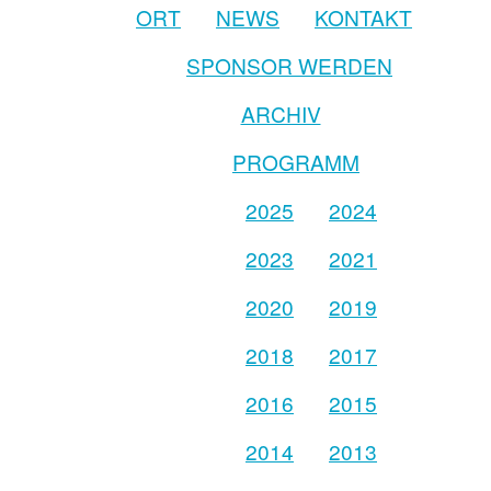
ORT
NEWS
KONTAKT
SPONSOR WERDEN
ARCHIV
PROGRAMM
2025
2024
2023
2021
2020
2019
2018
2017
2016
2015
2014
2013