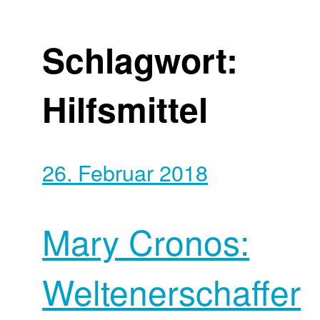
Schlagwort:
Hilfsmittel
26. Februar 2018
Mary Cronos:
Weltenerschaffer