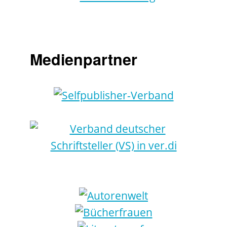
Medienpartner