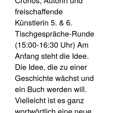
freischaffende
Künstlerin 5. & 6.
Tischgespräche-Runde
(15:00-16:30 Uhr) Am
Anfang steht die Idee.
Die Idee, die zu einer
Geschichte wächst und
ein Buch werden will.
Vielleicht ist es ganz
wortwörtlich eine neue