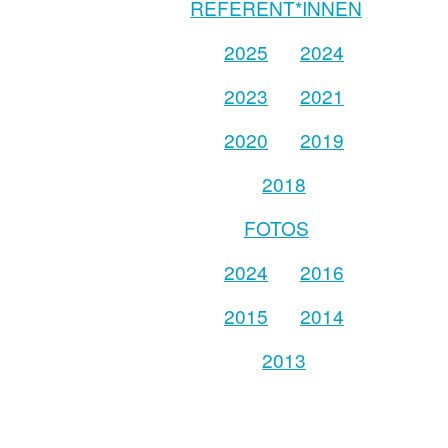
REFERENT*INNEN
2025
2024
2023
2021
2020
2019
2018
FOTOS
2024
2016
2015
2014
2013