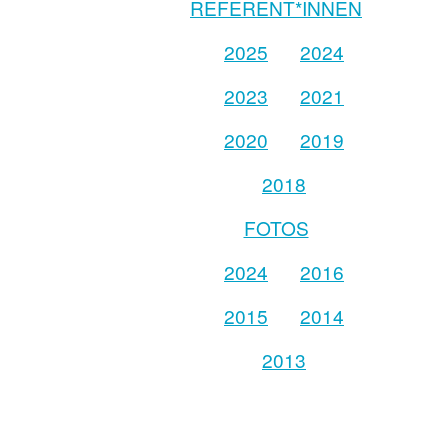
REFERENT*INNEN
2025
2024
2023
2021
2020
2019
2018
FOTOS
2024
2016
2015
2014
2013