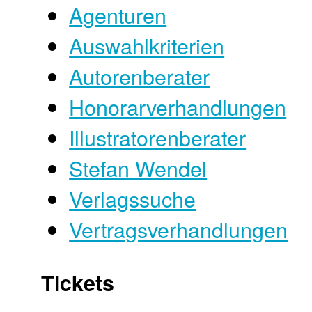
Agenturen
Auswahlkriterien
Autorenberater
Honorarverhandlungen
Illustratorenberater
Stefan Wendel
Verlagssuche
Vertragsverhandlungen
Tickets