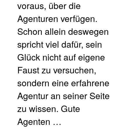
voraus, über die
Agenturen verfügen.
Schon allein deswegen
spricht viel dafür, sein
Glück nicht auf eigene
Faust zu versuchen,
sondern eine erfahrene
Agentur an seiner Seite
zu wissen. Gute
Agenten …