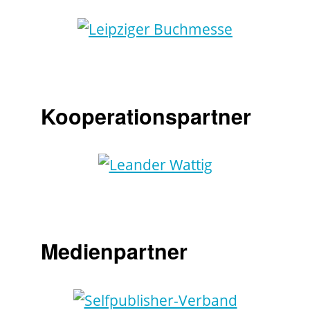
Kooperationspartner
Medienpartner