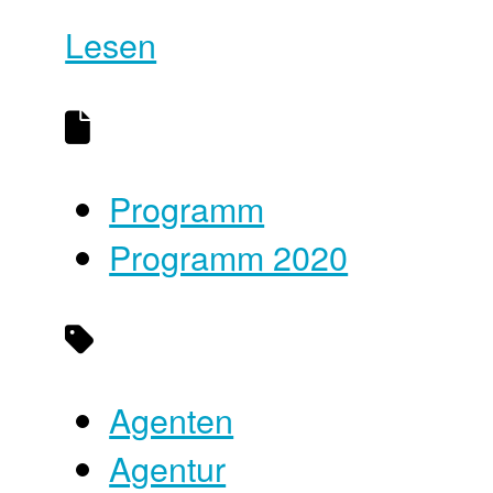
Lesen
Programm
Programm 2020
Agenten
Agentur