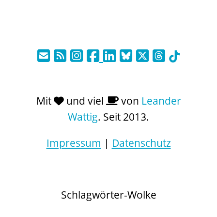
Mit
und viel
von
Leander
Wattig
. Seit 2013.
Impressum
|
Datenschutz
Schlagwörter-Wolke