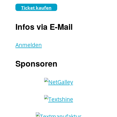
Ticket kaufen
Infos via E-Mail
Anmelden
Sponsoren