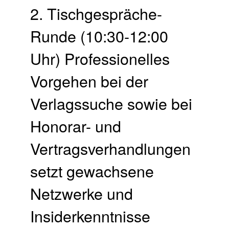
2. Tischgespräche-
Runde (10:30-12:00
Uhr) Professionelles
Vorgehen bei der
Verlagssuche sowie bei
Honorar- und
Vertragsverhandlungen
setzt gewachsene
Netzwerke und
Insiderkenntnisse