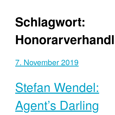
Schlagwort:
Honorarverhand
7. November 2019
Stefan Wendel:
Agent’s Darling