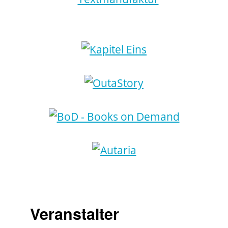
Veranstalter