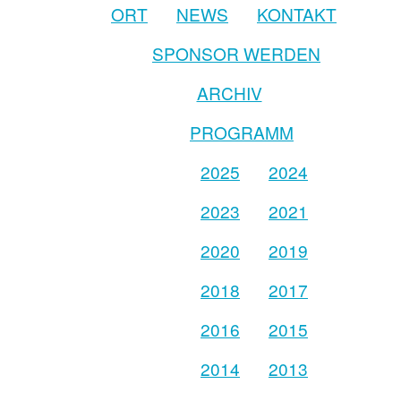
ORT
NEWS
KONTAKT
SPONSOR WERDEN
ARCHIV
PROGRAMM
2025
2024
2023
2021
2020
2019
2018
2017
2016
2015
2014
2013