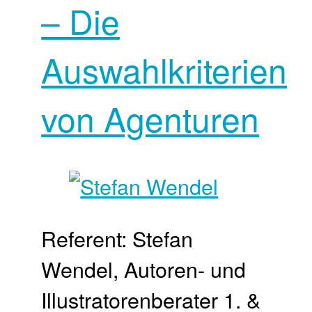
– Die
Auswahlkriterien
von Agenturen
Referent: Stefan
Wendel, Autoren- und
Illustratorenberater 1. &