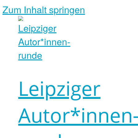
Zum Inhalt springen
Leipziger
Autor*innen