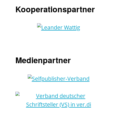
Kooperationspartner
Medienpartner