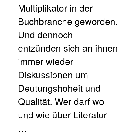
Multiplikator in der
Buchbranche geworden.
Und dennoch
entzünden sich an ihnen
immer wieder
Diskussionen um
Deutungshoheit und
Qualität. Wer darf wo
und wie über Literatur
…