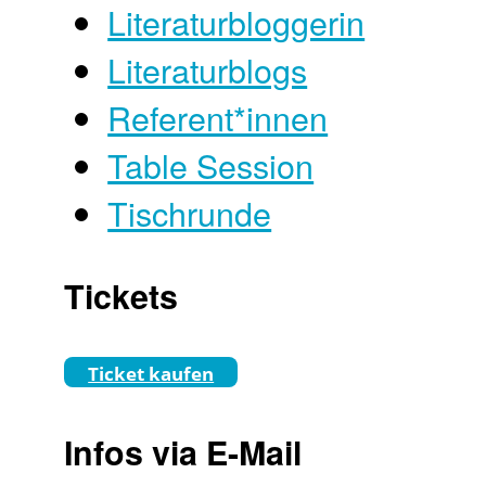
Literaturbloggerin
Literaturblogs
Referent*innen
Table Session
Tischrunde
Tickets
Ticket kaufen
Infos via E-Mail