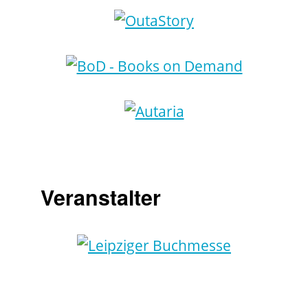
Veranstalter