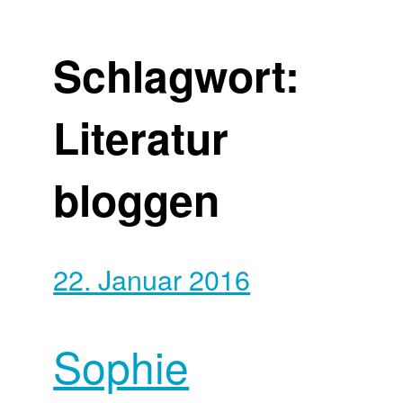
Schlagwort:
Literatur
bloggen
22. Januar 2016
Sophie