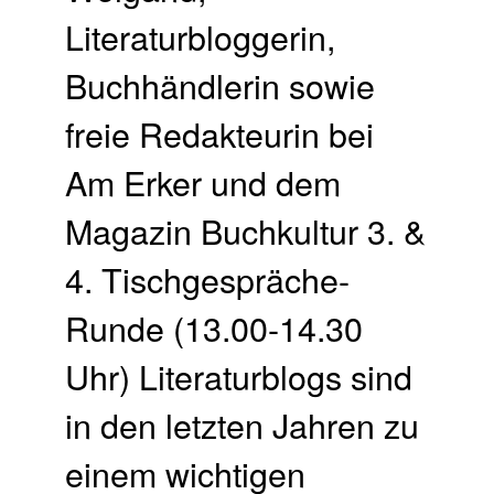
Literaturbloggerin,
Buchhändlerin sowie
freie Redakteurin bei
Am Erker und dem
Magazin Buchkultur 3. &
4. Tischgespräche-
Runde (13.00-14.30
Uhr) Literaturblogs sind
in den letzten Jahren zu
einem wichtigen