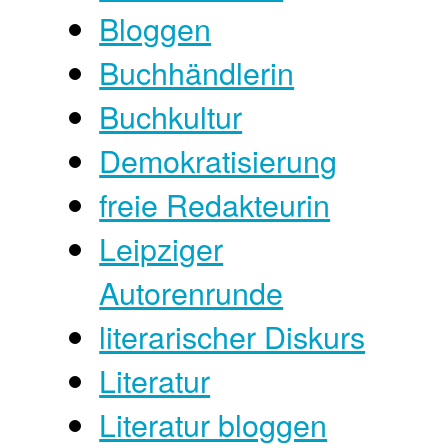
Bloggen
Buchhändlerin
Buchkultur
Demokratisierung
freie Redakteurin
Leipziger
Autorenrunde
literarischer Diskurs
Literatur
Literatur bloggen