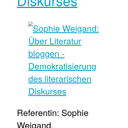
Diskurses
Referentin: Sophie
Weigand,