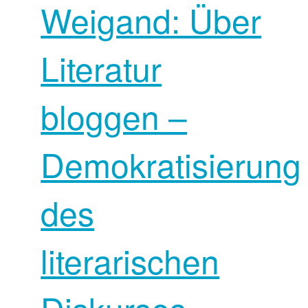
Weigand: Über
Literatur
bloggen –
Demokratisierung
des
literarischen