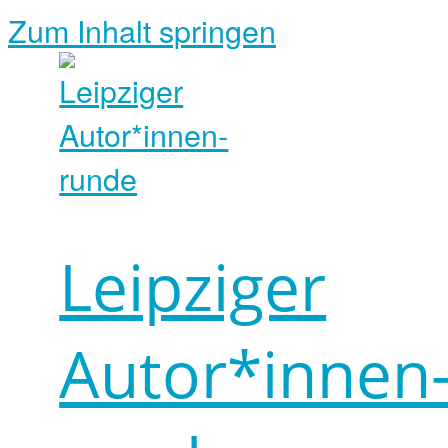
Zum Inhalt springen
Leipziger
Autor*innen