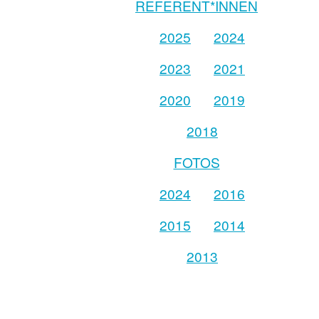
REFERENT*INNEN
2025
2024
2023
2021
2020
2019
2018
FOTOS
2024
2016
2015
2014
2013