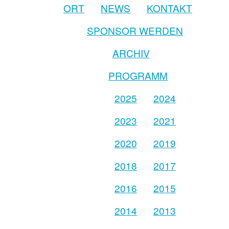
ORT
NEWS
KONTAKT
SPONSOR WERDEN
ARCHIV
PROGRAMM
2025
2024
2023
2021
2020
2019
2018
2017
2016
2015
2014
2013