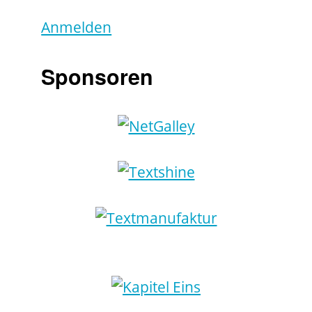
Anmelden
Sponsoren