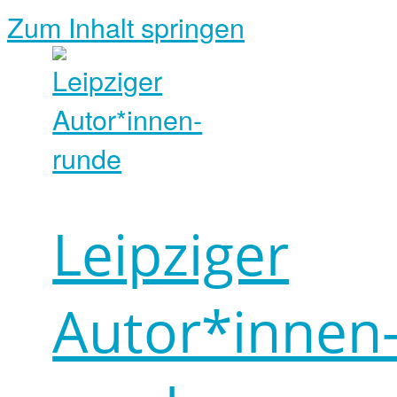
Zum Inhalt springen
Leipziger
Autor*innen