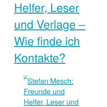
Helfer, Leser
und Verlage –
Wie finde ich
Kontakte?