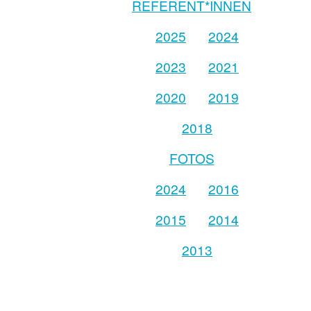
REFERENT*INNEN
2025
2024
2023
2021
2020
2019
2018
FOTOS
2024
2016
2015
2014
2013