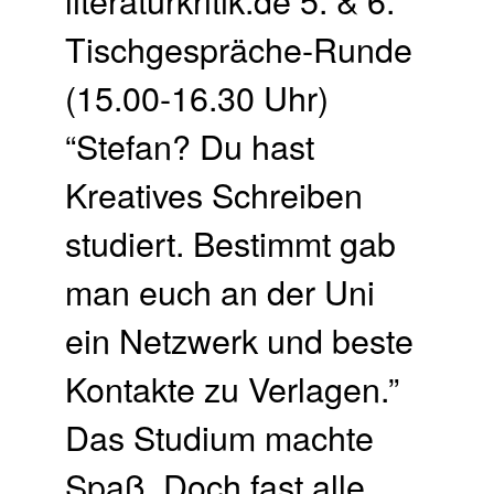
Tischgespräche-Runde
(15.00-16.30 Uhr)
“Stefan? Du hast
Kreatives Schreiben
studiert. Bestimmt gab
man euch an der Uni
ein Netzwerk und beste
Kontakte zu Verlagen.”
Das Studium machte
Spaß. Doch fast alle