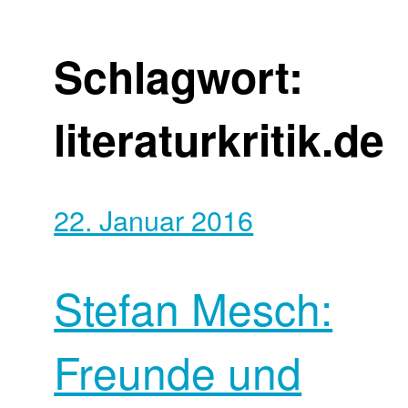
Schlagwort:
literaturkritik.de
22. Januar 2016
Stefan Mesch:
Freunde und