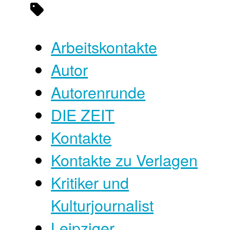
Arbeitskontakte
Autor
Autorenrunde
DIE ZEIT
Kontakte
Kontakte zu Verlagen
Kritiker und
Kulturjournalist
Leipziger