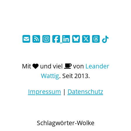
Mit
und viel
von
Leander
Wattig
. Seit 2013.
Impressum
|
Datenschutz
Schlagwörter-Wolke