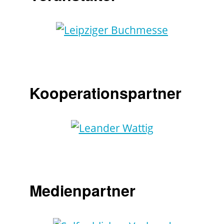
Kooperationspartner
Medienpartner