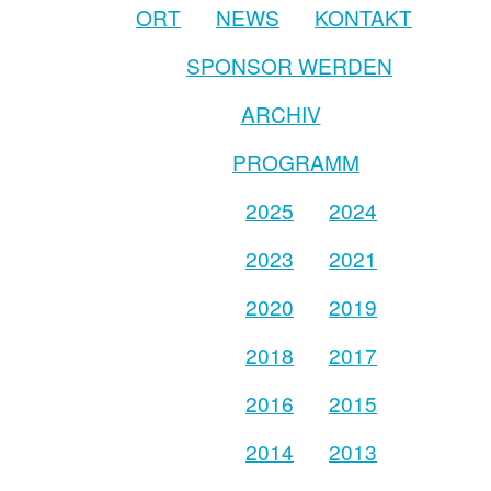
ORT
NEWS
KONTAKT
SPONSOR WERDEN
ARCHIV
PROGRAMM
2025
2024
2023
2021
2020
2019
2018
2017
2016
2015
2014
2013