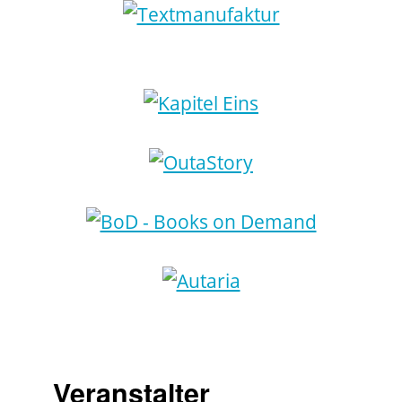
Veranstalter