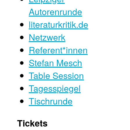
Autorenrunde
literaturkritik.de
Netzwerk
Referent*innen
Stefan Mesch
Table Session
Tagesspiegel
Tischrunde
Tickets