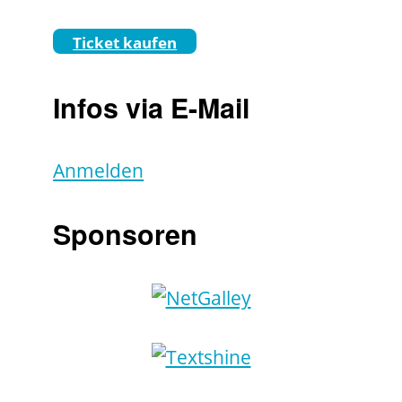
Ticket kaufen
Infos via E-Mail
Anmelden
Sponsoren