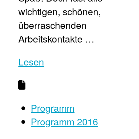
wichtigen, schönen,
überraschenden
Arbeitskontakte …
Lesen
Programm
Programm 2016