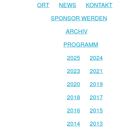
ORT
NEWS
KONTAKT
SPONSOR WERDEN
ARCHIV
PROGRAMM
2025
2024
2023
2021
2020
2019
2018
2017
2016
2015
2014
2013