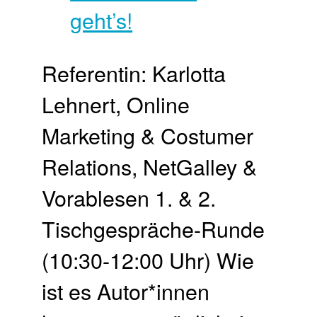
Referentin: Karlotta
Lehnert, Online
Marketing & Costumer
Relations, NetGalley &
Vorablesen 1. & 2.
Tischgespräche-Runde
(10:30-12:00 Uhr) Wie
ist es Autor*innen