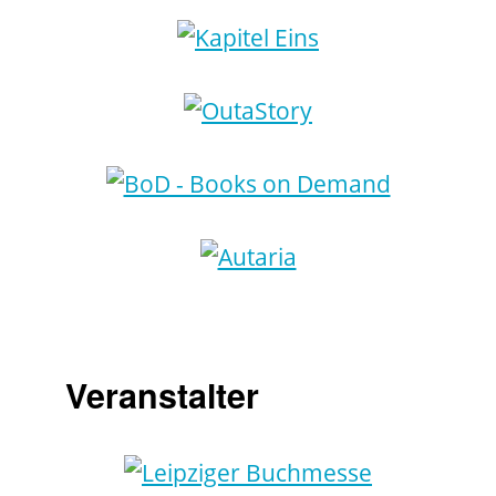
Veranstalter