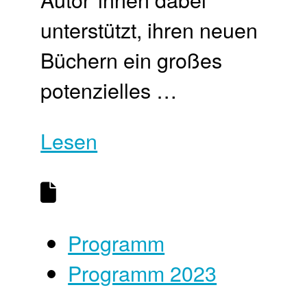
unterstützt, ihren neuen
Büchern ein großes
potenzielles …
Lesen
Programm
Programm 2023