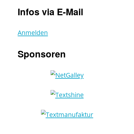
Infos via E-Mail
Anmelden
Sponsoren