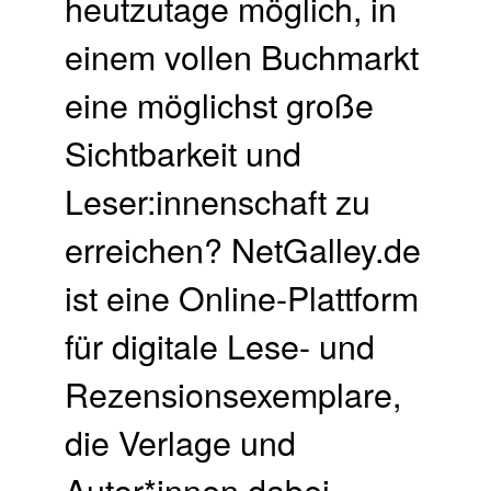
heutzutage möglich, in
einem vollen Buchmarkt
eine möglichst große
Sichtbarkeit und
Leser:innenschaft zu
erreichen? NetGalley.de
ist eine Online-Plattform
für digitale Lese- und
Rezensionsexemplare,
die Verlage und
Autor*innen dabei