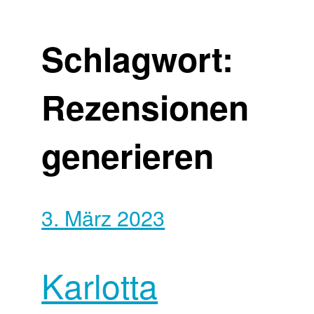
Schlagwort:
Rezensionen
generieren
3. März 2023
Karlotta