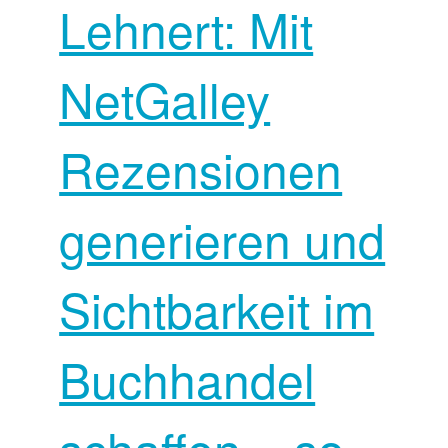
Lehnert: Mit
NetGalley
Rezensionen
generieren und
Sichtbarkeit im
Buchhandel