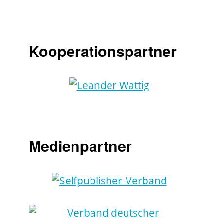
Kooperationspartner
Medienpartner