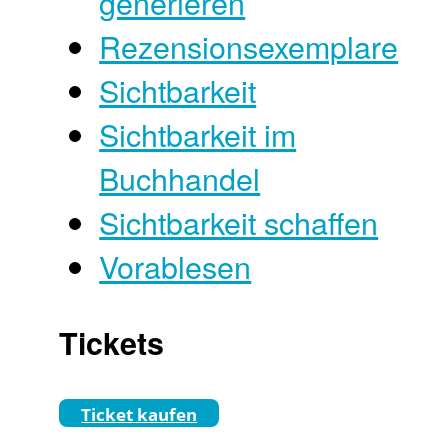
generieren
Rezensionsexemplare
Sichtbarkeit
Sichtbarkeit im
Buchhandel
Sichtbarkeit schaffen
Vorablesen
Tickets
Ticket kaufen