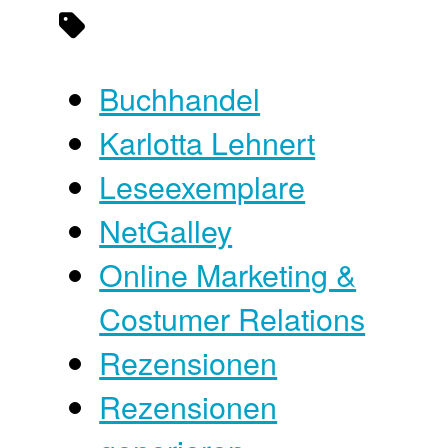
Buchhandel
Karlotta Lehnert
Leseexemplare
NetGalley
Online Marketing &
Costumer Relations
Rezensionen
Rezensionen