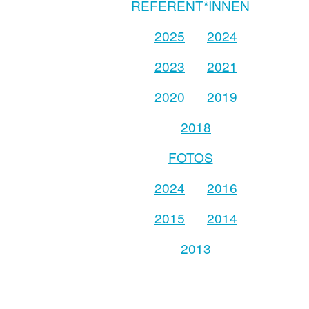
REFERENT*INNEN
2025
2024
2023
2021
2020
2019
2018
FOTOS
2024
2016
2015
2014
2013