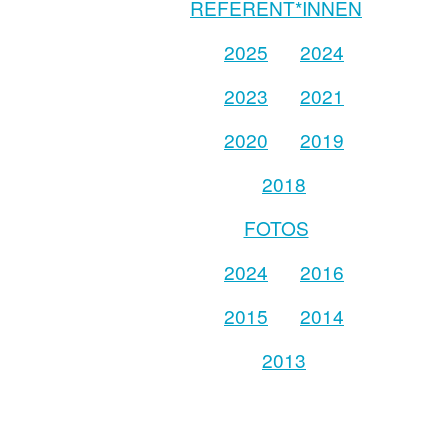
REFERENT*INNEN
2025
2024
2023
2021
2020
2019
2018
FOTOS
2024
2016
2015
2014
2013