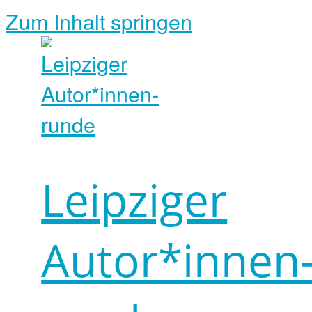
Zum Inhalt springen
Leipziger
Autor*innen