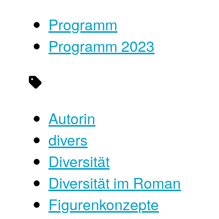
Programm
Programm 2023
Autorin
divers
Diversität
Diversität im Roman
Figurenkonzepte