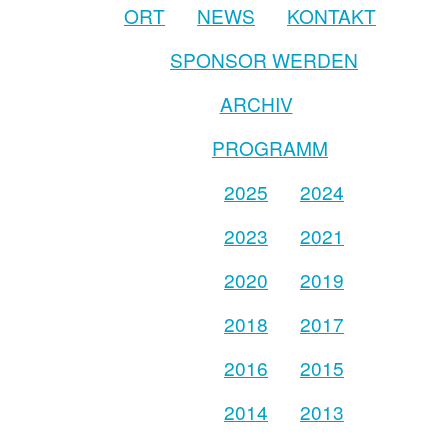
ORT
NEWS
KONTAKT
SPONSOR WERDEN
ARCHIV
PROGRAMM
2025
2024
2023
2021
2020
2019
2018
2017
2016
2015
2014
2013