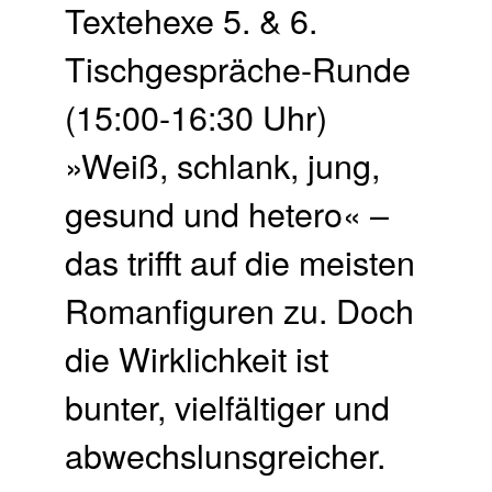
Textehexe 5. & 6.
Tischgespräche-Runde
(15:00-16:30 Uhr)
»Weiß, schlank, jung,
gesund und hetero« –
das trifft auf die meisten
Romanfiguren zu. Doch
die Wirklichkeit ist
bunter, vielfältiger und
abwechslunsgreicher.