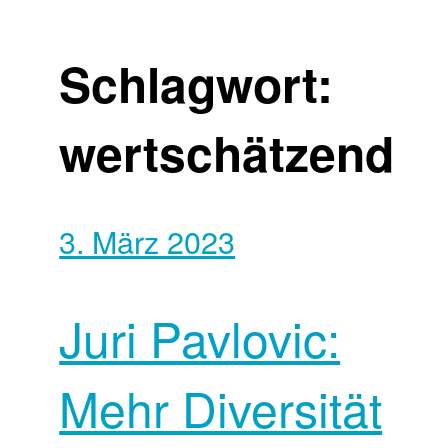
Schlagwort:
wertschätzend
3. März 2023
Juri Pavlovic:
Mehr Diversität