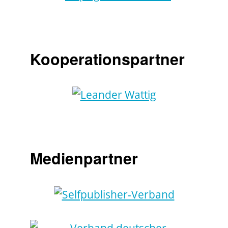
Kooperationspartner
Medienpartner