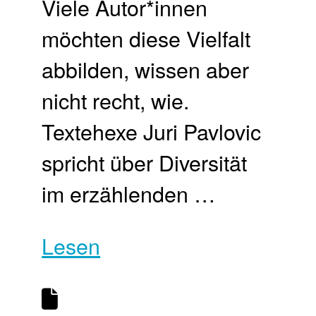
Viele Autor*innen
möchten diese Vielfalt
abbilden, wissen aber
nicht recht, wie.
Textehexe Juri Pavlovic
spricht über Diversität
im erzählenden …
Lesen