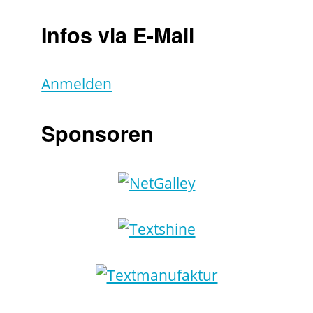
Infos via E-Mail
Anmelden
Sponsoren