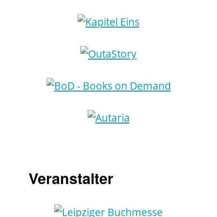
Veranstalter