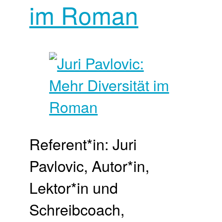
im Roman
Referent*in: Juri
Pavlovic, Autor*in,
Lektor*in und
Schreibcoach,