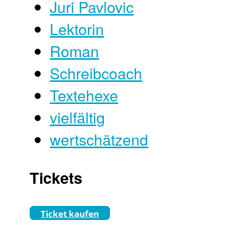
Juri Pavlovic
Lektorin
Roman
Schreibcoach
Textehexe
vielfältig
wertschätzend
Tickets
Ticket kaufen