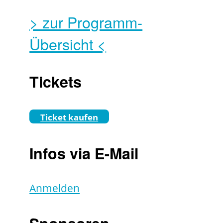
> zur Programm-
Übersicht <
Tickets
Ticket kaufen
Infos via E-Mail
Anmelden