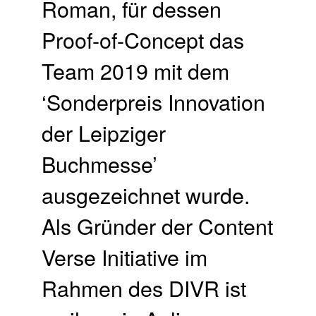
Roman, für dessen
Proof-of-Concept das
Team 2019 mit dem
‘Sonderpreis Innovation
der Leipziger
Buchmesse’
ausgezeichnet wurde.
Als Gründer der Content
Verse Initiative im
Rahmen des DIVR ist