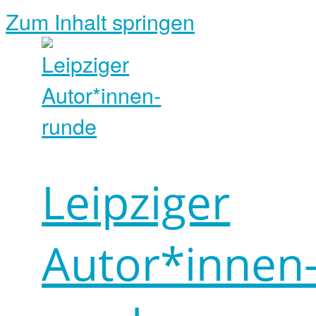
Zum Inhalt springen
Leipziger
Autor*innen