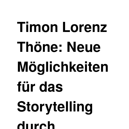
Timon Lorenz
Thöne: Neue
Möglichkeiten
für das
Storytelling
durch