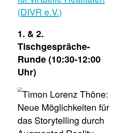
(DIVR e.V.)
1. & 2.
Tischgespräche-
Runde (10:30-12:00
Uhr)