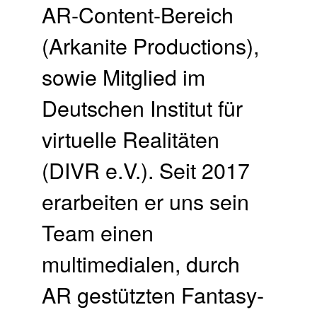
AR-Content-Bereich
(Arkanite Productions),
sowie Mitglied im
Deutschen Institut für
virtuelle Realitäten
(DIVR e.V.). Seit 2017
erarbeiten er uns sein
Team einen
multimedialen, durch
AR gestützten Fantasy-