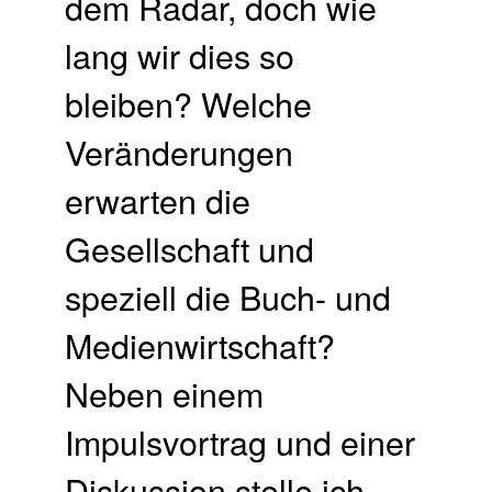
dem Radar, doch wie
lang wir dies so
bleiben? Welche
Veränderungen
erwarten die
Gesellschaft und
speziell die Buch- und
Medienwirtschaft?
Neben einem
Impulsvortrag und einer
Diskussion stelle ich