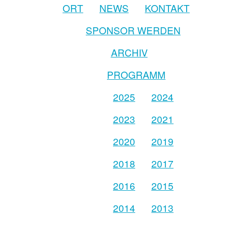
ORT
NEWS
KONTAKT
SPONSOR WERDEN
ARCHIV
PROGRAMM
2025
2024
2023
2021
2020
2019
2018
2017
2016
2015
2014
2013