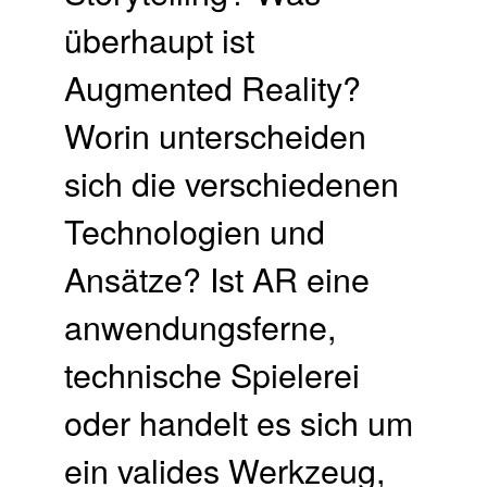
überhaupt ist
Augmented Reality?
Worin unterscheiden
sich die verschiedenen
Technologien und
Ansätze? Ist AR eine
anwendungsferne,
technische Spielerei
oder handelt es sich um
ein valides Werkzeug,