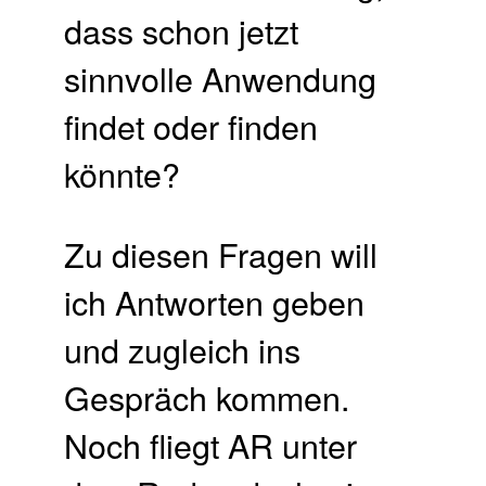
dass schon jetzt
sinnvolle Anwendung
findet oder finden
könnte?
Zu diesen Fragen will
ich Antworten geben
und zugleich ins
Gespräch kommen.
Noch fliegt AR unter