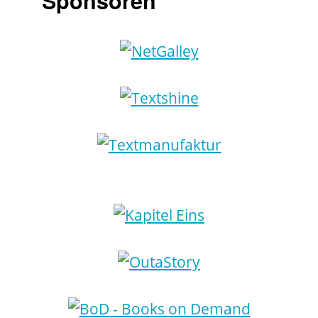
Sponsoren