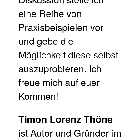
eine Reihe von
Praxisbeispielen vor
und gebe die
Möglichkeit diese selbst
auszuprobieren. Ich
freue mich auf euer
Kommen!
Timon Lorenz Thöne
ist Autor und Gründer im