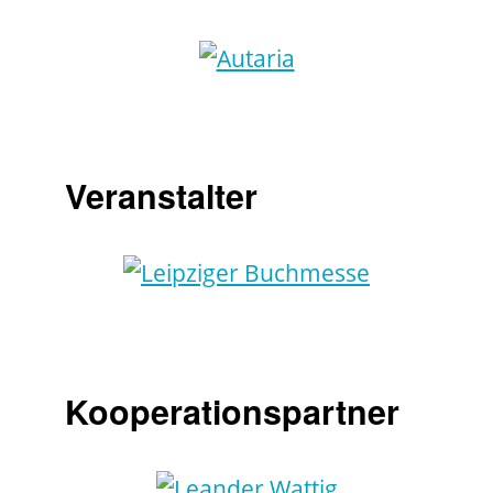
Veranstalter
Kooperationspartner