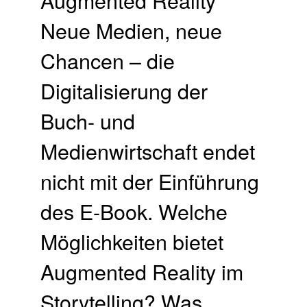
Neue Medien, neue
Chancen – die
Digitalisierung der
Buch- und
Medienwirtschaft endet
nicht mit der Einführung
des E-Book. Welche
Möglichkeiten bietet
Augmented Reality im
Storytelling? Was