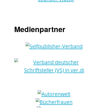
Medienpartner