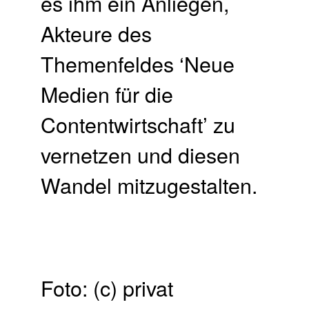
es ihm ein Anliegen,
Akteure des
Themenfeldes ‘Neue
Medien für die
Contentwirtschaft’ zu
vernetzen und diesen
Wandel mitzugestalten.
Foto: (c) privat