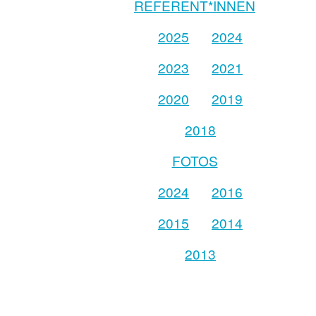
REFERENT*INNEN
2025
2024
2023
2021
2020
2019
2018
FOTOS
2024
2016
2015
2014
2013