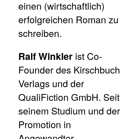
einen (wirtschaftlich)
erfolgreichen Roman zu
schreiben.
ist Co-
Ralf Winkler
Founder des Kirschbuch
Verlags und der
QualiFiction GmbH. Seit
seinem Studium und der
Promotion in
Angewandter