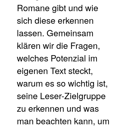
Romane gibt und wie
sich diese erkennen
lassen. Gemeinsam
klären wir die Fragen,
welches Potenzial im
eigenen Text steckt,
warum es so wichtig ist,
seine Leser-Zielgruppe
zu erkennen und was
man beachten kann, um