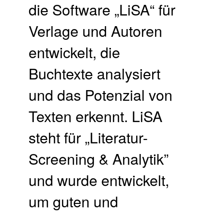
die Software „LiSA“ für
Verlage und Autoren
entwickelt, die
Buchtexte analysiert
und das Potenzial von
Texten erkennt. LiSA
steht für „Literatur-
Screening & Analytik”
und wurde entwickelt,
um guten und