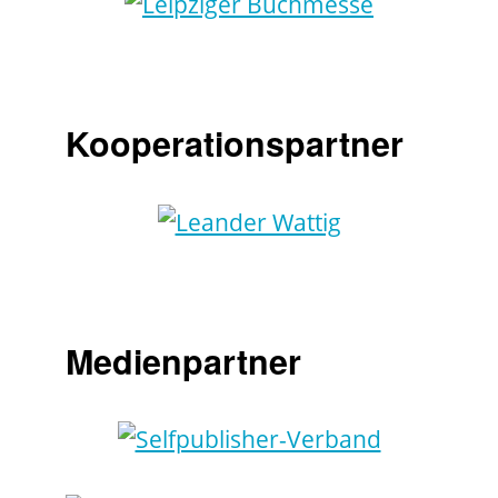
Kooperationspartner
Medienpartner