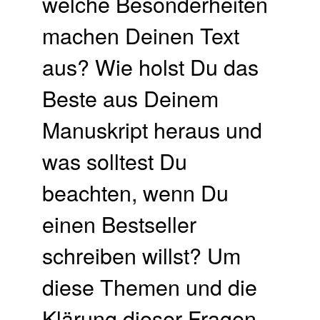
welche Besonderheiten
machen Deinen Text
aus? Wie holst Du das
Beste aus Deinem
Manuskript heraus und
was solltest Du
beachten, wenn Du
einen Bestseller
schreiben willst? Um
diese Themen und die
Klärung dieser Fragen