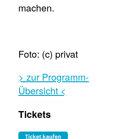
machen.
Foto: (c)
privat
> zur Programm-
Übersicht <
Tickets
Ticket kaufen