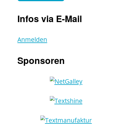
Infos via E-Mail
Anmelden
Sponsoren