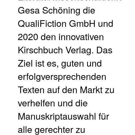
Gesa Schöning die
QualiFiction GmbH und
2020 den innovativen
Kirschbuch Verlag. Das
Ziel ist es, guten und
erfolgversprechenden
Texten auf den Markt zu
verhelfen und die
Manuskriptauswahl für
alle gerechter zu