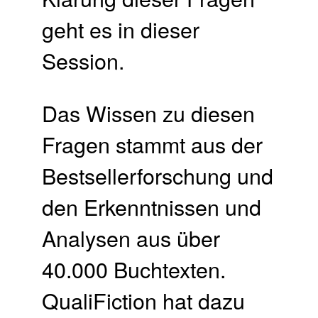
geht es in dieser
Session.
Das Wissen zu diesen
Fragen stammt aus der
Bestsellerforschung und
den Erkenntnissen und
Analysen aus über
40.000 Buchtexten.
QualiFiction hat dazu