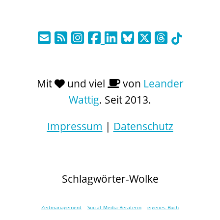
Mit
und viel
von
Leander
Wattig
. Seit 2013.
Impressum
|
Datenschutz
Schlagwörter-Wolke
Zeitmanagement
Social Media-Beraterin
eigenes Buch