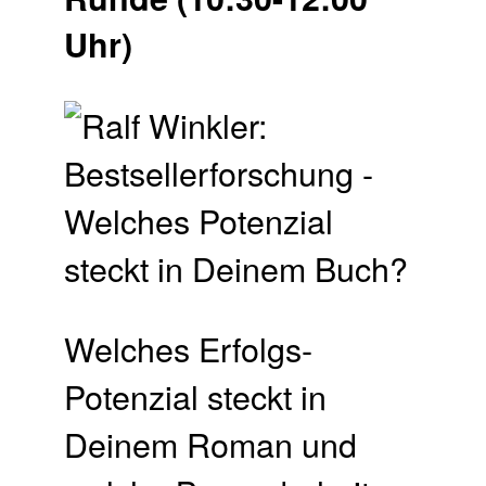
Uhr)
Welches Erfolgs-
Potenzial steckt in
Deinem Roman und