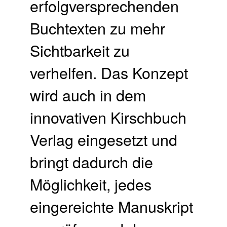
erfolgversprechenden
Buchtexten zu mehr
Sichtbarkeit zu
verhelfen. Das Konzept
wird auch in dem
innovativen Kirschbuch
Verlag eingesetzt und
bringt dadurch die
Möglichkeit, jedes
eingereichte Manuskript