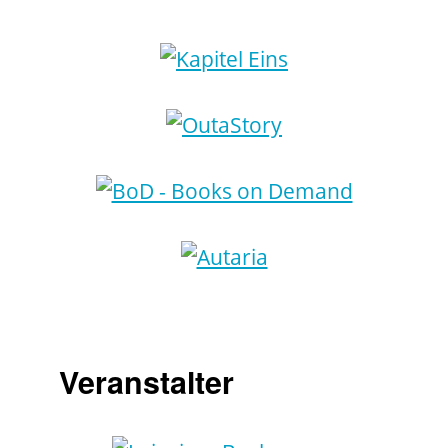
Veranstalter