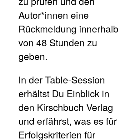
zu prüfen und den
Autor*innen eine
Rückmeldung innerhalb
von 48 Stunden zu
geben.
In der Table-Session
erhältst Du Einblick in
den Kirschbuch Verlag
und erfährst, was es für
Erfolgskriterien für