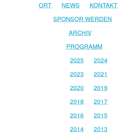
ORT
NEWS
KONTAKT
SPONSOR WERDEN
ARCHIV
PROGRAMM
2025
2024
2023
2021
2020
2019
2018
2017
2016
2015
2014
2013