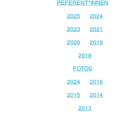
REFERENT*INNEN
2025
2024
2023
2021
2020
2019
2018
FOTOS
2024
2016
2015
2014
2013