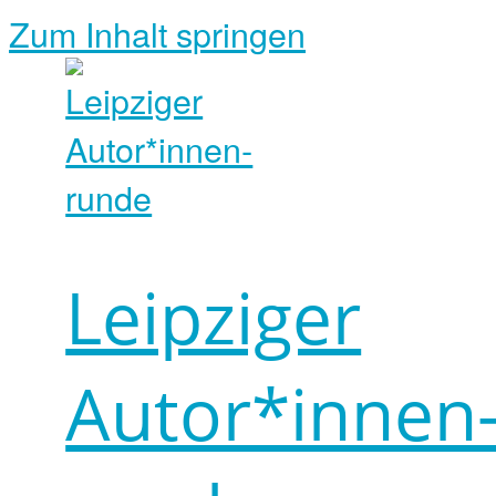
Zum Inhalt springen
Leipziger
Autor*innen