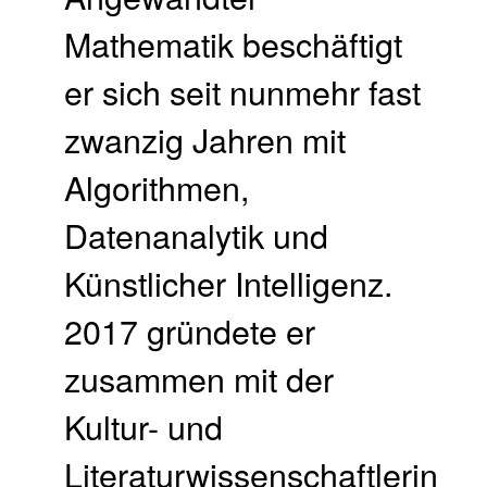
Mathematik beschäftigt
er sich seit nunmehr fast
zwanzig Jahren mit
Algorithmen,
Datenanalytik und
Künstlicher Intelligenz.
2017 gründete er
zusammen mit der
Kultur- und
Literaturwissenschaftlerin