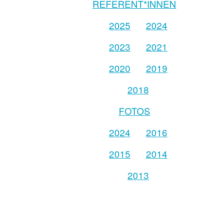
REFERENT*INNEN
2025
2024
2023
2021
2020
2019
2018
FOTOS
2024
2016
2015
2014
2013