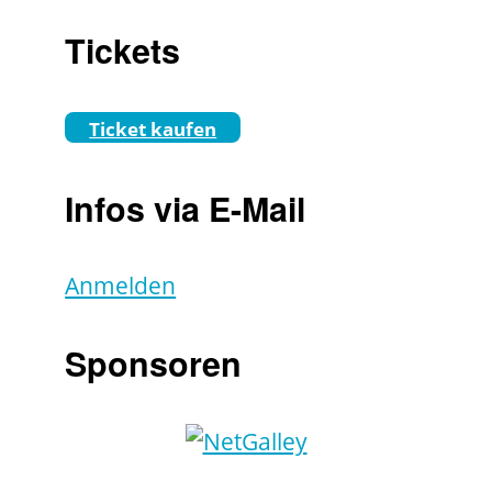
Tickets
Ticket kaufen
Infos via E-Mail
Anmelden
Sponsoren