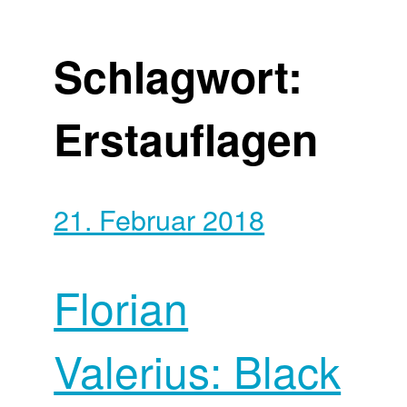
Schlagwort:
Erstauflagen
21. Februar 2018
Florian
Valerius: Black