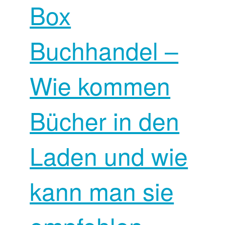
Box
Buchhandel –
Wie kommen
Bücher in den
Laden und wie
kann man sie