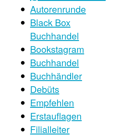
Autorenrunde
Black Box
Buchhandel
Bookstagram
Buchhandel
Buchhändler
Debüts
Empfehlen
Erstauflagen
Filialleiter