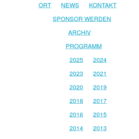
ORT
NEWS
KONTAKT
SPONSOR WERDEN
ARCHIV
PROGRAMM
2025
2024
2023
2021
2020
2019
2018
2017
2016
2015
2014
2013