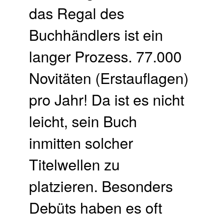
das Regal des
Buchhändlers ist ein
langer Prozess. 77.000
Novitäten (Erstauflagen)
pro Jahr! Da ist es nicht
leicht, sein Buch
inmitten solcher
Titelwellen zu
platzieren. Besonders
Debüts haben es oft