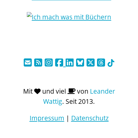
Mit
und viel
von
Leander
Wattig
. Seit 2013.
Impressum
|
Datenschutz