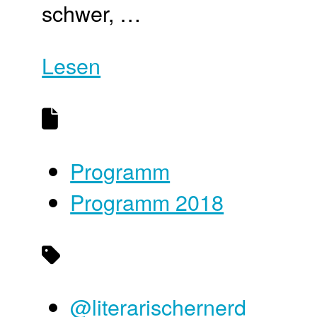
schwer, …
Lesen
Programm
Programm 2018
@literarischernerd