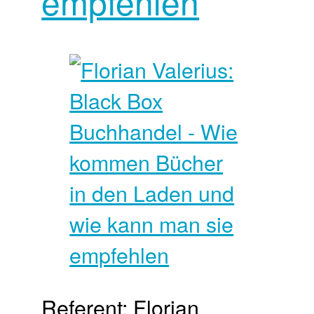
empfehlen
Referent: Florian