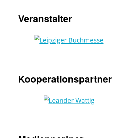
Veranstalter
Kooperationspartner