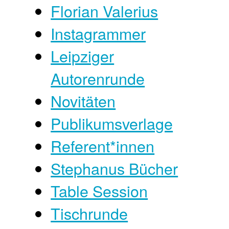
Florian Valerius
Instagrammer
Leipziger
Autorenrunde
Novitäten
Publikumsverlage
Referent*innen
Stephanus Bücher
Table Session
Tischrunde