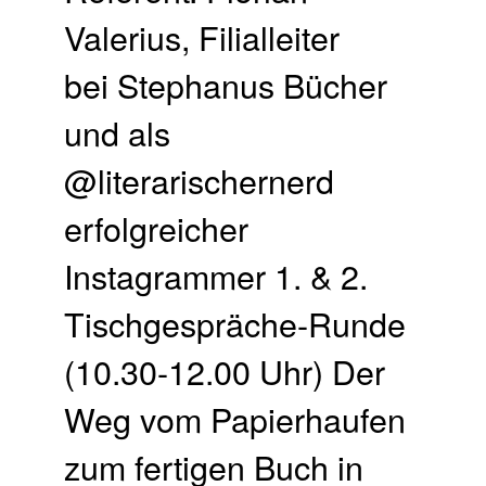
Valerius, Filialleiter
bei Stephanus Bücher
und als
@literarischernerd
erfolgreicher
Instagrammer 1. & 2.
Tischgespräche-Runde
(10.30-12.00 Uhr) Der
Weg vom Papierhaufen
zum fertigen Buch in