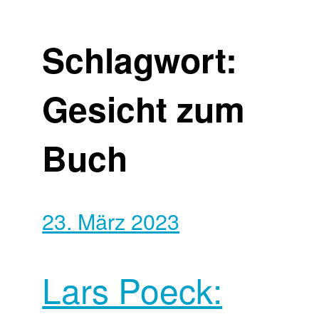
Schlagwort:
Gesicht zum
Buch
23. März 2023
Lars Poeck: