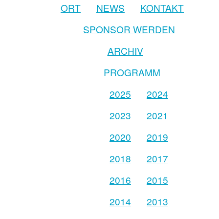
ORT
NEWS
KONTAKT
SPONSOR WERDEN
ARCHIV
PROGRAMM
2025
2024
2023
2021
2020
2019
2018
2017
2016
2015
2014
2013