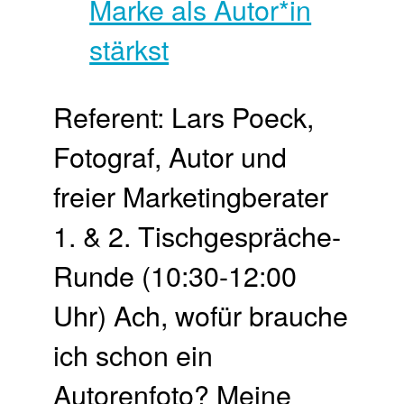
Referent: Lars Poeck,
Fotograf, Autor und
freier Marketingberater
1. & 2. Tischgespräche-
Runde (10:30-12:00
Uhr) Ach, wofür brauche
ich schon ein
Autorenfoto? Meine