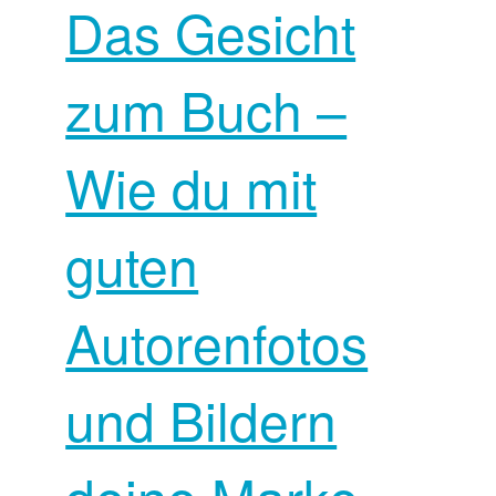
Das Gesicht
zum Buch –
Wie du mit
guten
Autorenfotos
und Bildern