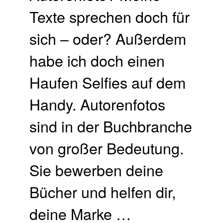
Texte sprechen doch für
sich – oder? Außerdem
habe ich doch einen
Haufen Selfies auf dem
Handy. Autorenfotos
sind in der Buchbranche
von großer Bedeutung.
Sie bewerben deine
Bücher und helfen dir,
deine Marke …