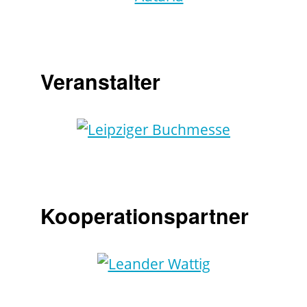
Veranstalter
Kooperationspartner