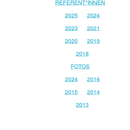
REFERENT*INNEN
2025
2024
2023
2021
2020
2019
2018
FOTOS
2024
2016
2015
2014
2013