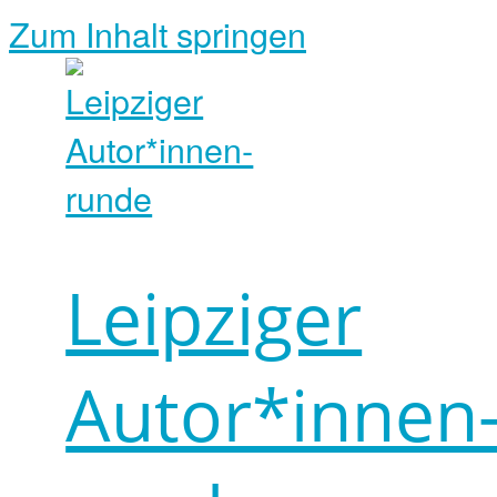
Zum Inhalt springen
Leipziger
Autor*innen