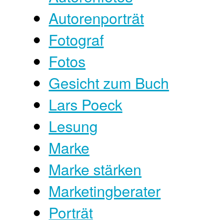
Autorenporträt
Fotograf
Fotos
Gesicht zum Buch
Lars Poeck
Lesung
Marke
Marke stärken
Marketingberater
Porträt