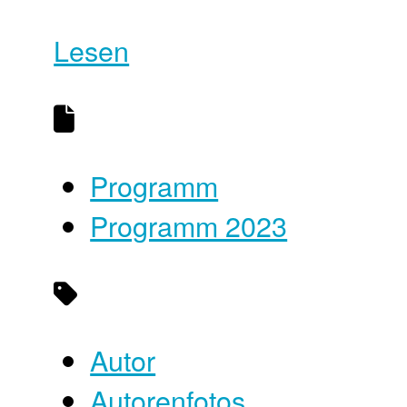
Lesen
Programm
Programm 2023
Autor
Autorenfotos