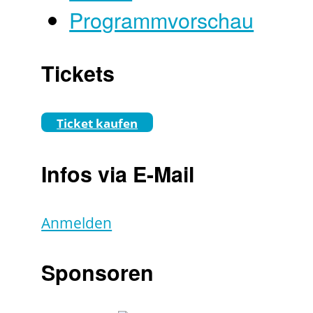
Programmvorschau
Tickets
Ticket kaufen
Infos via E-Mail
Anmelden
Sponsoren