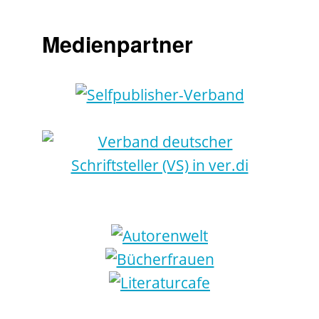
Medienpartner