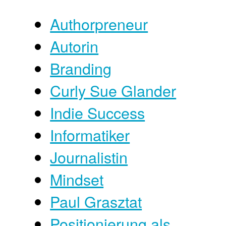
Authorpreneur
Autorin
Branding
Curly Sue Glander
Indie Success
Informatiker
Journalistin
Mindset
Paul Grasztat
Positionierung als