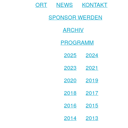
ORT
NEWS
KONTAKT
SPONSOR WERDEN
ARCHIV
PROGRAMM
2025
2024
2023
2021
2020
2019
2018
2017
2016
2015
2014
2013