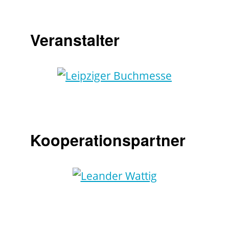
Veranstalter
Kooperationspartner