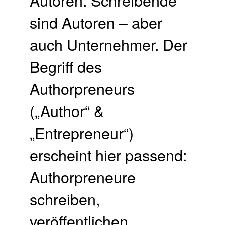
sind Autoren – aber
auch Unternehmer. Der
Begriff des
Authorpreneurs
(„Author“ &
„Entrepreneur“)
erscheint hier passend:
Authorpreneure
schreiben,
veröffentlichen,