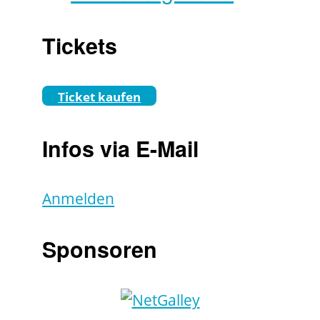
Tickets
Ticket kaufen
Infos via E-Mail
Anmelden
Sponsoren