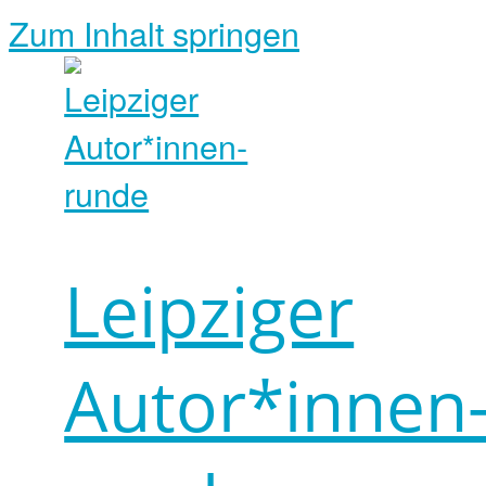
Zum Inhalt springen
Leipziger
Autor*innen