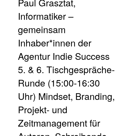
Paul Grasztat,
Informatiker –
gemeinsam
Inhaber*innen der
Agentur Indie Success
5. & 6. Tischgespräche-
Runde (15:00-16:30
Uhr) Mindset, Branding,
Projekt- und
Zeitmanagement für
Autoren. Schreibende