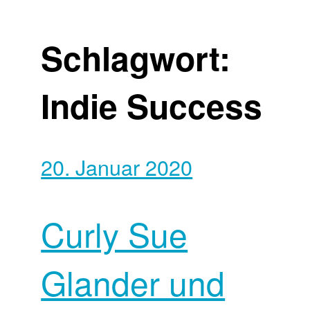
Schlagwort:
Indie Success
20. Januar 2020
Curly Sue
Glander und