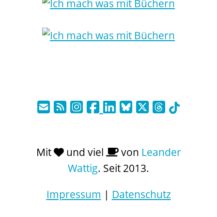
Mit
und viel
von
Leander
Wattig
. Seit 2013.
Impressum
|
Datenschutz