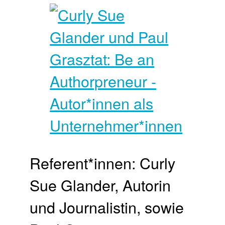
Referent*innen: Curly
Sue Glander, Autorin
und Journalistin, sowie