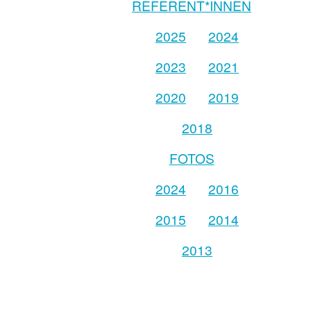
REFERENT*INNEN
2025
2024
2023
2021
2020
2019
2018
FOTOS
2024
2016
2015
2014
2013