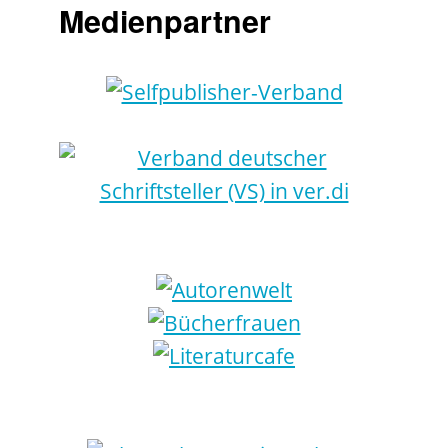
Medienpartner