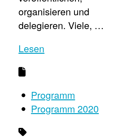
organisieren und
delegieren. Viele, …
Lesen
Programm
Programm 2020