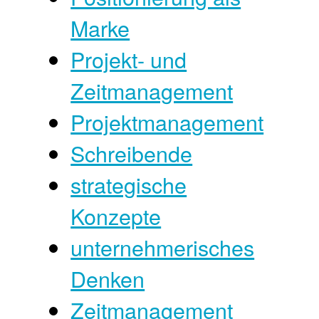
Marke
Projekt- und
Zeitmanagement
Projektmanagement
Schreibende
strategische
Konzepte
unternehmerisches
Denken
Zeitmanagement