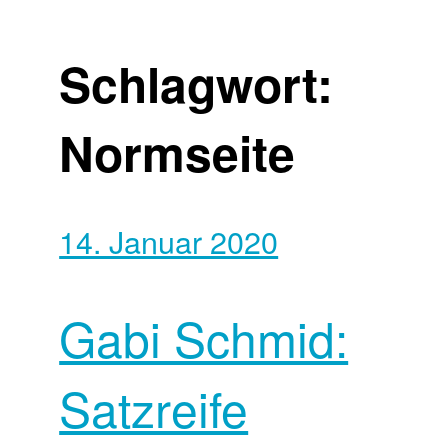
Schlagwort:
Normseite
14. Januar 2020
Gabi Schmid:
Satzreife