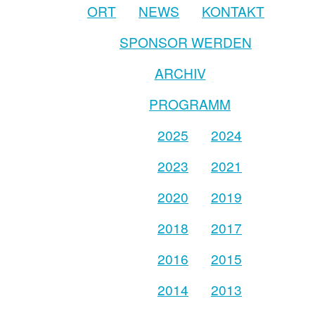
ORT
NEWS
KONTAKT
SPONSOR WERDEN
ARCHIV
PROGRAMM
2025
2024
2023
2021
2020
2019
2018
2017
2016
2015
2014
2013