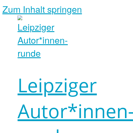
Zum Inhalt springen
Leipziger
Autor*innen