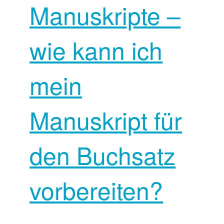
Manuskripte –
wie kann ich
mein
Manuskript für
den Buchsatz
vorbereiten?