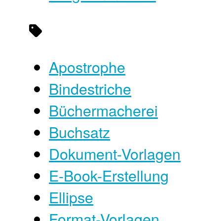
Apostrophe
Bindestriche
Büchermacherei
Buchsatz
Dokument-Vorlagen
E-Book-Erstellung
Ellipse
Format-Vorlagen