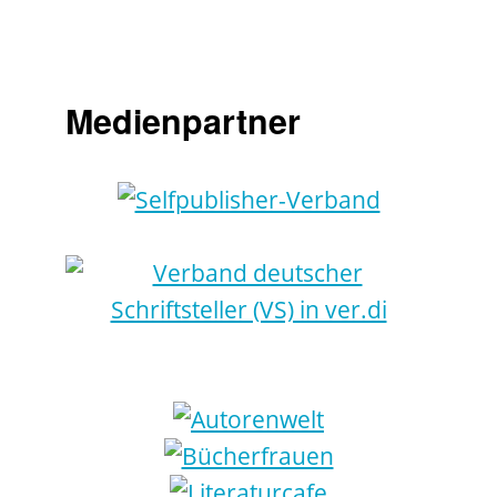
Medienpartner