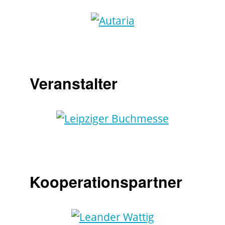
Veranstalter
Kooperationspartner