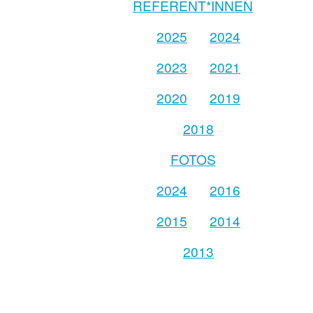
REFERENT*INNEN
2025
2024
2023
2021
2020
2019
2018
FOTOS
2024
2016
2015
2014
2013