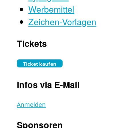
Werbemittel
Zeichen-Vorlagen
Tickets
Ticket kaufen
Infos via E-Mail
Anmelden
Sponsoren