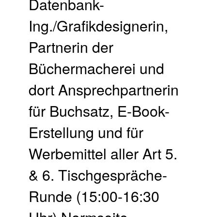
Datenbank-
Ing./Grafikdesignerin,
Partnerin der
Büchermacherei und
dort Ansprechpartnerin
für Buchsatz, E-Book-
Erstellung und für
Werbemittel aller Art 5.
& 6. Tischgespräche-
Runde (15:00-16:30
Uhr) Normseite,