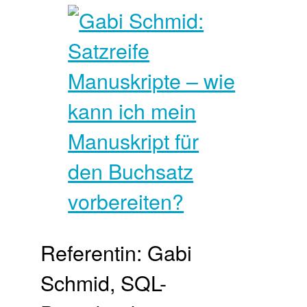
Referentin: Gabi
Schmid, SQL-