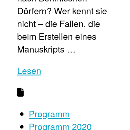
Dörfern? Wer kennt sie
nicht – die Fallen, die
beim Erstellen eines
Manuskripts …
Lesen
Programm
Programm 2020