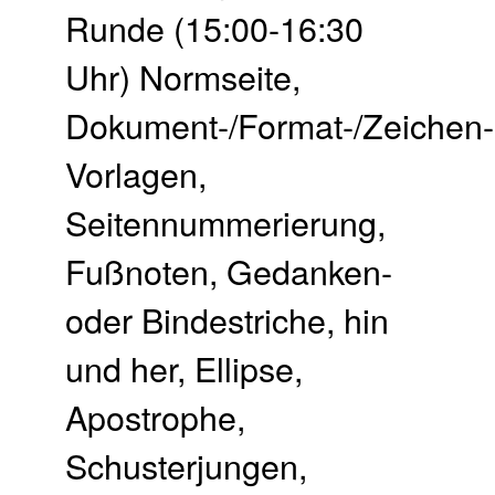
Runde (15:00-16:30
Uhr) Normseite,
Dokument-/Format-/Zeichen-
Vorlagen,
Seitennummerierung,
Fußnoten, Gedanken-
oder Bindestriche, hin
und her, Ellipse,
Apostrophe,
Schusterjungen,