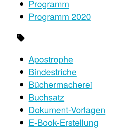
Programm
Programm 2020
Apostrophe
Bindestriche
Büchermacherei
Buchsatz
Dokument-Vorlagen
E-Book-Erstellung