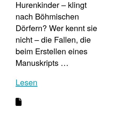
Hurenkinder – klingt
nach Böhmischen
Dörfern? Wer kennt sie
nicht – die Fallen, die
beim Erstellen eines
Manuskripts …
Lesen