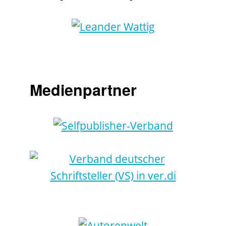
Medienpartner