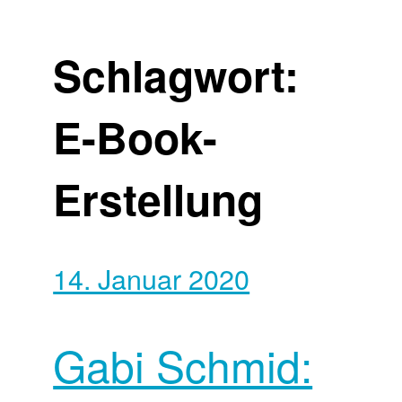
Schlagwort:
E-Book-
Erstellung
14. Januar 2020
Gabi Schmid: