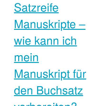
Satzreife
Manuskripte –
wie kann ich
mein
Manuskript für
den Buchsatz