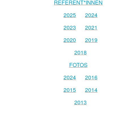
REFERENT*INNEN
2025
2024
2023
2021
2020
2019
2018
FOTOS
2024
2016
2015
2014
2013