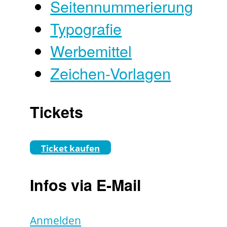
Seitennummerierung
Typografie
Werbemittel
Zeichen-Vorlagen
Tickets
Ticket kaufen
Infos via E-Mail
Anmelden