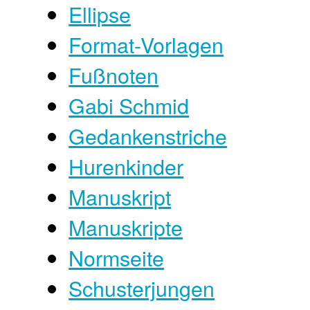
Ellipse
Format-Vorlagen
Fußnoten
Gabi Schmid
Gedankenstriche
Hurenkinder
Manuskript
Manuskripte
Normseite
Schusterjungen