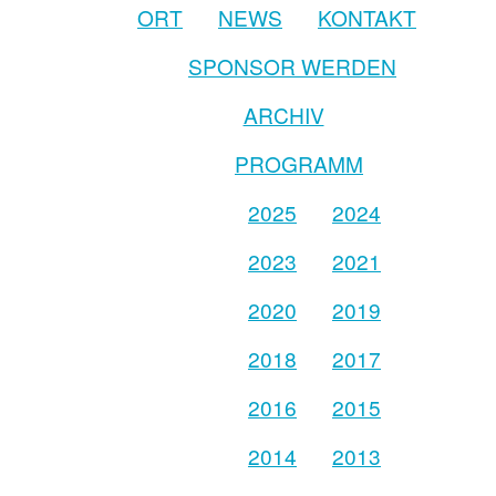
ORT
NEWS
KONTAKT
SPONSOR WERDEN
ARCHIV
PROGRAMM
2025
2024
2023
2021
2020
2019
2018
2017
2016
2015
2014
2013