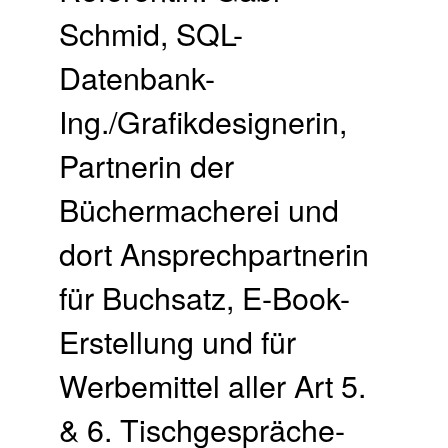
Schmid, SQL-
Datenbank-
Ing./Grafikdesignerin,
Partnerin der
Büchermacherei und
dort Ansprechpartnerin
für Buchsatz, E-Book-
Erstellung und für
Werbemittel aller Art 5.
& 6. Tischgespräche-