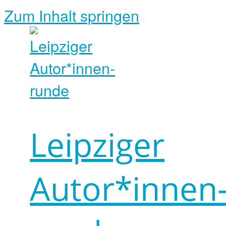
Zum Inhalt springen
Leipziger
Autor*innen