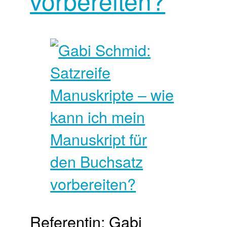
vorbereiten?
Referentin: Gabi