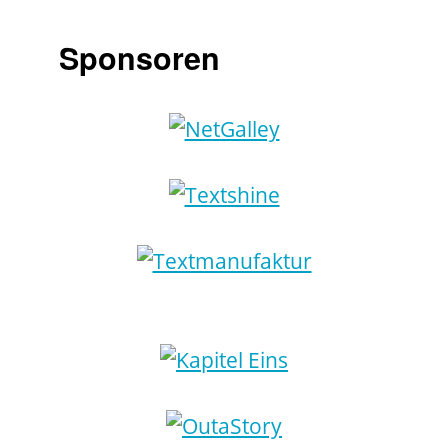
Sponsoren