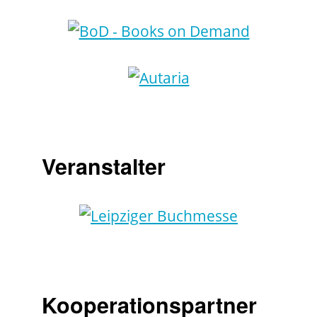
Veranstalter
Kooperationspartner