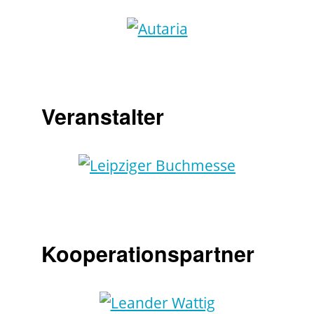
Veranstalter
Kooperationspartner