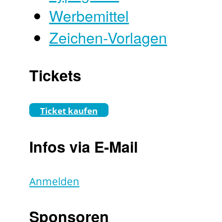
Werbemittel
Zeichen-Vorlagen
Tickets
Ticket kaufen
Infos via E-Mail
Anmelden
Sponsoren