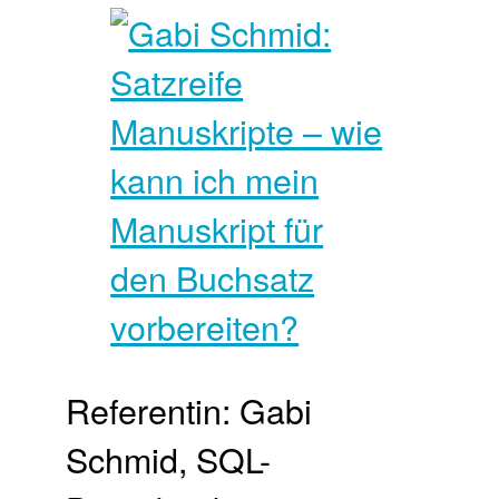
Referentin: Gabi
Schmid, SQL-