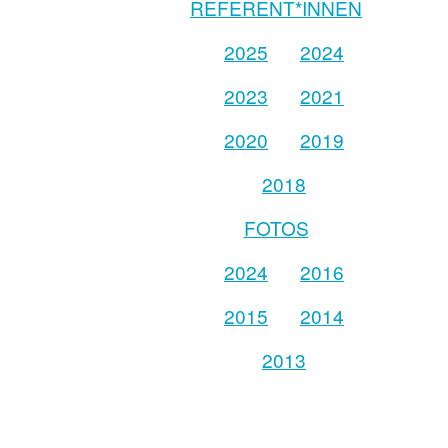
REFERENT*INNEN
2025
2024
2023
2021
2020
2019
2018
FOTOS
2024
2016
2015
2014
2013