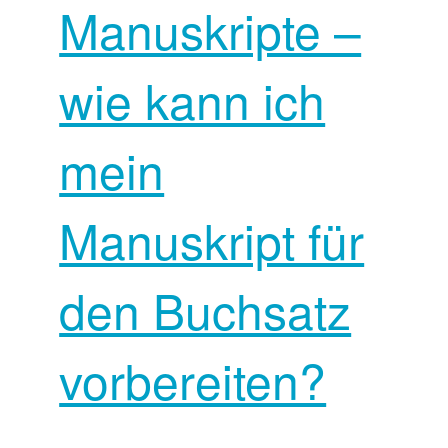
Manuskripte –
wie kann ich
mein
Manuskript für
den Buchsatz
vorbereiten?