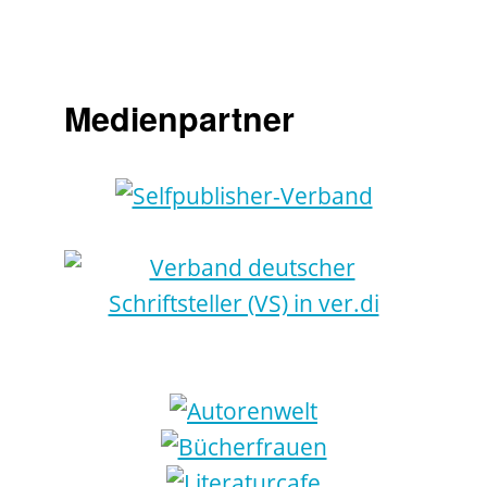
Medienpartner