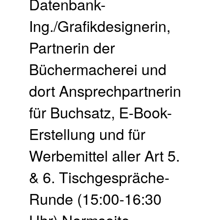
Datenbank-
Ing./Grafikdesignerin,
Partnerin der
Büchermacherei und
dort Ansprechpartnerin
für Buchsatz, E-Book-
Erstellung und für
Werbemittel aller Art 5.
& 6. Tischgespräche-
Runde (15:00-16:30
Uhr) Normseite,