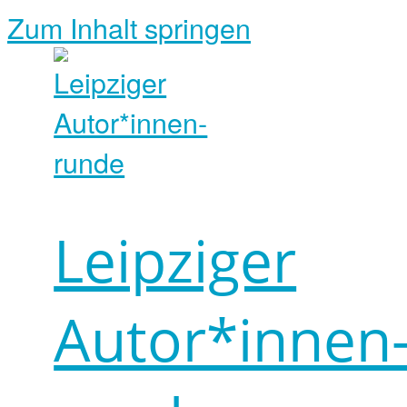
Zum Inhalt springen
Leipziger
Autor*innen