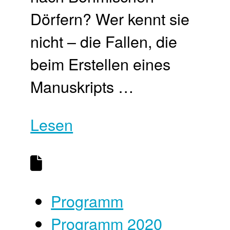
Dörfern? Wer kennt sie
nicht – die Fallen, die
beim Erstellen eines
Manuskripts …
Lesen
Programm
Programm 2020