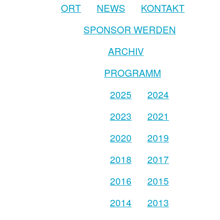
ORT
NEWS
KONTAKT
SPONSOR WERDEN
ARCHIV
PROGRAMM
2025
2024
2023
2021
2020
2019
2018
2017
2016
2015
2014
2013