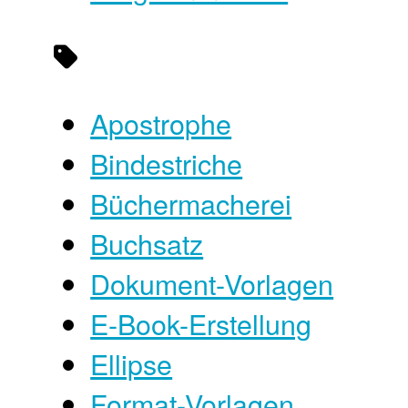
Apostrophe
Bindestriche
Büchermacherei
Buchsatz
Dokument-Vorlagen
E-Book-Erstellung
Ellipse
Format-Vorlagen