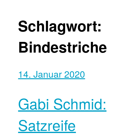
Schlagwort:
Bindestriche
14. Januar 2020
Gabi Schmid:
Satzreife