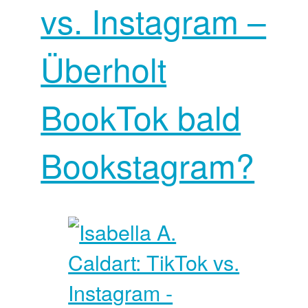
vs. Instagram –
Überholt
BookTok bald
Bookstagram?