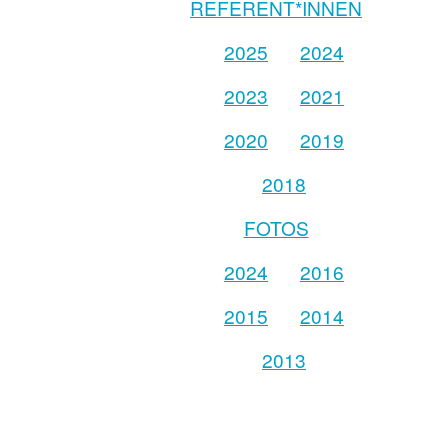
REFERENT*INNEN
2025
2024
2023
2021
2020
2019
2018
FOTOS
2024
2016
2015
2014
2013