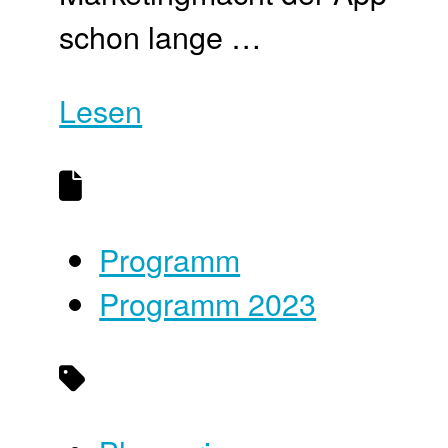
schon lange …
Lesen
Programm
Programm 2023