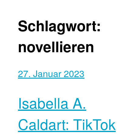
Schlagwort:
novellieren
27. Januar 2023
Isabella A.
Caldart: TikTok