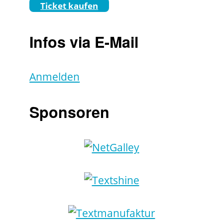
Ticket kaufen
Infos via E-Mail
Anmelden
Sponsoren