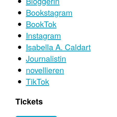
Bloggerin
Bookstagram
BookTok
Instagram
Isabella A. Caldart
Journalistin
novellieren
TikTok
Tickets