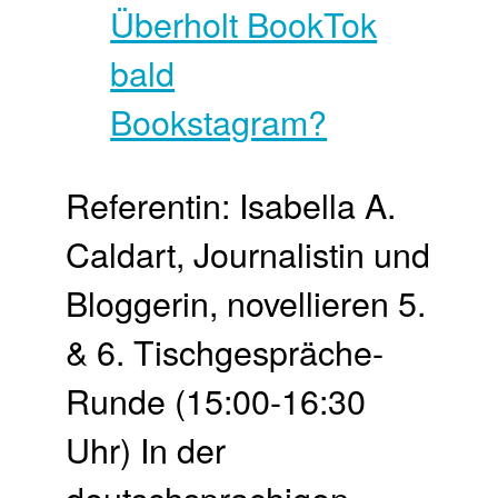
Referentin: Isabella A.
Caldart, Journalistin und
Bloggerin, novellieren 5.
& 6. Tischgespräche-
Runde (15:00-16:30
Uhr) In der
deutschsprachigen