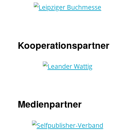
Kooperationspartner
Medienpartner