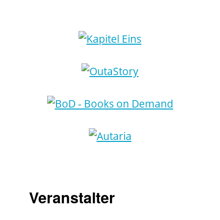
Veranstalter