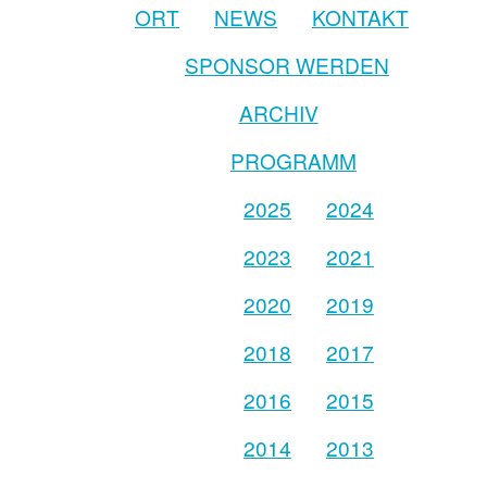
ORT
NEWS
KONTAKT
SPONSOR WERDEN
ARCHIV
PROGRAMM
2025
2024
2023
2021
2020
2019
2018
2017
2016
2015
2014
2013