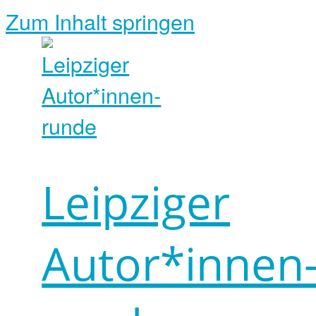
Zum Inhalt springen
Leipziger
Autor*innen