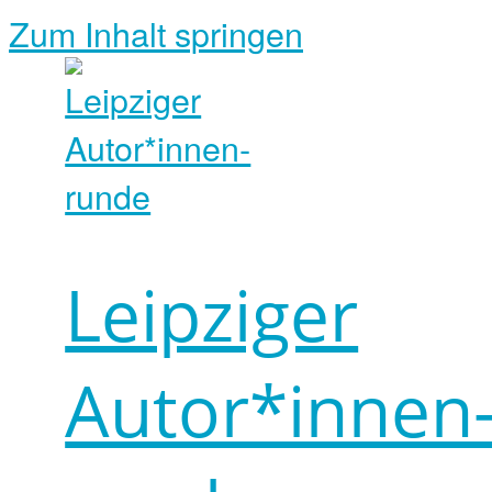
Zum Inhalt springen
Leipziger
Autor*innen