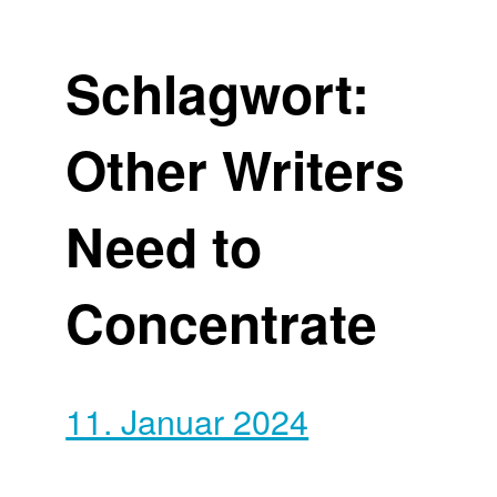
Schlagwort:
Other Writers
Need to
Concentrate
11. Januar 2024