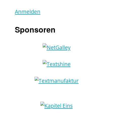
Anmelden
Sponsoren