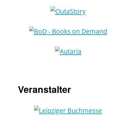
Veranstalter