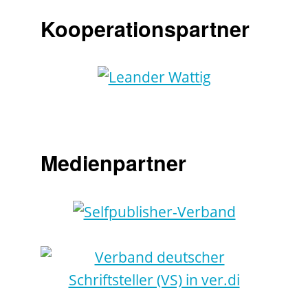
Kooperationspartner
Medienpartner