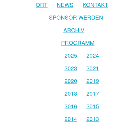
ORT
NEWS
KONTAKT
SPONSOR WERDEN
ARCHIV
PROGRAMM
2025
2024
2023
2021
2020
2019
2018
2017
2016
2015
2014
2013