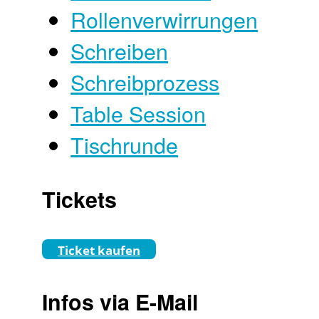
Rollenverwirrungen
Schreiben
Schreibprozess
Table Session
Tischrunde
Tickets
Ticket kaufen
Infos via E-Mail