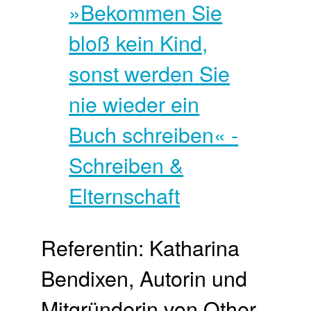
Referentin: Katharina
Bendixen, Autorin und
Mitgründerin von Other