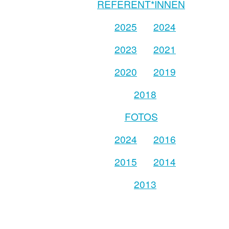
REFERENT*INNEN
2025
2024
2023
2021
2020
2019
2018
FOTOS
2024
2016
2015
2014
2013