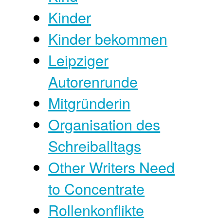
Kinder
Kinder bekommen
Leipziger
Autorenrunde
Mitgründerin
Organisation des
Schreiballtags
Other Writers Need
to Concentrate
Rollenkonflikte