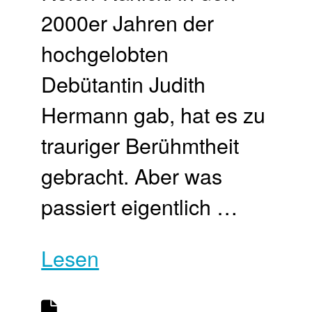
2000er Jahren der
hochgelobten
Debütantin Judith
Hermann gab, hat es zu
trauriger Berühmtheit
gebracht. Aber was
passiert eigentlich …
Lesen