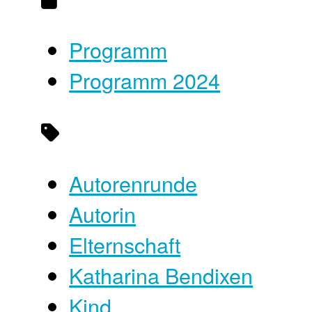
Programm
Programm 2024
Autorenrunde
Autorin
Elternschaft
Katharina Bendixen
Kind