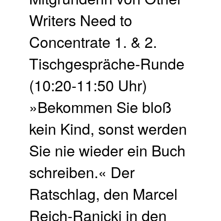
Writers Need to
Concentrate 1. & 2.
Tisch­gespräche-Runde
(10:20-11:50 Uhr)
»Bekommen Sie bloß
kein Kind, sonst werden
Sie nie wieder ein Buch
schreiben.« Der
Ratschlag, den Marcel
Reich-Ranicki in den