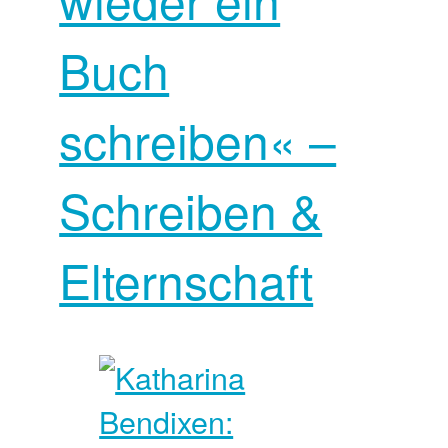
Buch
schreiben« –
Schreiben &
Elternschaft