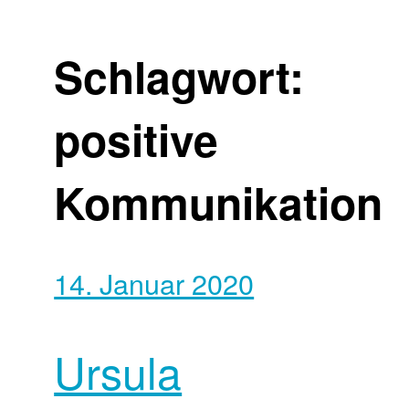
Schlagwort:
positive
Kommunikation
14. Januar 2020
Ursula