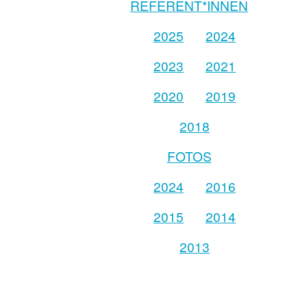
REFERENT*INNEN
2025
2024
2023
2021
2020
2019
2018
FOTOS
2024
2016
2015
2014
2013