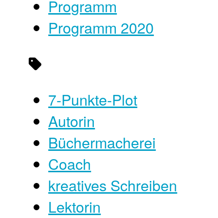
Programm
Programm 2020
7-Punkte-Plot
Autorin
Büchermacherei
Coach
kreatives Schreiben
Lektorin