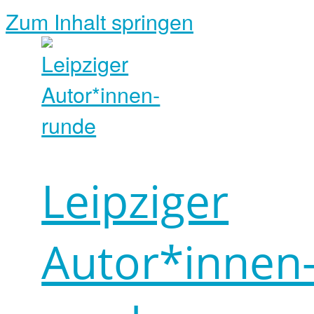
Zum Inhalt springen
Leipziger
Autor*innen