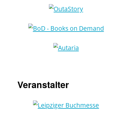
Veranstalter