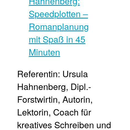
Referentin: Ursula
Hahnenberg, Dipl.-
Forstwirtin, Autorin,
Lektorin, Coach für
kreatives Schreiben und