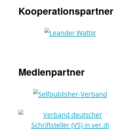
Kooperationspartner
Medienpartner