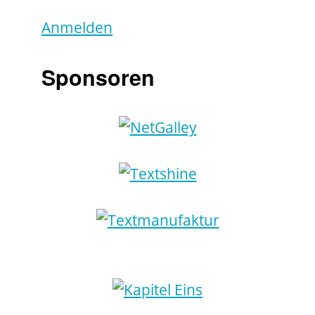
Anmelden
Sponsoren