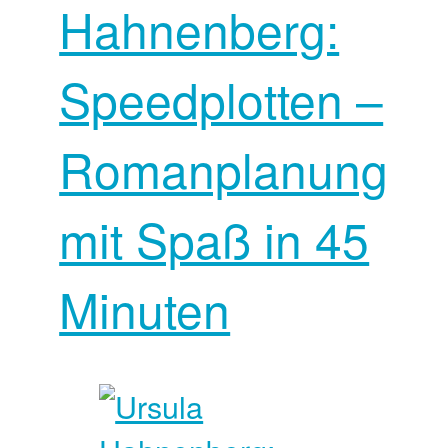
Hahnenberg:
Speedplotten –
Romanplanung
mit Spaß in 45
Minuten