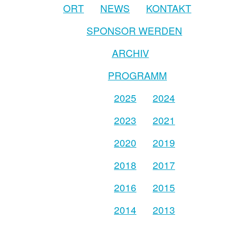
ORT
NEWS
KONTAKT
SPONSOR WERDEN
ARCHIV
PROGRAMM
2025
2024
2023
2021
2020
2019
2018
2017
2016
2015
2014
2013