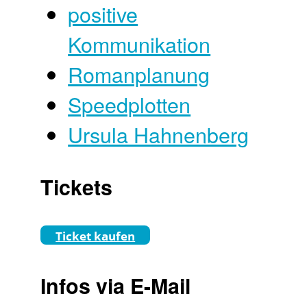
positive
Kommunikation
Romanplanung
Speedplotten
Ursula Hahnenberg
Tickets
Ticket kaufen
Infos via E-Mail