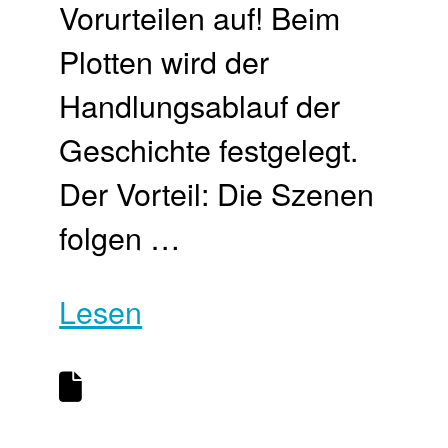
Vorurteilen auf! Beim
Plotten wird der
Handlungsablauf der
Geschichte festgelegt.
Der Vorteil: Die Szenen
folgen …
Lesen