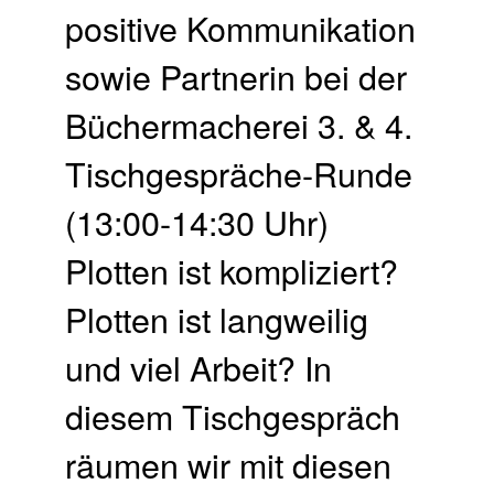
positive Kommunikation
sowie Partnerin bei der
Büchermacherei 3. & 4.
Tischgespräche-Runde
(13:00-14:30 Uhr)
Plotten ist kompliziert?
Plotten ist langweilig
und viel Arbeit? In
diesem Tischgespräch
räumen wir mit diesen