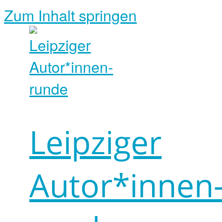
Zum Inhalt springen
Leipziger
Autor*innen