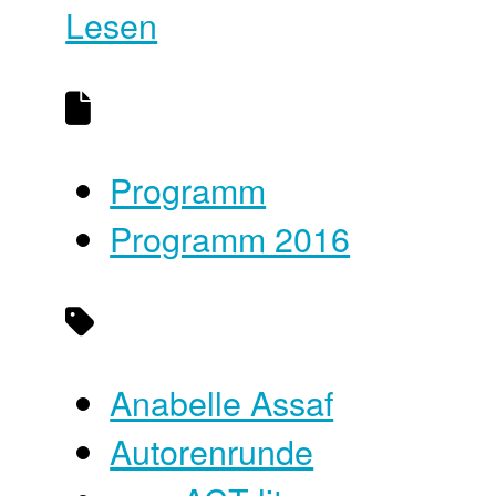
Lesen
Programm
Programm 2016
Anabelle Assaf
Autorenrunde