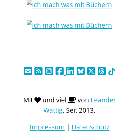
Mit
und viel
von
Leander
Wattig
. Seit 2013.
Impressum
|
Datenschutz