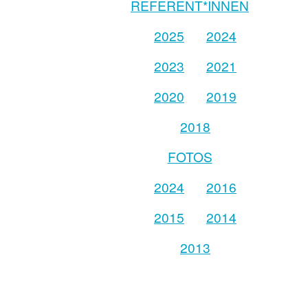
REFERENT*INNEN
2025
2024
2023
2021
2020
2019
2018
FOTOS
2024
2016
2015
2014
2013