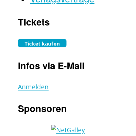
Tickets
Ticket kaufen
Infos via E-Mail
Anmelden
Sponsoren