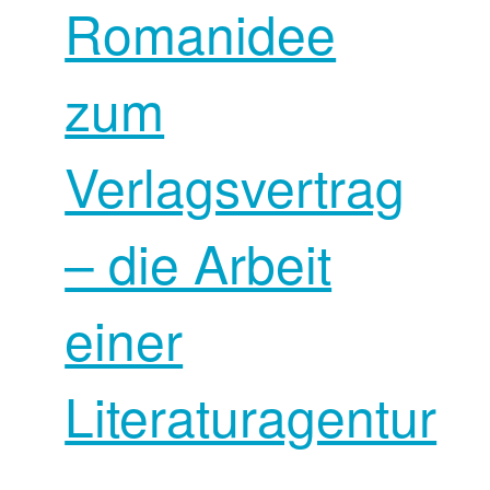
Romanidee
zum
Verlagsvertrag
– die Arbeit
einer
Literaturagentur