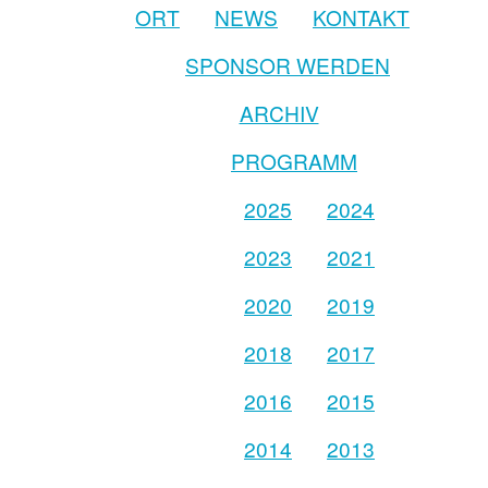
ORT
NEWS
KONTAKT
SPONSOR WERDEN
ARCHIV
PROGRAMM
2025
2024
2023
2021
2020
2019
2018
2017
2016
2015
2014
2013