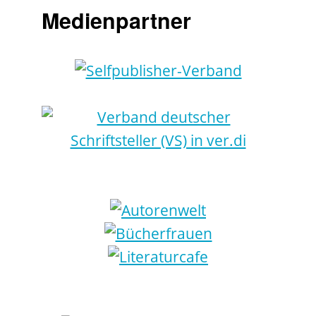
Medienpartner