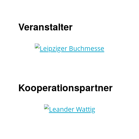
Veranstalter
Kooperationspartner