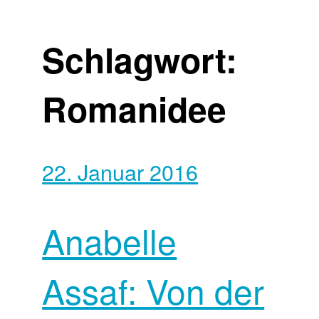
Schlagwort:
Romanidee
22. Januar 2016
Anabelle
Assaf: Von der