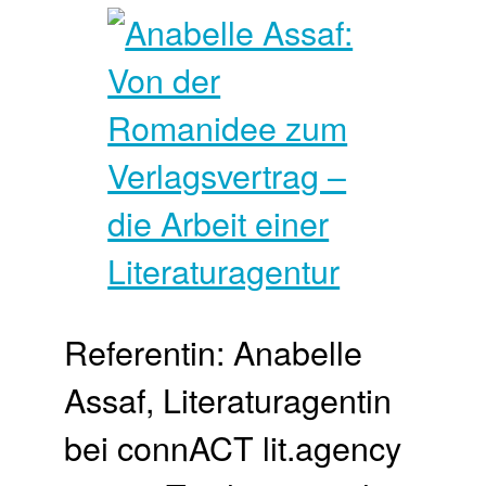
Referentin: Anabelle
Assaf, Literaturagentin
bei connACT lit.agency