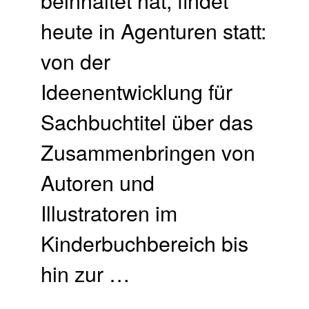
heute in Agenturen statt:
von der
Ideenentwicklung für
Sachbuchtitel über das
Zusammenbringen von
Autoren und
Illustratoren im
Kinderbuchbereich bis
hin zur …