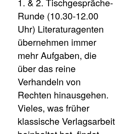
1. & 2. Tischgespräche-
Runde (10.30-12.00
Uhr) Literaturagenten
übernehmen immer
mehr Aufgaben, die
über das reine
Verhandeln von
Rechten hinausgehen.
Vieles, was früher
klassische Verlagsarbeit
beinhaltet hat, findet