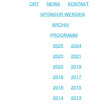
ORT
NEWS
KONTAKT
SPONSOR WERDEN
ARCHIV
PROGRAMM
2025
2024
2023
2021
2020
2019
2018
2017
2016
2015
2014
2013