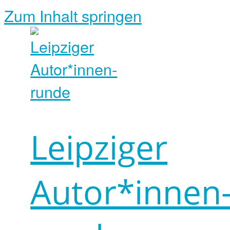
Zum Inhalt springen
Leipziger
Autor*innen