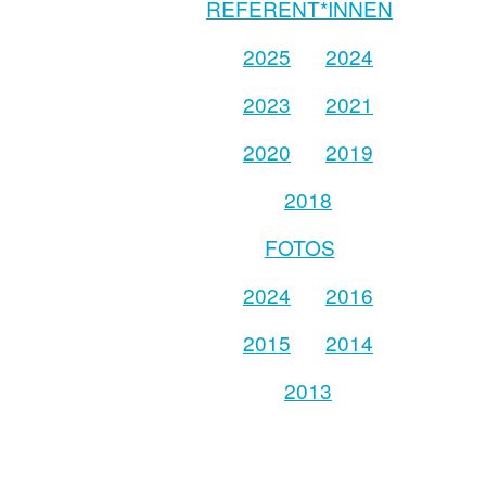
REFERENT*INNEN
2025
2024
2023
2021
2020
2019
2018
FOTOS
2024
2016
2015
2014
2013