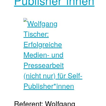
Publisher*innen
Referent: Wolfgang