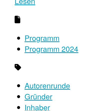
Lesen
Programm
Programm 2024
Autorenrunde
Gründer
Inhaber