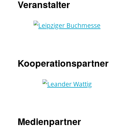
Veranstalter
Kooperationspartner
Medienpartner