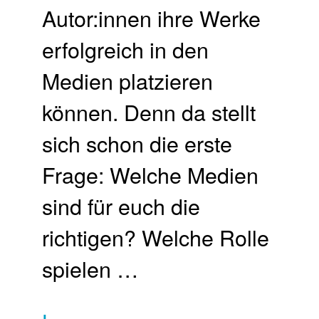
Autor:innen ihre Werke
erfolgreich in den
Medien platzieren
können. Denn da stellt
sich schon die erste
Frage: Welche Medien
sind für euch die
richtigen? Welche Rolle
spielen …