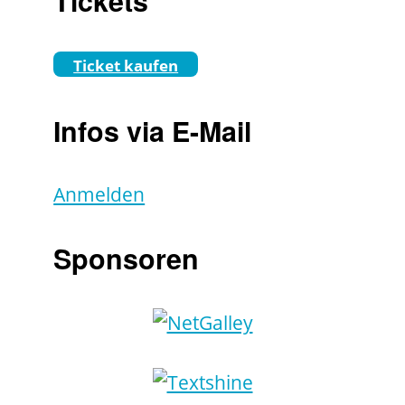
Tickets
Ticket kaufen
Infos via E-Mail
Anmelden
Sponsoren