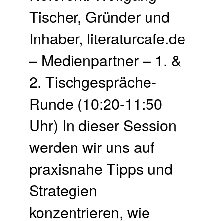
Tischer, Gründer und
Inhaber, literaturcafe.de
– Medienpartner – 1. &
2. Tisch­gespräche-
Runde (10:20-11:50
Uhr) In dieser Session
werden wir uns auf
praxisnahe Tipps und
Strategien
konzentrieren, wie