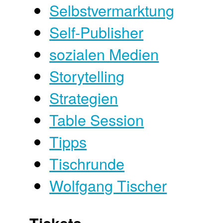
Selbstvermarktung
Self-Publisher
sozialen Medien
Storytelling
Strategien
Table Session
Tipps
Tischrunde
Wolfgang Tischer