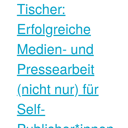
Tischer:
Erfolgreiche
Medien- und
Pressearbeit
(nicht nur) für
Self-