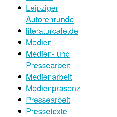
Leipziger
Autorenrunde
literaturcafe.de
Medien
Medien- und
Pressearbeit
Medienarbeit
Medienpräsenz
Pressearbeit
Pressetexte