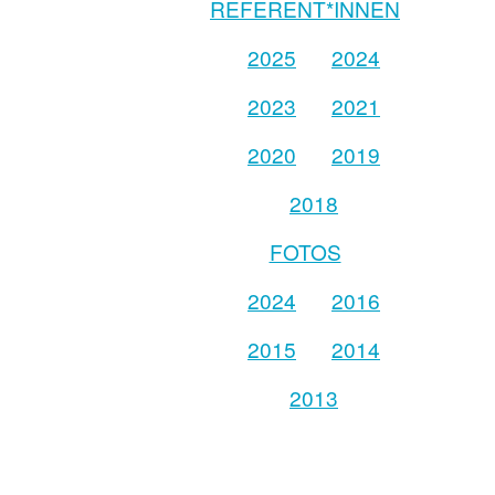
REFERENT*INNEN
2025
2024
2023
2021
2020
2019
2018
FOTOS
2024
2016
2015
2014
2013