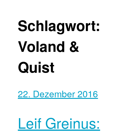
Schlagwort:
Voland &
Quist
22. Dezember 2016
Leif Greinus: