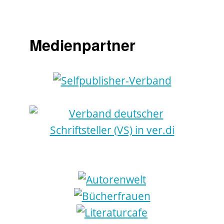
Medienpartner