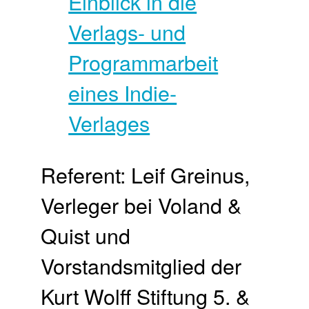
Referent: Leif Greinus,
Verleger bei Voland &
Quist und
Vorstandsmitglied der
Kurt Wolff Stiftung 5. &