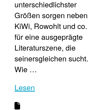
unterschiedlichster
Größen sorgen neben
KiWi, Rowohlt und co.
für eine ausgeprägte
Literaturszene, die
seinersgleichen sucht.
Wie …
Lesen