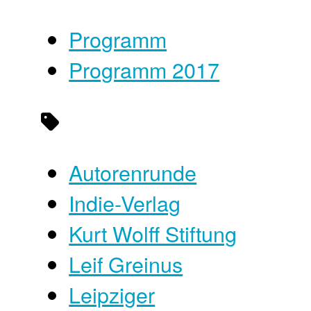
Programm
Programm 2017
Autorenrunde
Indie-Verlag
Kurt Wolff Stiftung
Leif Greinus
Leipziger