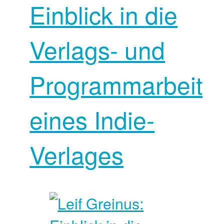
Einblick in die
Verlags- und
Programmarbeit
eines Indie-
Verlages