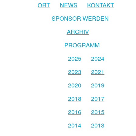
ORT
NEWS
KONTAKT
SPONSOR WERDEN
ARCHIV
PROGRAMM
2025
2024
2023
2021
2020
2019
2018
2017
2016
2015
2014
2013