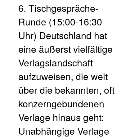
6. Tischgespräche-
Runde (15:00-16:30
Uhr) Deutschland hat
eine äußerst vielfältige
Verlagslandschaft
aufzuweisen, die weit
über die bekannten, oft
konzerngebundenen
Verlage hinaus geht:
Unabhängige Verlage