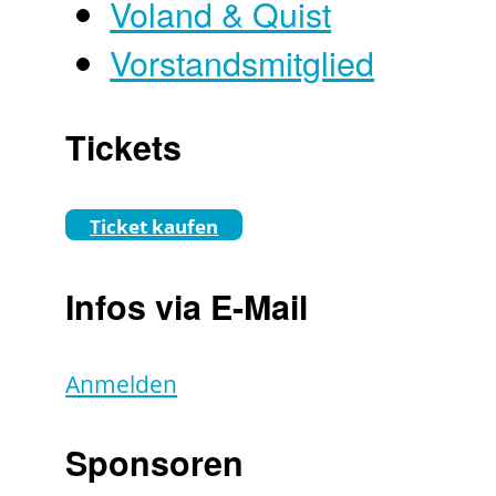
Voland & Quist
Vorstandsmitglied
Tickets
Ticket kaufen
Infos via E-Mail
Anmelden
Sponsoren