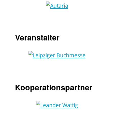
Veranstalter
Kooperationspartner