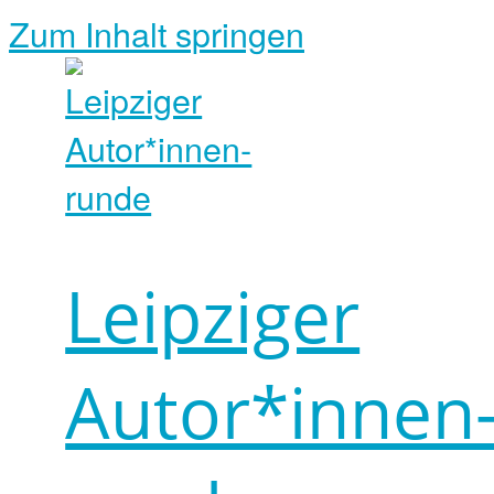
Zum Inhalt springen
Leipziger
Autor*innen