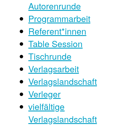
Autorenrunde
Programmarbeit
Referent*innen
Table Session
Tischrunde
Verlagsarbeit
Verlagslandschaft
Verleger
vielfältige
Verlagslandschaft