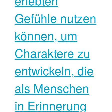
erlebten
Gefühle nutzen
können, um
Charaktere zu
entwickeln, die
als Menschen
in Erinnerung