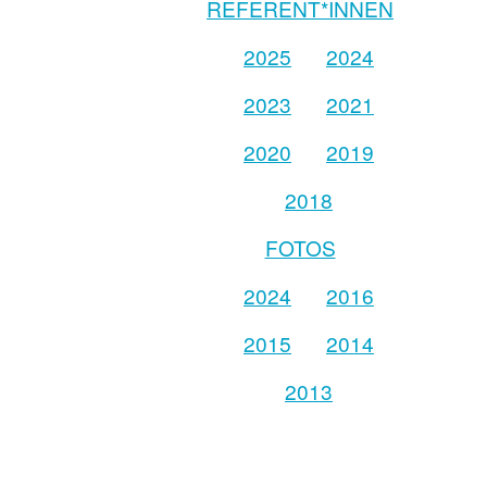
REFERENT*INNEN
2025
2024
2023
2021
2020
2019
2018
FOTOS
2024
2016
2015
2014
2013