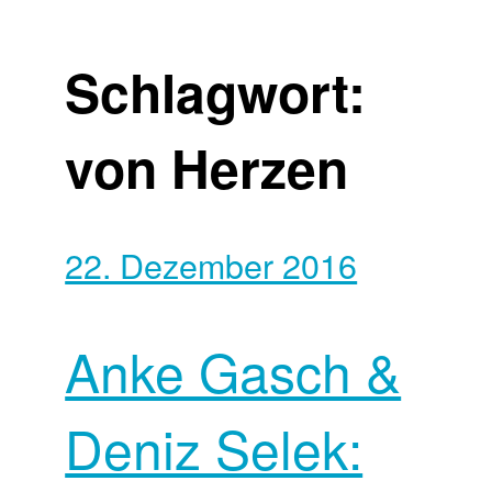
Schlagwort:
von Herzen
22. Dezember 2016
Anke Gasch &
Deniz Selek: