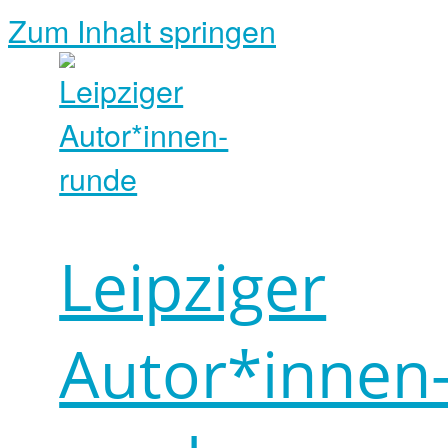
Zum Inhalt springen
Leipziger
Autor*innen