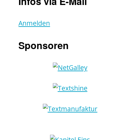
Infos via E-Mail
Anmelden
Sponsoren