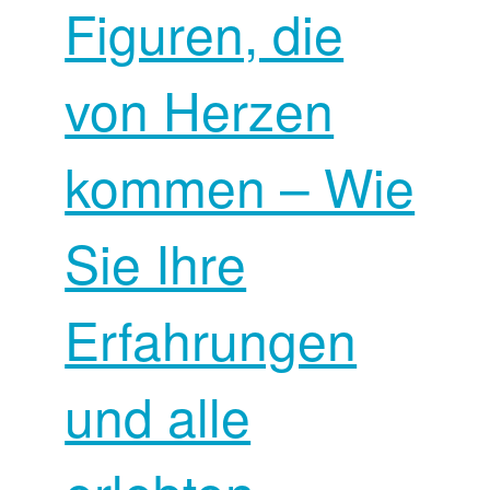
Figuren, die
von Herzen
kommen – Wie
Sie Ihre
Erfahrungen
und alle