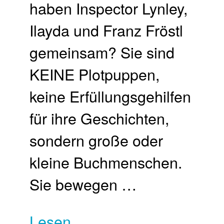
haben Inspector Lynley,
Ilayda und Franz Fröstl
gemeinsam? Sie sind
KEINE Plotpuppen,
keine Erfüllungsgehilfen
für ihre Geschichten,
sondern große oder
kleine Buchmenschen.
Sie bewegen …
Lesen