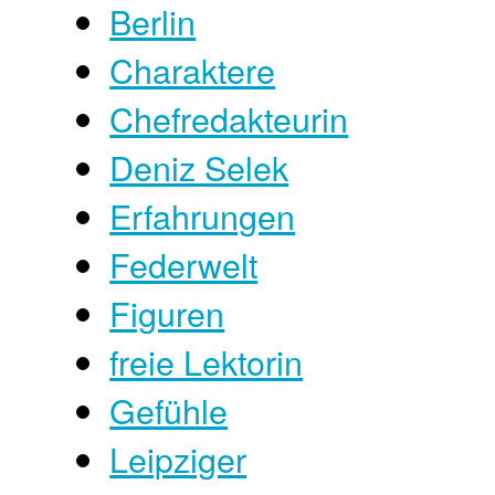
Berlin
Charaktere
Chefredakteurin
Deniz Selek
Erfahrungen
Federwelt
Figuren
freie Lektorin
Gefühle
Leipziger