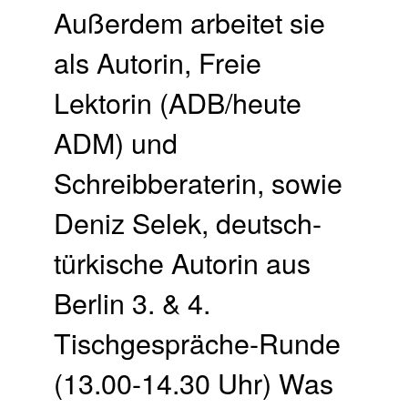
Außerdem arbeitet sie
als Autorin, Freie
Lektorin (ADB/heute
ADM) und
Schreibberaterin, sowie
Deniz Selek, deutsch-
türkische Autorin aus
Berlin 3. & 4.
Tischgespräche-Runde
(13.00-14.30 Uhr) Was