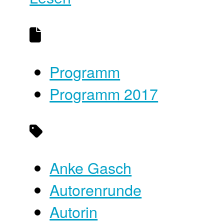
Programm
Programm 2017
Anke Gasch
Autorenrunde
Autorin