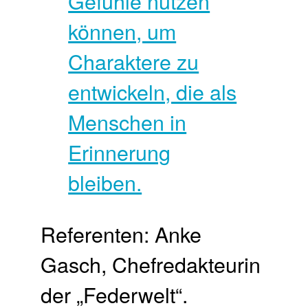
Referenten: Anke
Gasch, Chefredakteurin
der „Federwelt“.