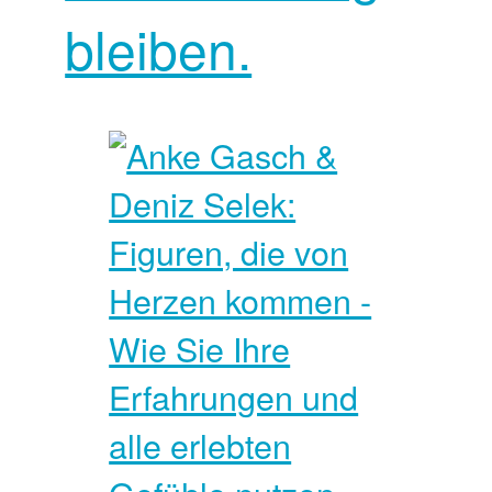
bleiben.