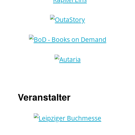
Veranstalter