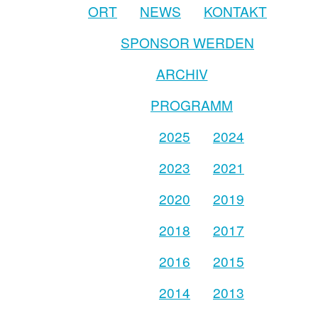
ORT
NEWS
KONTAKT
SPONSOR WERDEN
ARCHIV
PROGRAMM
2025
2024
2023
2021
2020
2019
2018
2017
2016
2015
2014
2013