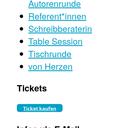
Autorenrunde
Referent*innen
Schreibberaterin
Table Session
Tischrunde
von Herzen
Tickets
Ticket kaufen