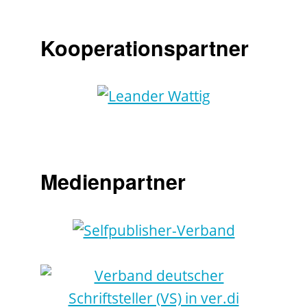
Kooperationspartner
Medienpartner