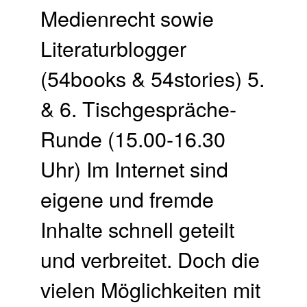
Medienrecht sowie
Literaturblogger
(54books & 54stories) 5.
& 6. Tischgespräche-
Runde (15.00-16.30
Uhr) Im Internet sind
eigene und fremde
Inhalte schnell geteilt
und verbreitet. Doch die
vielen Möglichkeiten mit