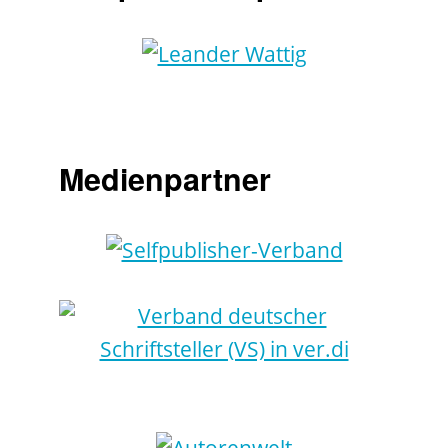
Medienpartner