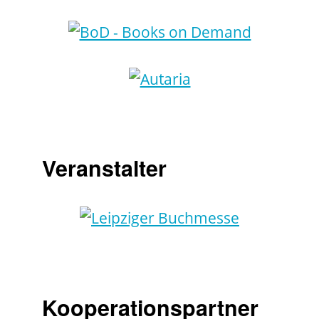
Veranstalter
Kooperationspartner