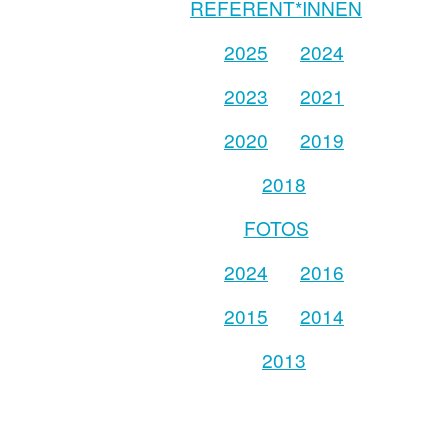
REFERENT*INNEN
2025
2024
2023
2021
2020
2019
2018
FOTOS
2024
2016
2015
2014
2013