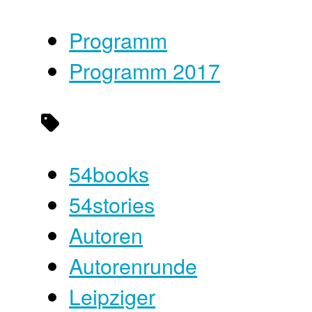
Programm
Programm 2017
54books
54stories
Autoren
Autorenrunde
Leipziger