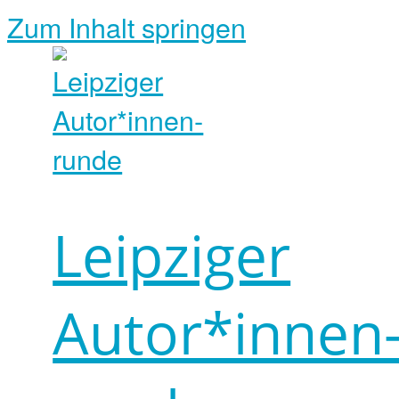
Zum Inhalt springen
Leipziger
Autor*innen