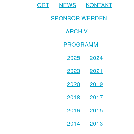
ORT
NEWS
KONTAKT
SPONSOR WERDEN
ARCHIV
PROGRAMM
2025
2024
2023
2021
2020
2019
2018
2017
2016
2015
2014
2013