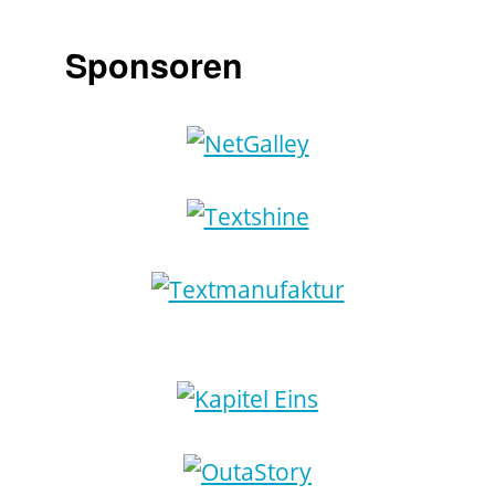
Sponsoren