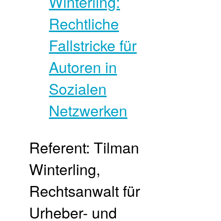
Referent: Tilman
Winterling,
Rechtsanwalt für
Urheber- und