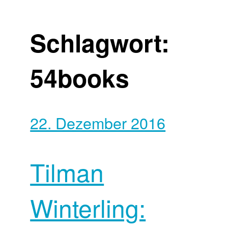
Schlagwort:
54books
22. Dezember 2016
Tilman
Winterling: