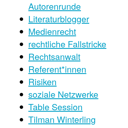
Autorenrunde
Literaturblogger
Medienrecht
rechtliche Fallstricke
Rechtsanwalt
Referent*innen
Risiken
soziale Netzwerke
Table Session
Tilman Winterling