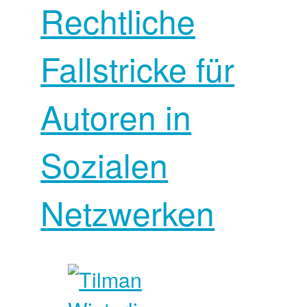
Rechtliche
Fallstricke für
Autoren in
Sozialen
Netzwerken