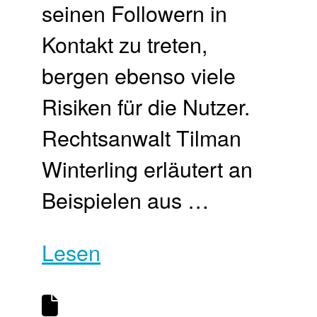
seinen Followern in
Kontakt zu treten,
bergen ebenso viele
Risiken für die Nutzer.
Rechtsanwalt Tilman
Winterling erläutert an
Beispielen aus …
Lesen