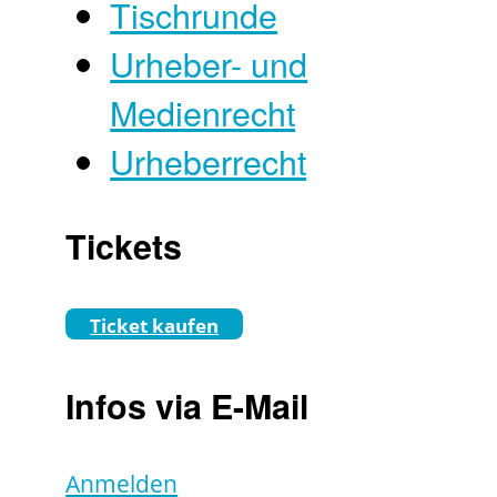
Tischrunde
Urheber- und
Medienrecht
Urheberrecht
Tickets
Ticket kaufen
Infos via E-Mail
Anmelden