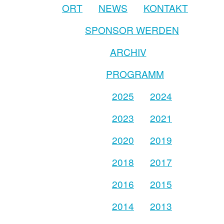
ORT
NEWS
KONTAKT
SPONSOR WERDEN
ARCHIV
PROGRAMM
2025
2024
2023
2021
2020
2019
2018
2017
2016
2015
2014
2013