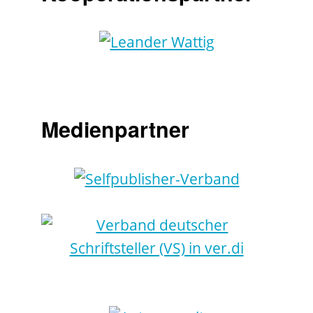
Medienpartner