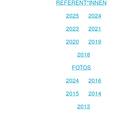
REFERENT*INNEN
2025
2024
2023
2021
2020
2019
2018
FOTOS
2024
2016
2015
2014
2013