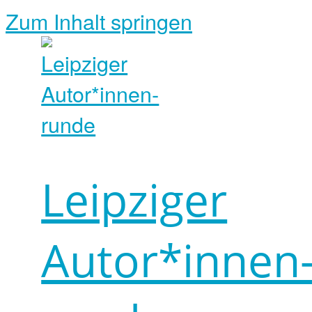
Zum Inhalt springen
Leipziger
Autor*innen