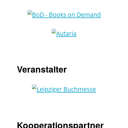
Veranstalter
Kooperationspartner