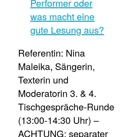
Referentin: Nina
Maleika, Sängerin,
Texterin und
Moderatorin 3. & 4.
Tischgespräche-Runde
(13:00-14:30 Uhr) –
ACHTUNG: separater