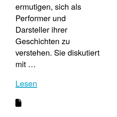
ermutigen, sich als
Performer und
Darsteller ihrer
Geschichten zu
verstehen. Sie diskutiert
mit …
Lesen