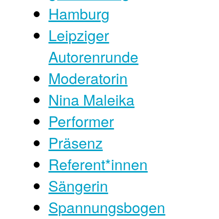
Hamburg
Leipziger
Autorenrunde
Moderatorin
Nina Maleika
Performer
Präsenz
Referent*innen
Sängerin
Spannungsbogen