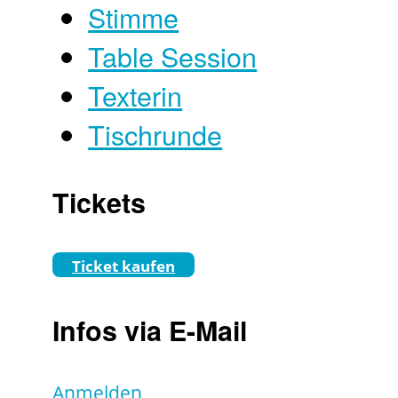
Stimme
Table Session
Texterin
Tischrunde
Tickets
Ticket kaufen
Infos via E-Mail
Anmelden