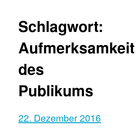
Schlagwort:
Aufmerksamkeit
des
Publikums
22. Dezember 2016