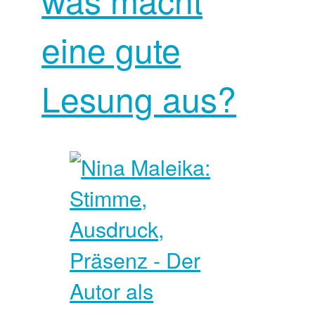
eine gute
Lesung aus?