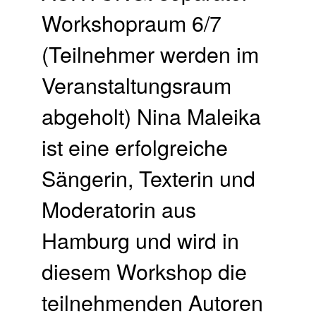
Workshopraum 6/7
(Teilnehmer werden im
Veranstaltungsraum
abgeholt) Nina Maleika
ist eine erfolgreiche
Sängerin, Texterin und
Moderatorin aus
Hamburg und wird in
diesem Workshop die
teilnehmenden Autoren