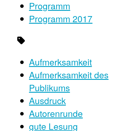
Programm
Programm 2017
Aufmerksamkeit
Aufmerksamkeit des
Publikums
Ausdruck
Autorenrunde
gute Lesung