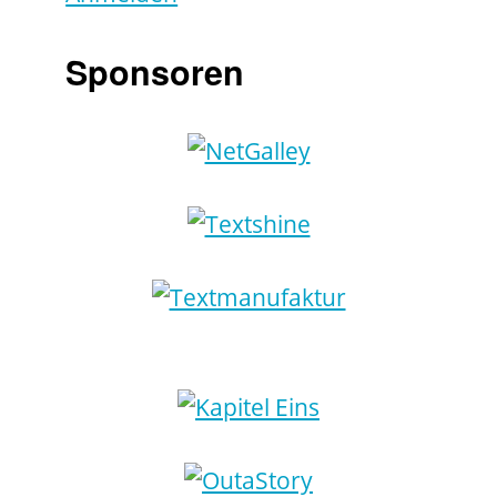
Sponsoren