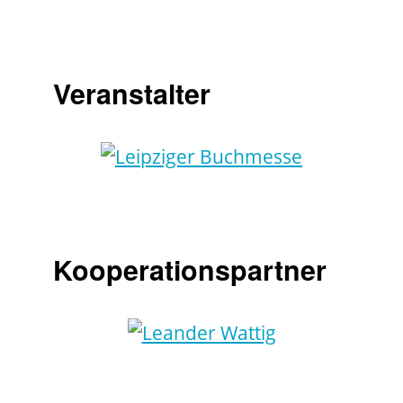
Veranstalter
Kooperationspartner