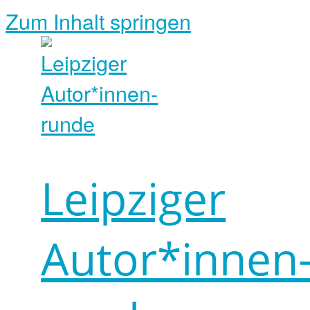
Zum Inhalt springen
Leipziger
Autor*innen