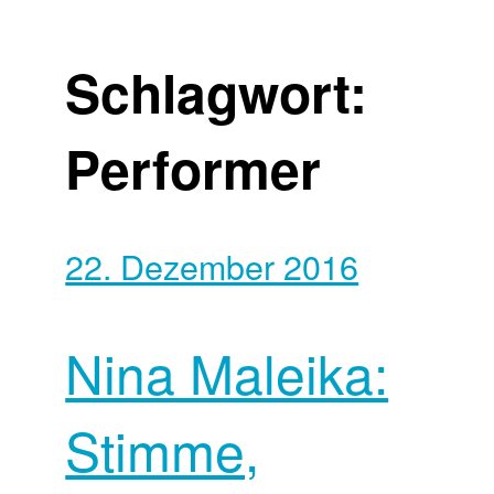
Schlagwort:
Performer
22. Dezember 2016
Nina Maleika:
Stimme,