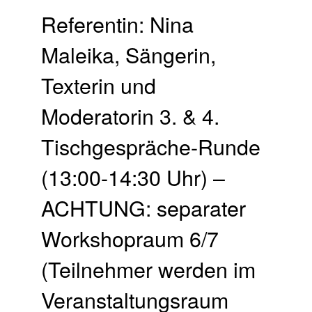
Referentin: Nina
Maleika, Sängerin,
Texterin und
Moderatorin 3. & 4.
Tischgespräche-Runde
(13:00-14:30 Uhr) –
ACHTUNG: separater
Workshopraum 6/7
(Teilnehmer werden im
Veranstaltungsraum