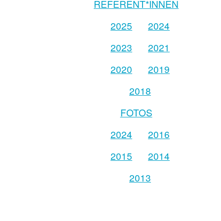
REFERENT*INNEN
2025
2024
2023
2021
2020
2019
2018
FOTOS
2024
2016
2015
2014
2013