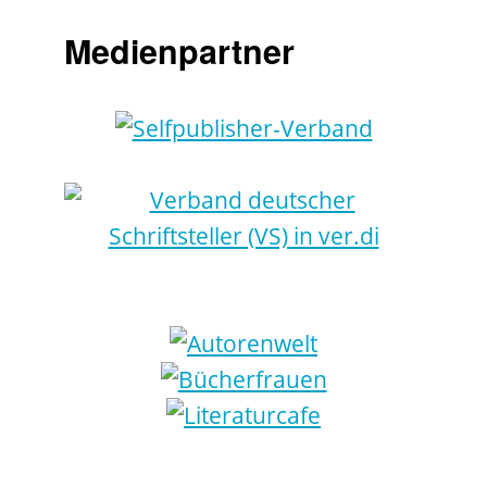
Medienpartner