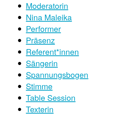
Moderatorin
Nina Maleika
Performer
Präsenz
Referent*innen
Sängerin
Spannungsbogen
Stimme
Table Session
Texterin