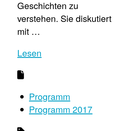
Geschichten zu
verstehen. Sie diskutiert
mit …
Lesen
Programm
Programm 2017