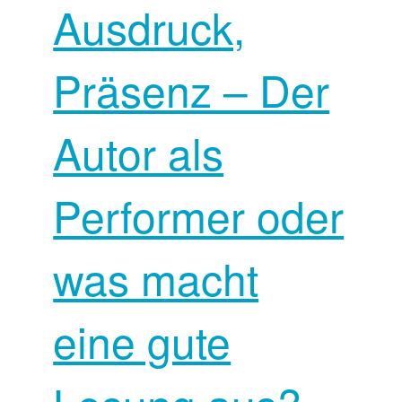
Ausdruck,
Präsenz – Der
Autor als
Performer oder
was macht
eine gute