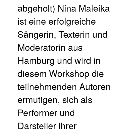
abgeholt) Nina Maleika
ist eine erfolgreiche
Sängerin, Texterin und
Moderatorin aus
Hamburg und wird in
diesem Workshop die
teilnehmenden Autoren
ermutigen, sich als
Performer und
Darsteller ihrer