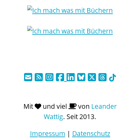
Mit
und viel
von
Leander
Wattig
. Seit 2013.
Impressum
|
Datenschutz