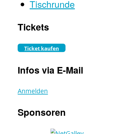
Tischrunde
Tickets
Ticket kaufen
Infos via E-Mail
Anmelden
Sponsoren