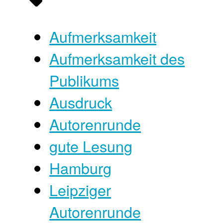
Aufmerksamkeit
Aufmerksamkeit des
Publikums
Ausdruck
Autorenrunde
gute Lesung
Hamburg
Leipziger
Autorenrunde