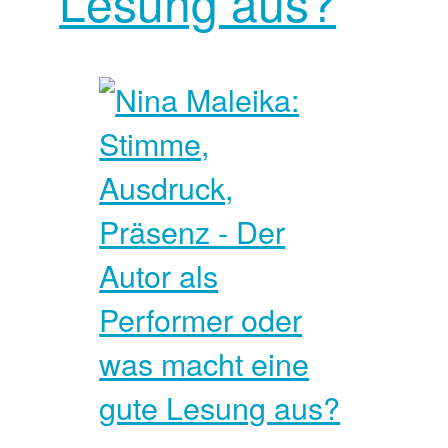
Lesung aus?