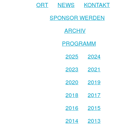
ORT
NEWS
KONTAKT
SPONSOR WERDEN
ARCHIV
PROGRAMM
2025
2024
2023
2021
2020
2019
2018
2017
2016
2015
2014
2013