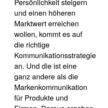
Persönlichkeit steigern
und einen höheren
Marktwert erreichen
wollen, kommt es auf
die richtige
Kommunikationsstrategie
an. Und die ist eine
ganz andere als die
Markenkommunikation
für Produkte und
Firmen. Daraus ergeben