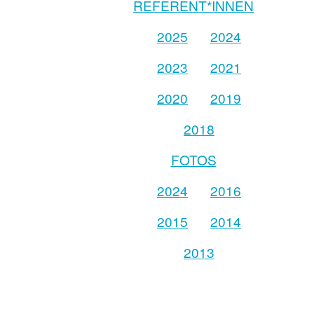
REFERENT*INNEN
2025
2024
2023
2021
2020
2019
2018
FOTOS
2024
2016
2015
2014
2013