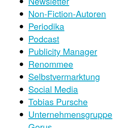
Newsletter
Non-Fiction-Autoren
Periodika
Podcast
Publicity Manager
Renommee
Selbstvermarktung
Social Media
Tobias Pursche
Unternehmensgruppe
Gorus