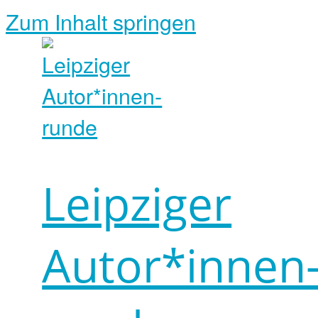
Zum Inhalt springen
Leipziger
Autor*innen