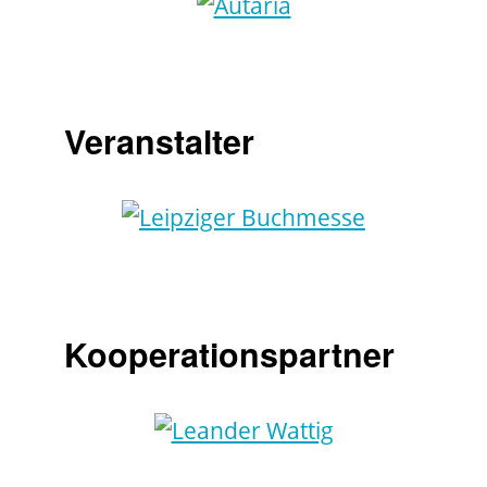
Veranstalter
Kooperationspartner