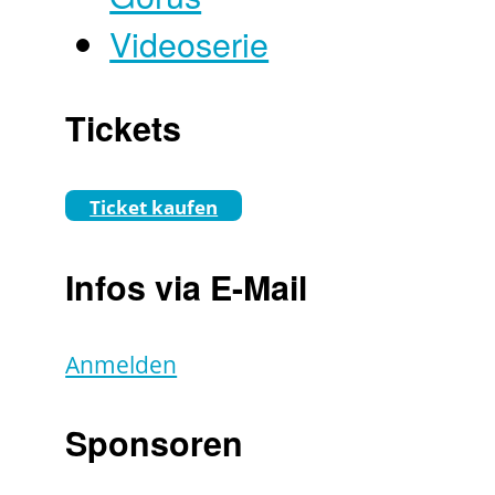
Videoserie
Tickets
Ticket kaufen
Infos via E-Mail
Anmelden
Sponsoren