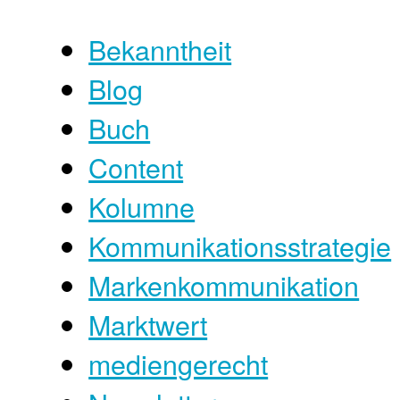
Bekanntheit
Blog
Buch
Content
Kolumne
Kommunikationsstrategie
Markenkommunikation
Marktwert
mediengerecht