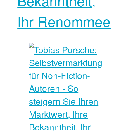
Bekanntheit,
Ihr Renommee