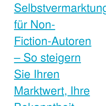
Selbstvermarktun
für Non-
Fiction-Autoren
– So steigern
Sie Ihren
Marktwert, Ihre