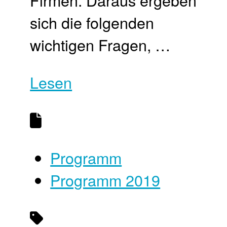
sich die folgenden
wichtigen Fragen, …
Lesen
Programm
Programm 2019