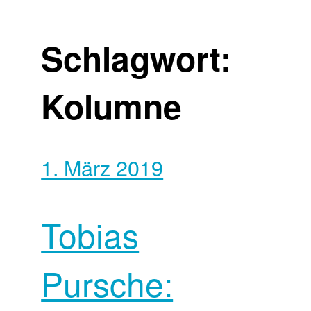
Schlagwort:
Kolumne
1. März 2019
Tobias
Pursche: