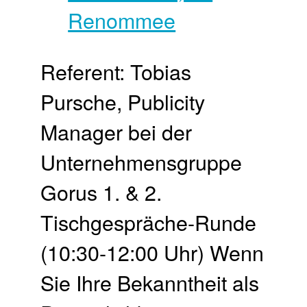
Referent: Tobias
Pursche, Publicity
Manager bei der
Unternehmensgruppe
Gorus 1. & 2.
Tischgespräche-Runde
(10:30-12:00 Uhr) Wenn
Sie Ihre Bekanntheit als