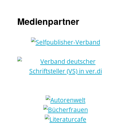
Medienpartner