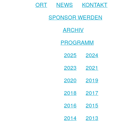
ORT
NEWS
KONTAKT
SPONSOR WERDEN
ARCHIV
PROGRAMM
2025
2024
2023
2021
2020
2019
2018
2017
2016
2015
2014
2013