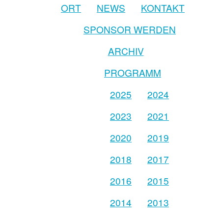
ORT
NEWS
KONTAKT
SPONSOR WERDEN
ARCHIV
PROGRAMM
2025
2024
2023
2021
2020
2019
2018
2017
2016
2015
2014
2013