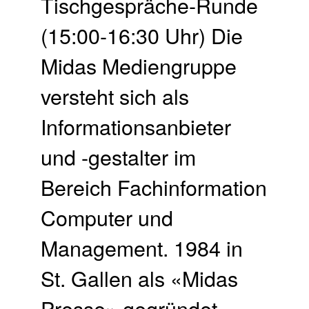
Tischgespräche-Runde
(15:00-16:30 Uhr) Die
Midas Mediengruppe
versteht sich als
Informationsanbieter
und -gestalter im
Bereich Fachinformation
Computer und
Management. 1984 in
St. Gallen als «Midas
Presse» gegründet,