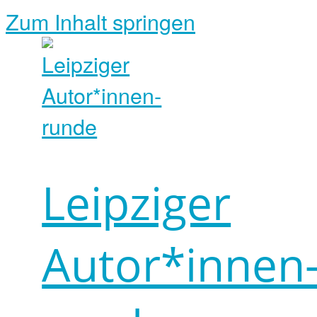
Zum Inhalt springen
Leipziger
Autor*innen