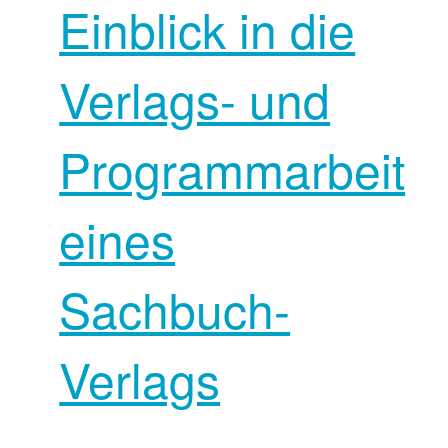
Einblick in die
Verlags- und
Programmarbeit
eines
Sachbuch-
Verlags