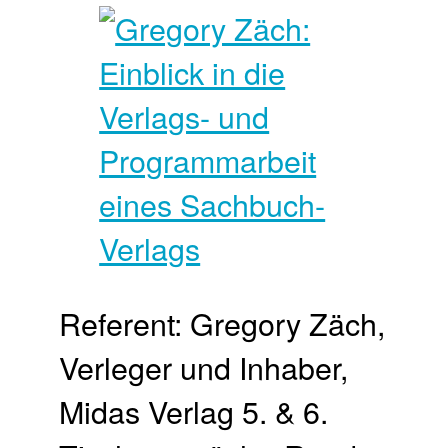
Referent: Gregory Zäch,
Verleger und Inhaber,
Midas Verlag 5. & 6.