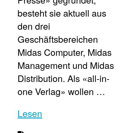
besteht sie aktuell aus
den drei
Geschäftsbereichen
Midas Computer, Midas
Management und Midas
Distribution. Als «all-in-
one Verlag» wollen …
Lesen