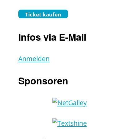
Ticket kaufen
Infos via E-Mail
Anmelden
Sponsoren