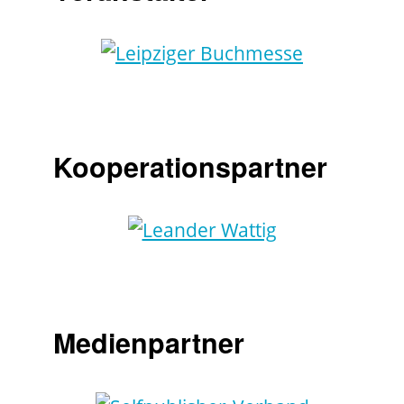
Kooperationspartner
Medienpartner