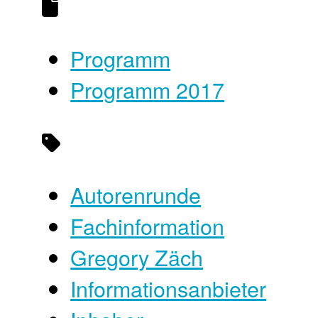
Programm
Programm 2017
Autorenrunde
Fachinformation
Gregory Zäch
Informationsanbieter