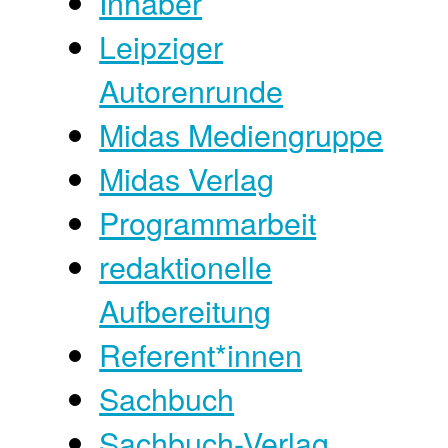
Inhaber
Leipziger
Autorenrunde
Midas Mediengruppe
Midas Verlag
Programmarbeit
redaktionelle
Aufbereitung
Referent*innen
Sachbuch
Sachbuch-Verlag