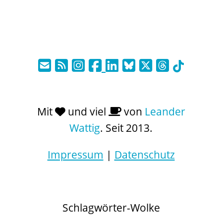
Mit
und viel
von
Leander
Wattig
. Seit 2013.
Impressum
|
Datenschutz
Schlagwörter-Wolke