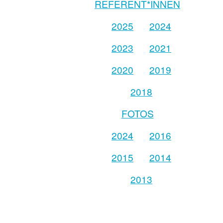
REFERENT*INNEN
2025
2024
2023
2021
2020
2019
2018
FOTOS
2024
2016
2015
2014
2013