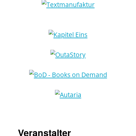
Veranstalter