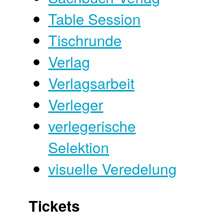
Table Session
Tischrunde
Verlag
Verlagsarbeit
Verleger
verlegerische
Selektion
visuelle Veredelung
Tickets