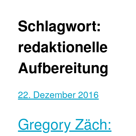
Schlagwort:
redaktionelle
Aufbereitung
22. Dezember 2016
Gregory Zäch: