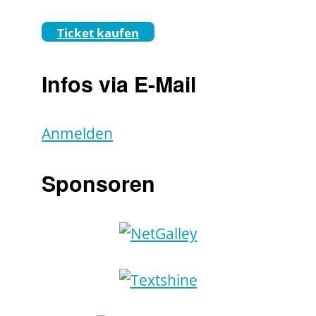
Ticket kaufen
Infos via E-Mail
Anmelden
Sponsoren