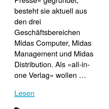
besteht sie aktuell aus
den drei
Geschäftsbereichen
Midas Computer, Midas
Management und Midas
Distribution. Als «all-in-
one Verlag» wollen …
Lesen