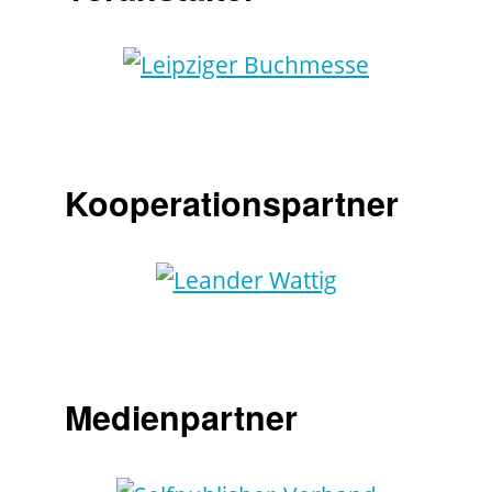
Kooperationspartner
Medienpartner