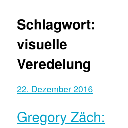
Schlagwort:
visuelle
Veredelung
22. Dezember 2016
Gregory Zäch: