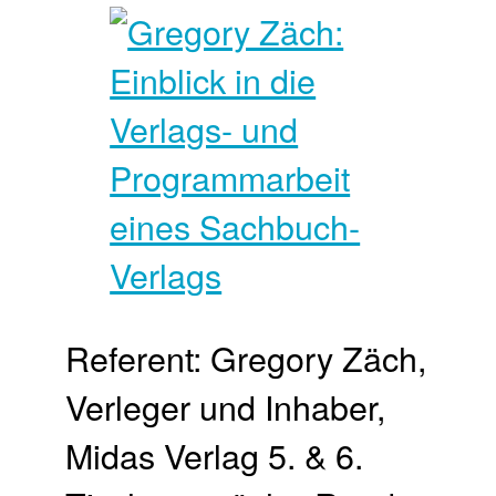
Referent: Gregory Zäch,
Verleger und Inhaber,
Midas Verlag 5. & 6.