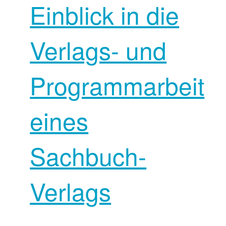
Einblick in die
Verlags- und
Programmarbeit
eines
Sachbuch-
Verlags