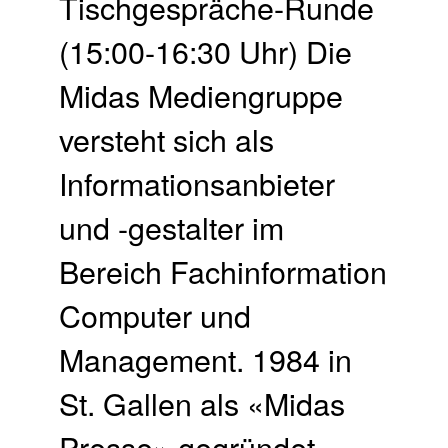
Tischgespräche-Runde
(15:00-16:30 Uhr) Die
Midas Mediengruppe
versteht sich als
Informationsanbieter
und -gestalter im
Bereich Fachinformation
Computer und
Management. 1984 in
St. Gallen als «Midas
Presse» gegründet,