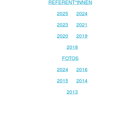
REFERENT*INNEN
2025
2024
2023
2021
2020
2019
2018
FOTOS
2024
2016
2015
2014
2013