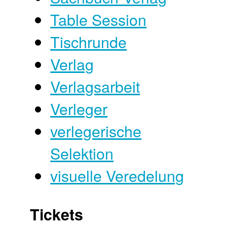
Table Session
Tischrunde
Verlag
Verlagsarbeit
Verleger
verlegerische
Selektion
visuelle Veredelung
Tickets