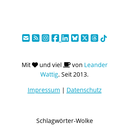
Mit
und viel
von
Leander
Wattig
. Seit 2013.
Impressum
|
Datenschutz
Schlagwörter-Wolke