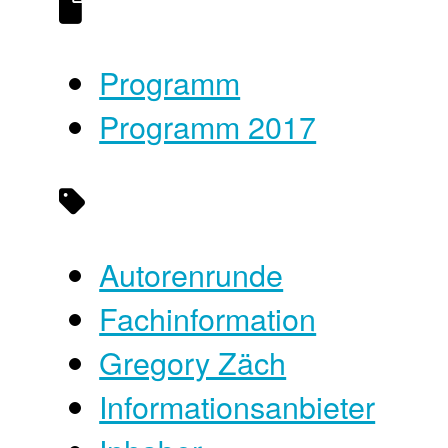
Programm
Programm 2017
Autorenrunde
Fachinformation
Gregory Zäch
Informationsanbieter