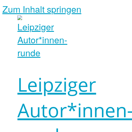
Zum Inhalt springen
Leipziger
Autor*innen