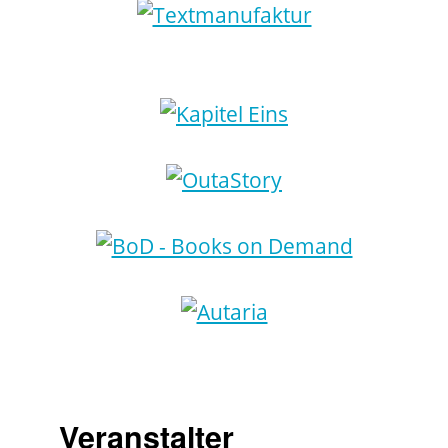
Veranstalter