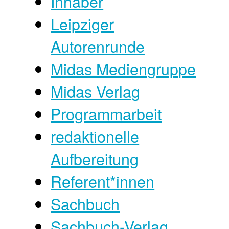
Inhaber
Leipziger
Autorenrunde
Midas Mediengruppe
Midas Verlag
Programmarbeit
redaktionelle
Aufbereitung
Referent*innen
Sachbuch
Sachbuch-Verlag