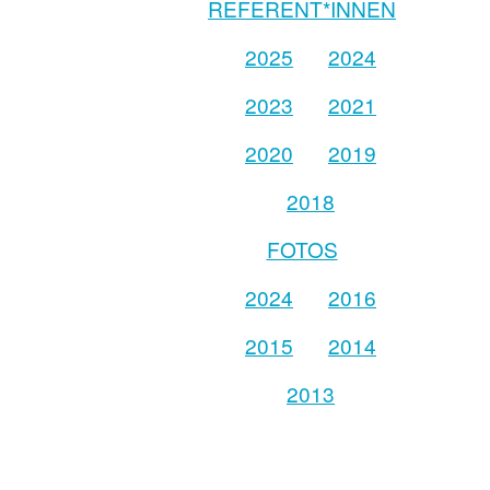
REFERENT*INNEN
2025
2024
2023
2021
2020
2019
2018
FOTOS
2024
2016
2015
2014
2013