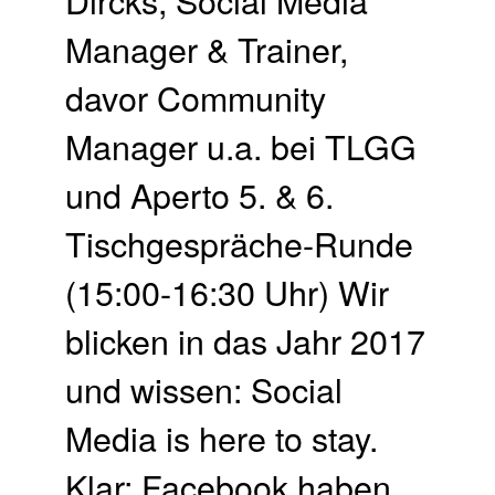
Manager & Trainer,
davor Community
Manager u.a. bei TLGG
und Aperto 5. & 6.
Tischgespräche-Runde
(15:00-16:30 Uhr) Wir
blicken in das Jahr 2017
und wissen: Social
Media is here to stay.
Klar: Facebook haben