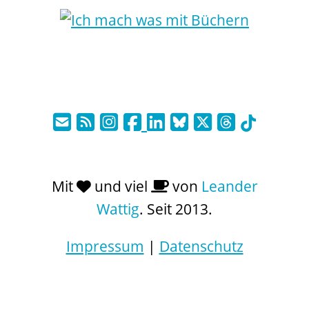
Mit
und viel
von
Leander
Wattig
. Seit 2013.
Impressum
|
Datenschutz