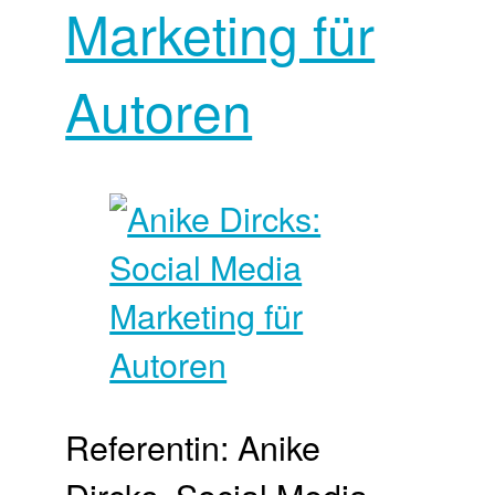
Marketing für
Autoren
Referentin: Anike
Dircks, Social Media