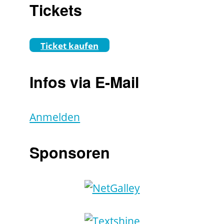
Tickets
Ticket kaufen
Infos via E-Mail
Anmelden
Sponsoren