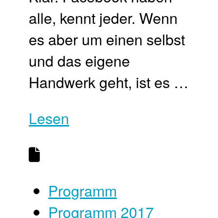
alle, kennt jeder. Wenn
es aber um einen selbst
und das eigene
Handwerk geht, ist es …
Lesen
Programm
Programm 2017