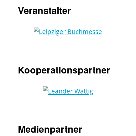
Veranstalter
Kooperationspartner
Medienpartner