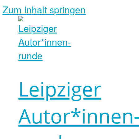
Zum Inhalt springen
Leipziger
Autor*innen