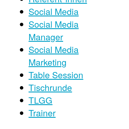
Social Media
Social Media
Manager
Social Media
Marketing
Table Session
Tischrunde
TLGG
Trainer