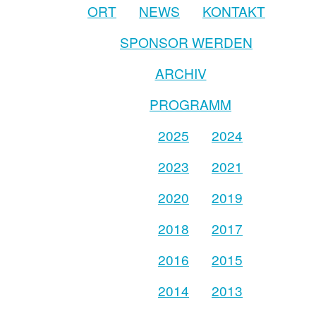
ORT
NEWS
KONTAKT
SPONSOR WERDEN
ARCHIV
PROGRAMM
2025
2024
2023
2021
2020
2019
2018
2017
2016
2015
2014
2013