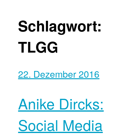
Schlagwort:
TLGG
22. Dezember 2016
Anike Dircks:
Social Media