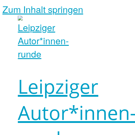
Zum Inhalt springen
Leipziger
Autor*innen