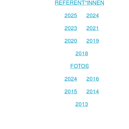
REFERENT*INNEN
2025
2024
2023
2021
2020
2019
2018
FOTOS
2024
2016
2015
2014
2013