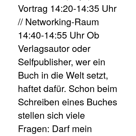
Vortrag 14:20-14:35 Uhr
// Networking-Raum
14:40-14:55 Uhr Ob
Verlagsautor oder
Selfpublisher, wer ein
Buch in die Welt setzt,
haftet dafür. Schon beim
Schreiben eines Buches
stellen sich viele
Fragen: Darf mein