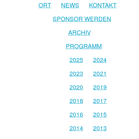
ORT
NEWS
KONTAKT
SPONSOR WERDEN
ARCHIV
PROGRAMM
2025
2024
2023
2021
2020
2019
2018
2017
2016
2015
2014
2013