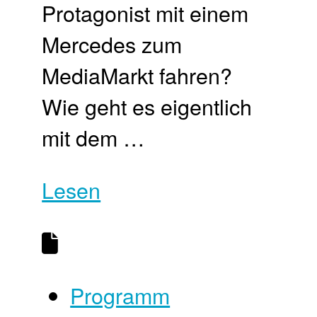
Protagonist mit einem
Mercedes zum
MediaMarkt fahren?
Wie geht es eigentlich
mit dem …
Lesen
Programm