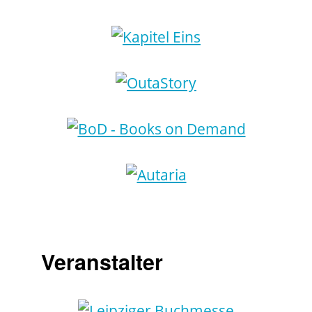
Veranstalter