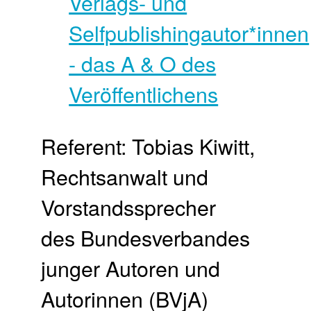
Referent: Tobias Kiwitt,
Rechtsanwalt und
Vorstandssprecher
des Bundesverbandes
junger Autoren und
Autorinnen (BVjA)