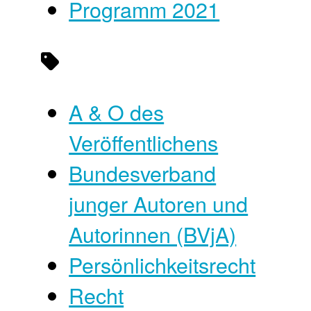
Programm 2021
A & O des
Veröffentlichens
Bundesverband
junger Autoren und
Autorinnen (BVjA)
Persönlichkeitsrecht
Recht