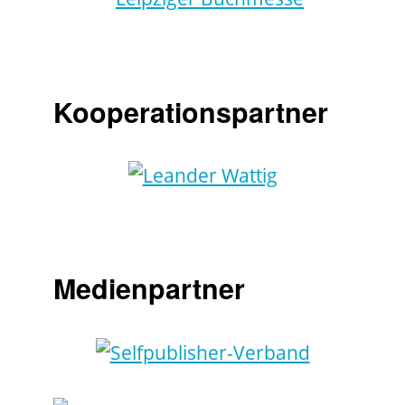
Kooperationspartner
Medienpartner