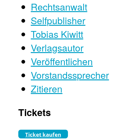
Rechtsanwalt
Selfpublisher
Tobias Kiwitt
Verlagsautor
Veröffentlichen
Vorstandssprecher
Zitieren
Tickets
Ticket kaufen