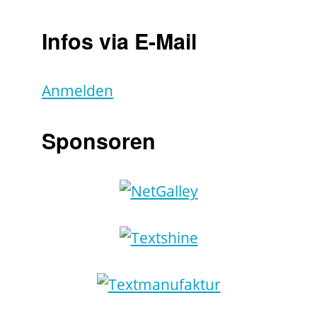
Infos via E-Mail
Anmelden
Sponsoren