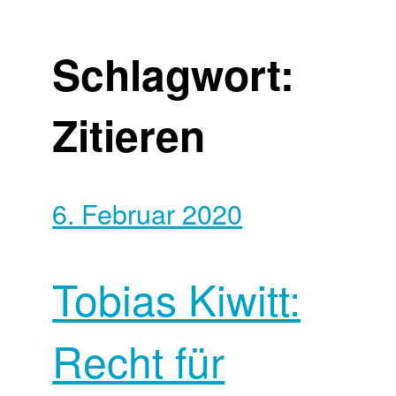
Schlagwort:
Zitieren
6. Februar 2020
Tobias Kiwitt:
Recht für