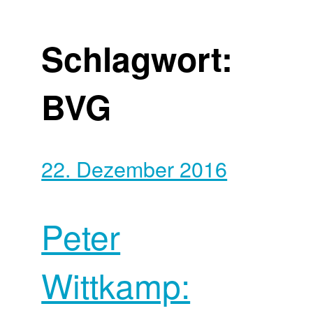
Schlagwort:
BVG
22. Dezember 2016
Peter
Wittkamp: