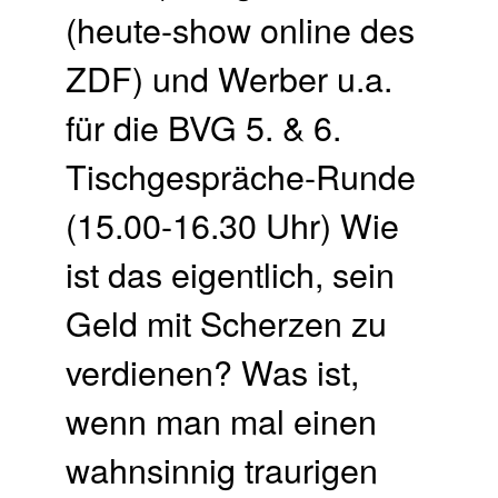
(heute-show online des
ZDF) und Werber u.a.
für die BVG 5. & 6.
Tischgespräche-Runde
(15.00-16.30 Uhr) Wie
ist das eigentlich, sein
Geld mit Scherzen zu
verdienen? Was ist,
wenn man mal einen
wahnsinnig traurigen