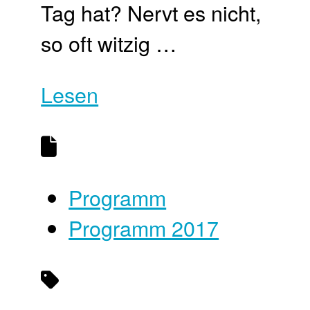
Tag hat? Nervt es nicht,
so oft witzig …
Lesen
Programm
Programm 2017