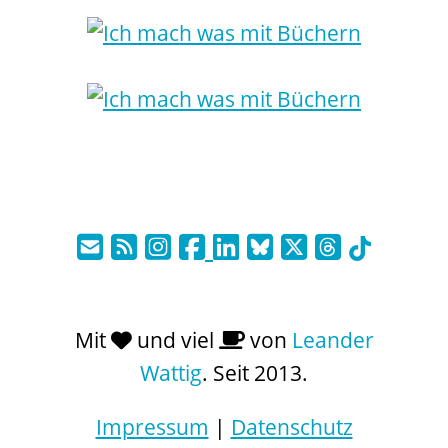
Mit
und viel
von
Leander
Wattig
. Seit 2013.
Impressum
|
Datenschutz