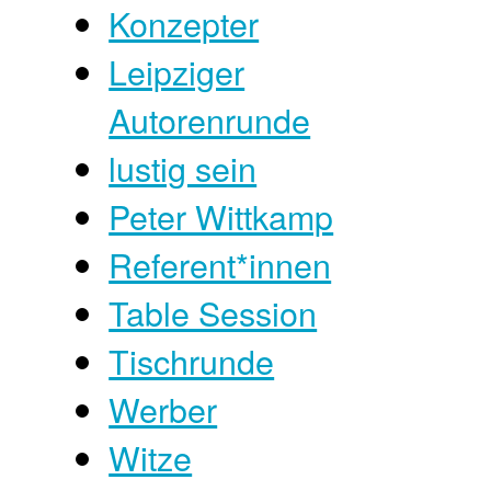
Konzepter
Leipziger
Autorenrunde
lustig sein
Peter Wittkamp
Referent*innen
Table Session
Tischrunde
Werber
Witze