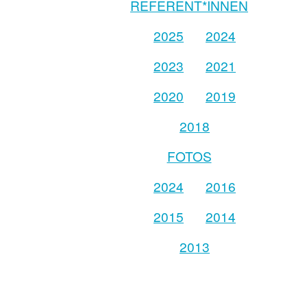
REFERENT*INNEN
2025
2024
2023
2021
2020
2019
2018
FOTOS
2024
2016
2015
2014
2013