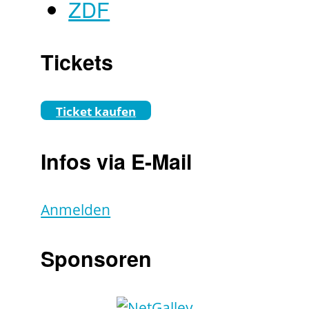
ZDF
Tickets
Ticket kaufen
Infos via E-Mail
Anmelden
Sponsoren