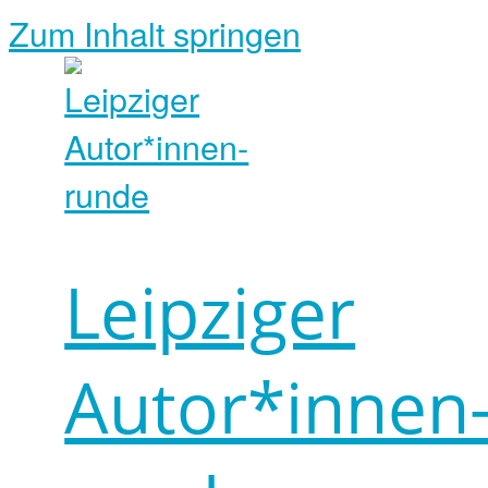
Zum Inhalt springen
Leipziger
Autor*innen