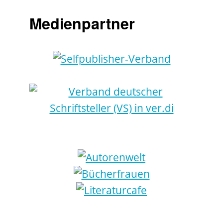
Medienpartner