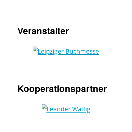
Veranstalter
Kooperationspartner