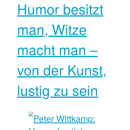
Humor besitzt
man, Witze
macht man –
von der Kunst,
lustig zu sein