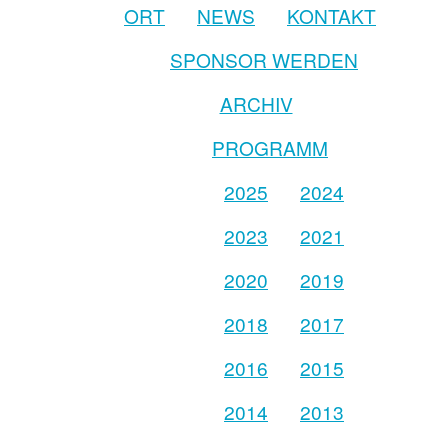
ORT
NEWS
KONTAKT
SPONSOR WERDEN
ARCHIV
PROGRAMM
2025
2024
2023
2021
2020
2019
2018
2017
2016
2015
2014
2013