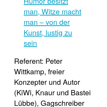
Referent: Peter
Wittkamp, freier
Konzepter und Autor
(KiWi, Knaur und Bastei
Lübbe), Gagschreiber