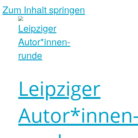
Zum Inhalt springen
Leipziger
Autor*innen