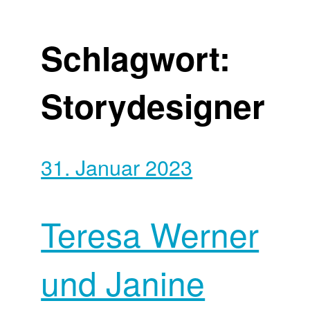
Schlagwort:
Storydesigner
31. Januar 2023
Teresa Werner
und Janine