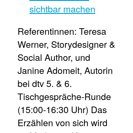
Referentinnen: Teresa
Werner, Storydesigner &
Social Author, und
Janine Adomeit, Autorin
bei dtv 5. & 6.
Tischgespräche-Runde
(15:00-16:30 Uhr) Das
Erzählen von sich wird