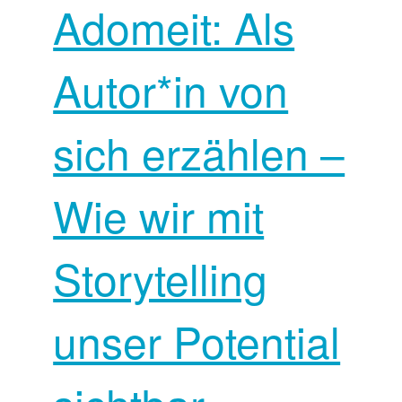
Adomeit: Als
Autor*in von
sich erzählen –
Wie wir mit
Storytelling
unser Potential