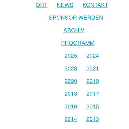
ORT
NEWS
KONTAKT
SPONSOR WERDEN
ARCHIV
PROGRAMM
2025
2024
2023
2021
2020
2019
2018
2017
2016
2015
2014
2013