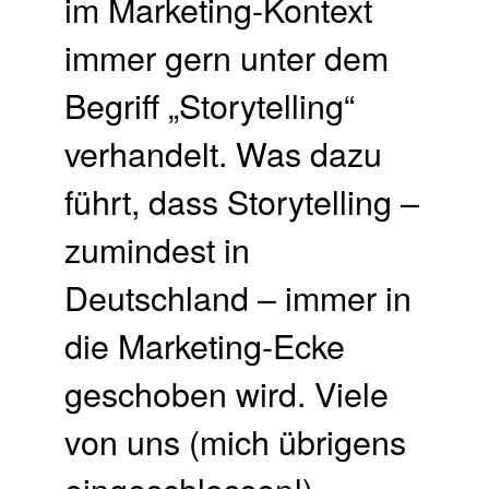
im Marketing-Kontext
immer gern unter dem
Begriff „Storytelling“
verhandelt. Was dazu
führt, dass Storytelling –
zumindest in
Deutschland – immer in
die Marketing-Ecke
geschoben wird. Viele
von uns (mich übrigens
eingeschlossen!) …