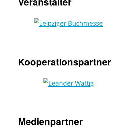
Veranstalter
Kooperationspartner
Medienpartner