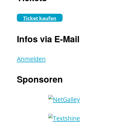
Ticket kaufen
Infos via E-Mail
Anmelden
Sponsoren