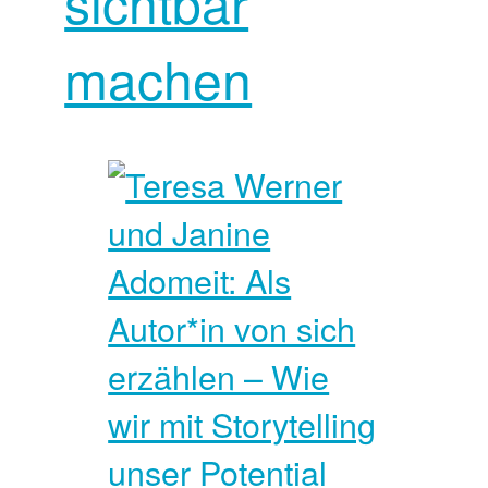
sichtbar
machen