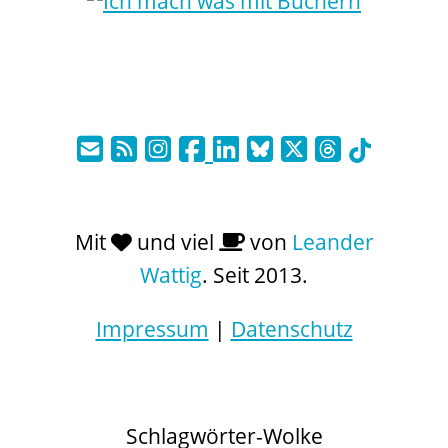
Mit
und viel
von
Leander
Wattig
. Seit 2013.
Impressum
|
Datenschutz
Schlagwörter-Wolke