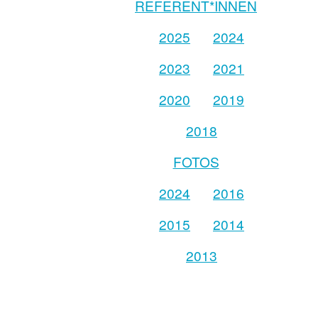
REFERENT*INNEN
2025
2024
2023
2021
2020
2019
2018
FOTOS
2024
2016
2015
2014
2013