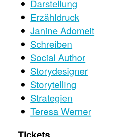
Darstellung
Erzähldruck
Janine Adomeit
Schreiben
Social Author
Storydesigner
Storytelling
Strategien
Teresa Werner
Tickets