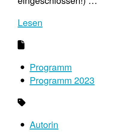
Lesen
Programm
Programm 2023
Autorin