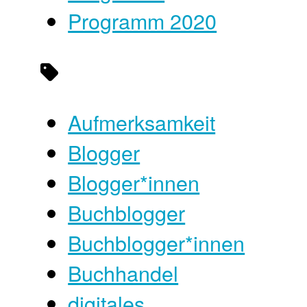
Programm 2020
Aufmerksamkeit
Blogger
Blogger*innen
Buchblogger
Buchblogger*innen
Buchhandel
digitales