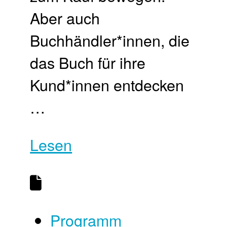
Aber auch
Buchhändler*innen, die
das Buch für ihre
Kund*innen entdecken
…
Lesen
Programm