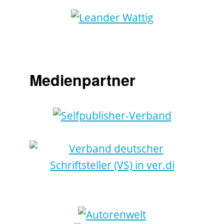
Medienpartner