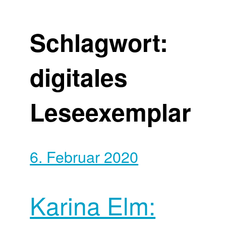
Schlagwort:
digitales
Leseexemplar
6. Februar 2020
Karina Elm: