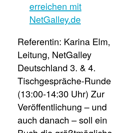
Referentin: Karina Elm,
Leitung, NetGalley
Deutschland 3. & 4.
Tischgespräche-Runde
(13:00-14:30 Uhr) Zur
Veröffentlichung – und
auch danach – soll ein
Buch die größtmögliche