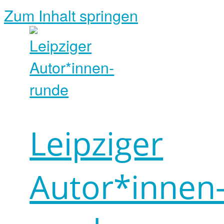
Zum Inhalt springen
Leipziger
Autor*innen