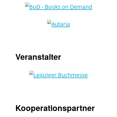
Veranstalter
Kooperationspartner