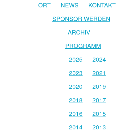
ORT
NEWS
KONTAKT
SPONSOR WERDEN
ARCHIV
PROGRAMM
2025
2024
2023
2021
2020
2019
2018
2017
2016
2015
2014
2013