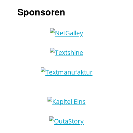
Sponsoren