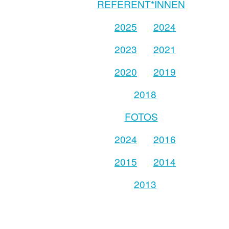
REFERENT*INNEN
2025
2024
2023
2021
2020
2019
2018
FOTOS
2024
2016
2015
2014
2013