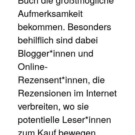
Aufmerksamkeit
bekommen. Besonders
behilflich sind dabei
Blogger*innen und
Online-
Rezensent*innen, die
Rezensionen im Internet
verbreiten, wo sie
potentielle Leser*innen
zum Kauf bewegen.