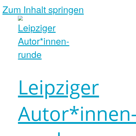
Zum Inhalt springen
Leipziger
Autor*innen