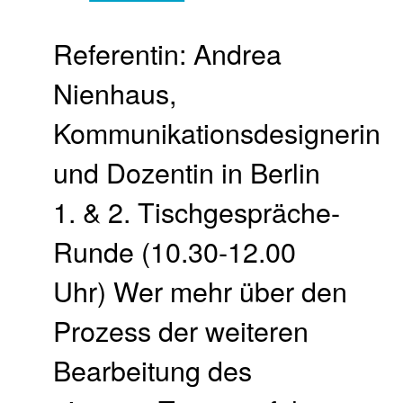
Referentin: Andrea
Nienhaus,
Kommunikationsdesignerin
und Dozentin in Berlin
1. & 2. Tischgespräche-
Runde (10.30-12.00
Uhr) Wer mehr über den
Prozess der weiteren
Bearbeitung des