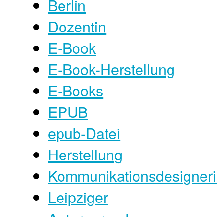
Berlin
Dozentin
E-Book
E-Book-Herstellung
E-Books
EPUB
epub-Datei
Herstellung
Kommunikationsdesigner
Leipziger