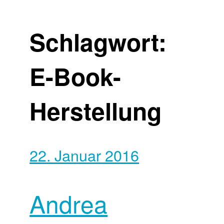
Schlagwort:
E-Book-
Herstellung
22. Januar 2016
Andrea