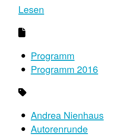
Lesen
Programm
Programm 2016
Andrea Nienhaus
Autorenrunde