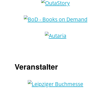
Veranstalter