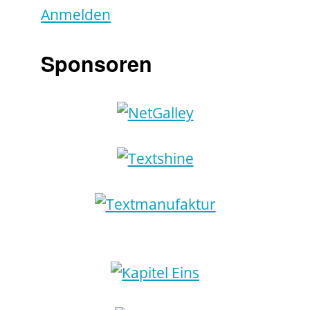
Anmelden
Sponsoren