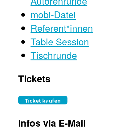
Autorenrunde
mobi-Datei
Referent*innen
Table Session
Tischrunde
Tickets
Ticket kaufen
Infos via E-Mail