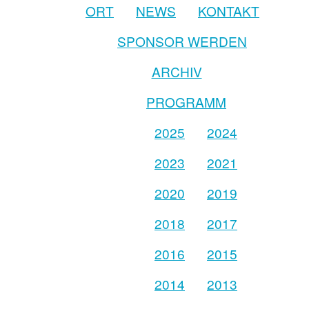
ORT
NEWS
KONTAKT
SPONSOR WERDEN
ARCHIV
PROGRAMM
2025
2024
2023
2021
2020
2019
2018
2017
2016
2015
2014
2013