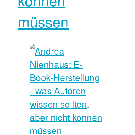
können
müssen