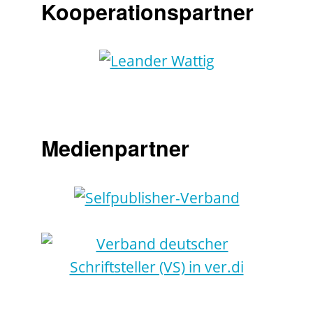
Kooperationspartner
Medienpartner