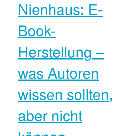
Nienhaus: E-
Book-
Herstellung –
was Autoren
wissen sollten,
aber nicht