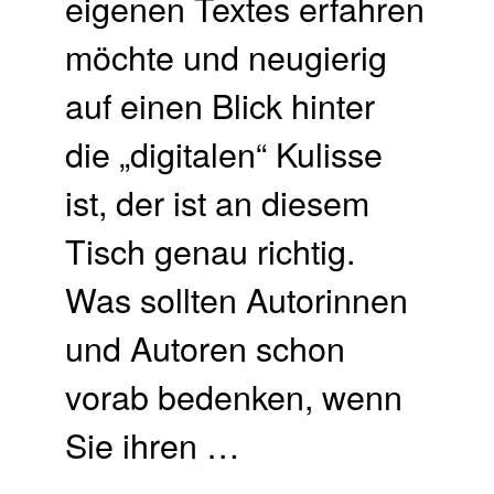
eigenen Textes erfahren
möchte und neugierig
auf einen Blick hinter
die „digitalen“ Kulisse
ist, der ist an diesem
Tisch genau richtig.
Was sollten Autorinnen
und Autoren schon
vorab bedenken, wenn
Sie ihren …