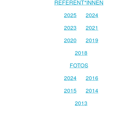
REFERENT*INNEN
2025
2024
2023
2021
2020
2019
2018
FOTOS
2024
2016
2015
2014
2013