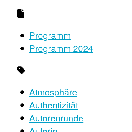
Programm
Programm 2024
Atmosphäre
Authentizität
Autorenrunde
Autorin