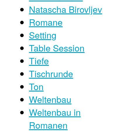
Natascha Birovljev
Romane
Setting
Table Session
Tiefe
Tischrunde
Ton
Weltenbau
Weltenbau in
Romanen