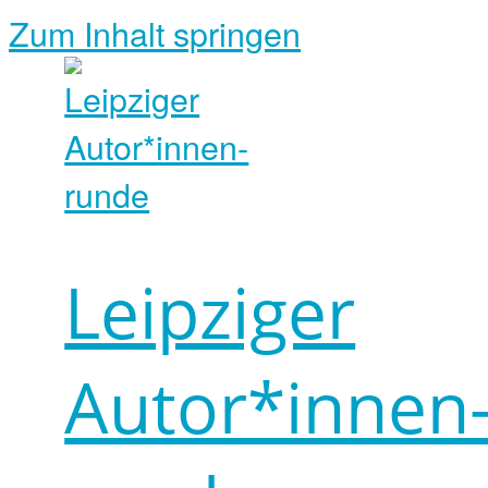
Zum Inhalt springen
Leipziger
Autor*innen