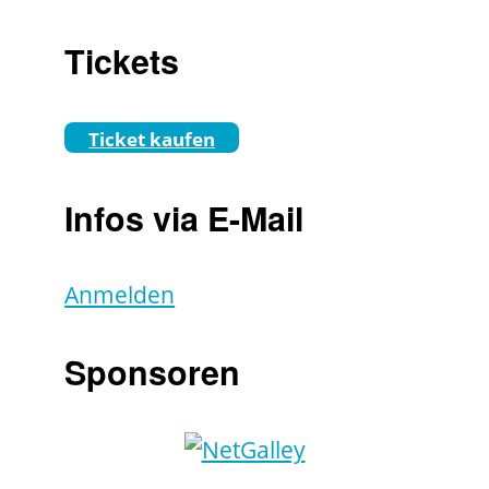
Tickets
Ticket kaufen
Infos via E-Mail
Anmelden
Sponsoren