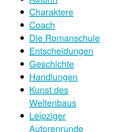
Charaktere
Coach
Die Romanschule
Entscheidungen
Geschichte
Handlungen
Kunst des
Weltenbaus
Leipziger
Autorenrunde