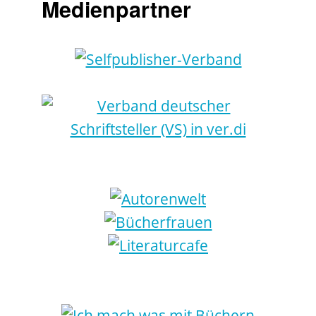
Medienpartner