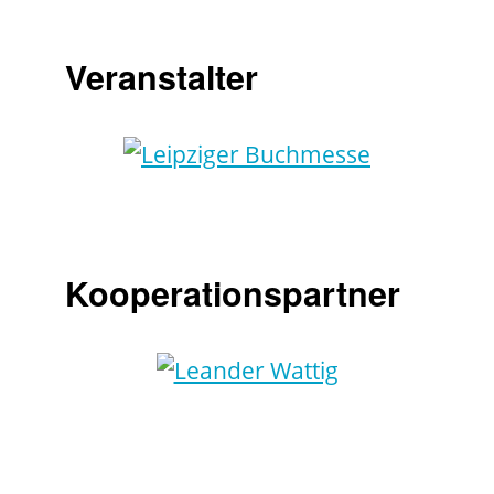
Veranstalter
Kooperationspartner