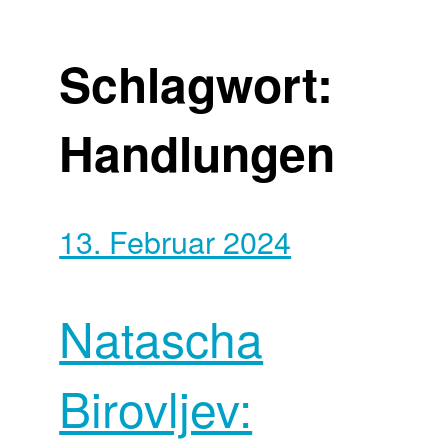
Schlagwort:
Handlungen
13. Februar 2024
Natascha
Birovljev: