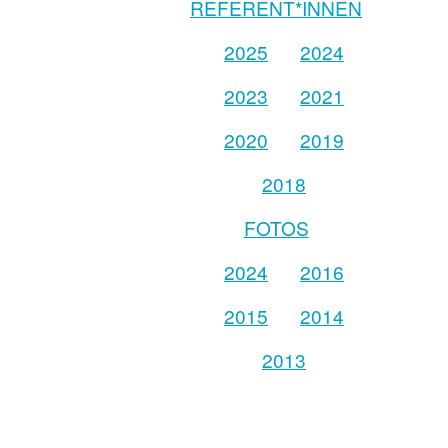
REFERENT*INNEN
2025
2024
2023
2021
2020
2019
2018
FOTOS
2024
2016
2015
2014
2013