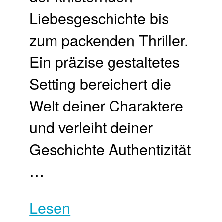
Liebesgeschichte bis
zum packenden Thriller.
Ein präzise gestaltetes
Setting bereichert die
Welt deiner Charaktere
und verleiht deiner
Geschichte Authentizität
…
Lesen