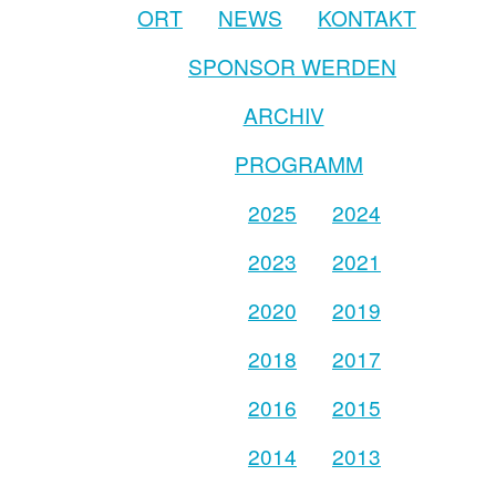
ORT
NEWS
KONTAKT
SPONSOR WERDEN
ARCHIV
PROGRAMM
2025
2024
2023
2021
2020
2019
2018
2017
2016
2015
2014
2013