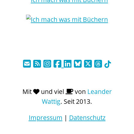
Mit
und viel
von
Leander
Wattig
. Seit 2013.
Impressum
|
Datenschutz