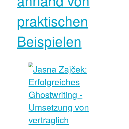
anhand von
praktischen
Beispielen