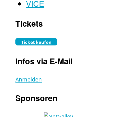
VICE
Tickets
Ticket kaufen
Infos via E-Mail
Anmelden
Sponsoren