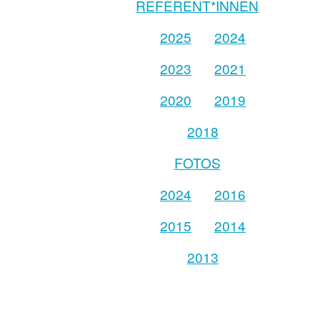
REFERENT*INNEN
2025
2024
2023
2021
2020
2019
2018
FOTOS
2024
2016
2015
2014
2013