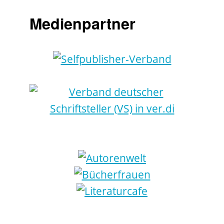
Medienpartner