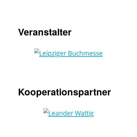
Veranstalter
Kooperationspartner