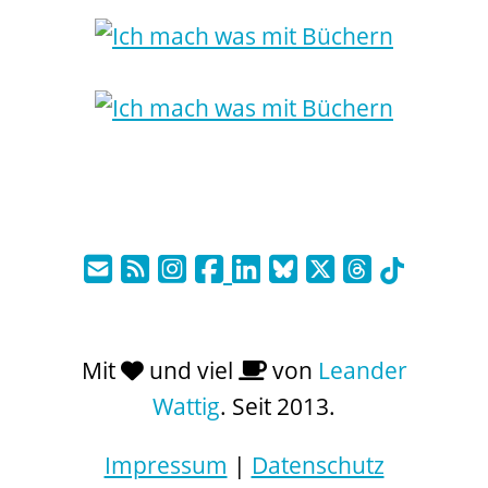
Mit
und viel
von
Leander
Wattig
. Seit 2013.
Impressum
|
Datenschutz