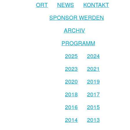
ORT
NEWS
KONTAKT
SPONSOR WERDEN
ARCHIV
PROGRAMM
2025
2024
2023
2021
2020
2019
2018
2017
2016
2015
2014
2013