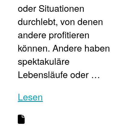
oder Situationen
durchlebt, von denen
andere profitieren
können. Andere haben
spektakuläre
Lebensläufe oder …
Lesen