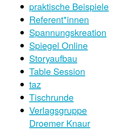
praktische Beispiele
Referent*innen
Spannungskreation
Spiegel Online
Storyaufbau
Table Session
taz
Tischrunde
Verlagsgruppe
Droemer Knaur