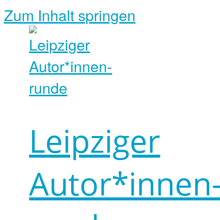
Zum Inhalt springen
Leipziger
Autor*innen