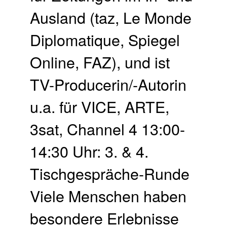
Ausland (taz, Le Monde
Diplomatique, Spiegel
Online, FAZ), und ist
TV-Producerin/-Autorin
u.a. für VICE, ARTE,
3sat, Channel 4 13:00-
14:30 Uhr: 3. & 4.
Tischgespräche-Runde
Viele Menschen haben
besondere Erlebnisse