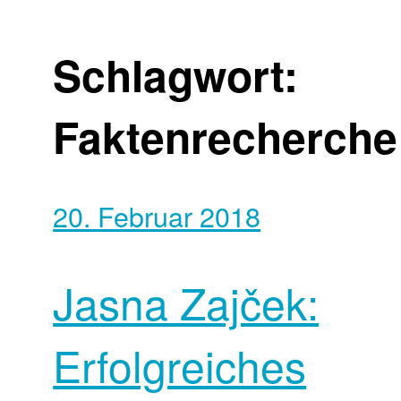
Schlagwort:
Faktenrecherche
20. Februar 2018
Jasna Zajček:
Erfolgreiches