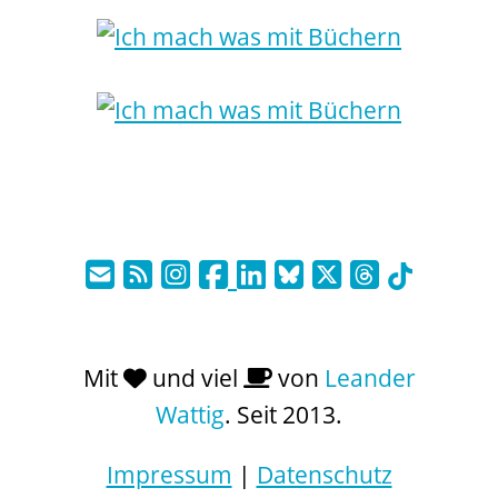
Mit
und viel
von
Leander
Wattig
. Seit 2013.
Impressum
|
Datenschutz