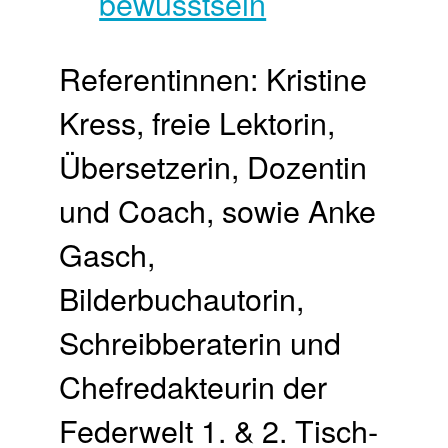
Referentinnen: Kristine
Kress, freie Lektorin,
Übersetzerin, Dozentin
und Coach, sowie Anke
Gasch,
Bilderbuchautorin,
Schreibberaterin und
Chefredakteurin der
Federwelt 1. & 2. Tisch­