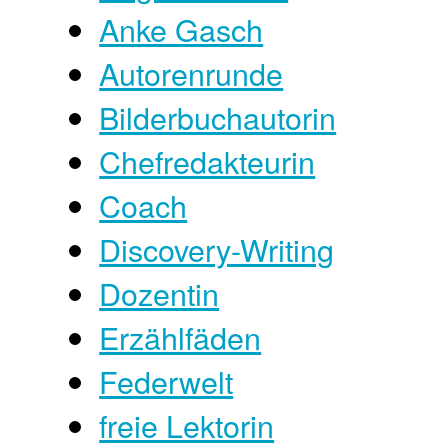
Anke Gasch
Autorenrunde
Bilderbuchautorin
Chefredakteurin
Coach
Discovery-Writing
Dozentin
Erzählfäden
Federwelt
freie Lektorin