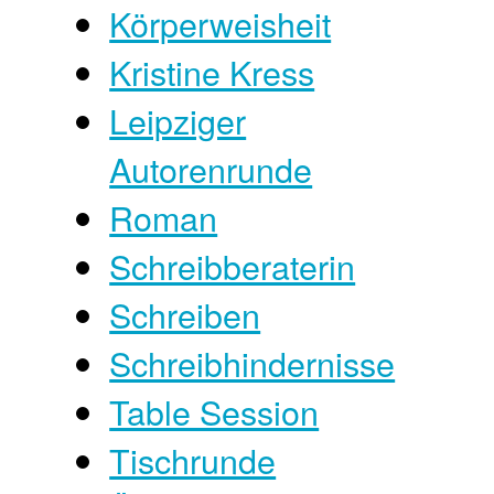
Körperweisheit
Kristine Kress
Leipziger
Autorenrunde
Roman
Schreibberaterin
Schreiben
Schreibhindernisse
Table Session
Tischrunde