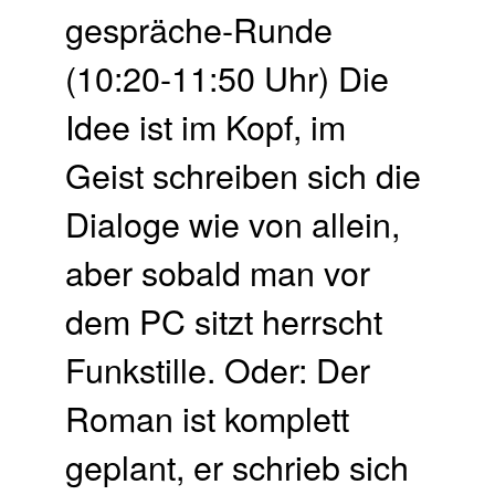
gespräche-Runde
(10:20-11:50 Uhr) Die
Idee ist im Kopf, im
Geist schreiben sich die
Dialoge wie von allein,
aber sobald man vor
dem PC sitzt herrscht
Funkstille. Oder: Der
Roman ist komplett
geplant, er schrieb sich