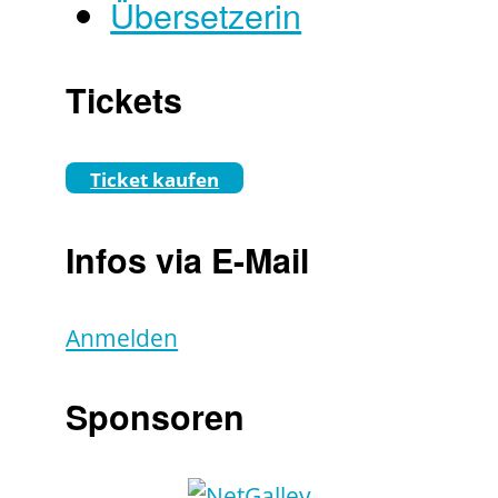
Übersetzerin
Tickets
Ticket kaufen
Infos via E-Mail
Anmelden
Sponsoren