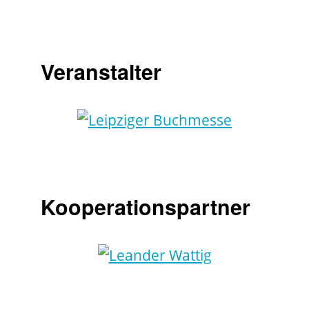
Veranstalter
Kooperationspartner