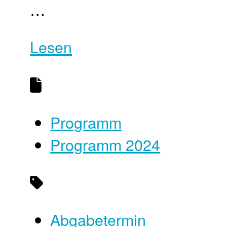
…
Lesen
Programm
Programm 2024
Abgabetermin