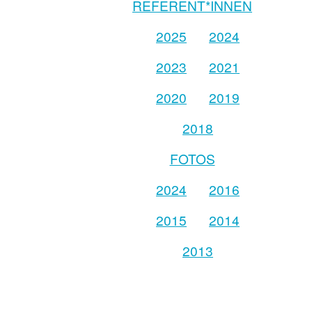
REFERENT*INNEN
2025
2024
2023
2021
2020
2019
2018
FOTOS
2024
2016
2015
2014
2013