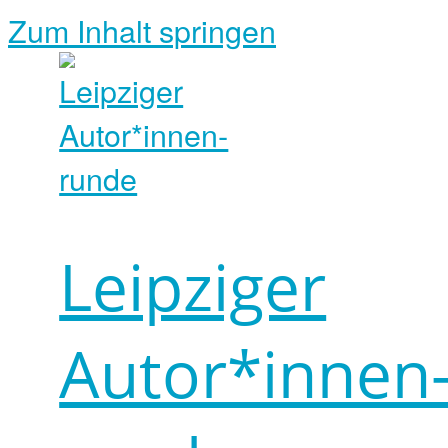
Zum Inhalt springen
Leipziger
Autor*innen