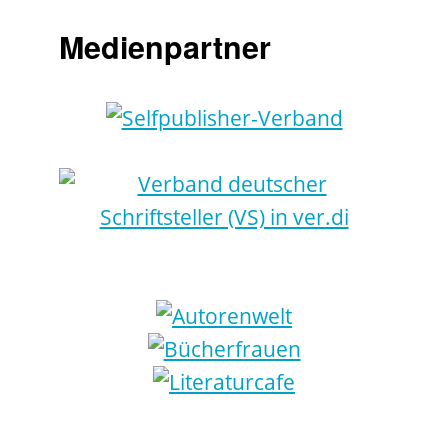
Medienpartner