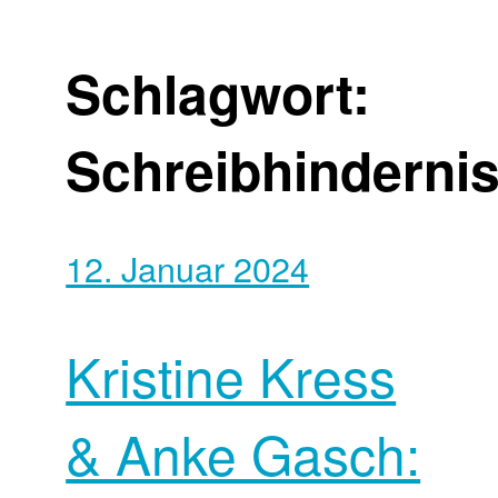
Schlagwort:
Schreibhinderni
12. Januar 2024
Kristine Kress
& Anke Gasch: