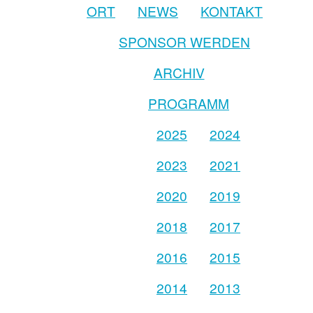
ORT
NEWS
KONTAKT
SPONSOR WERDEN
ARCHIV
PROGRAMM
2025
2024
2023
2021
2020
2019
2018
2017
2016
2015
2014
2013