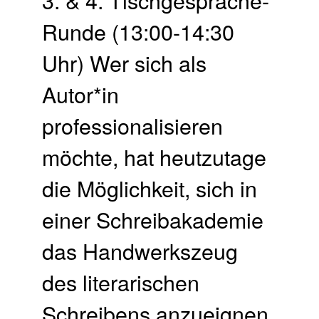
Runde (13:00-14:30
Uhr) Wer sich als
Autor*in
professionalisieren
möchte, hat heutzutage
die Möglichkeit, sich in
einer Schreibakademie
das Handwerkszeug
des literarischen
Schreibens anzueignen.