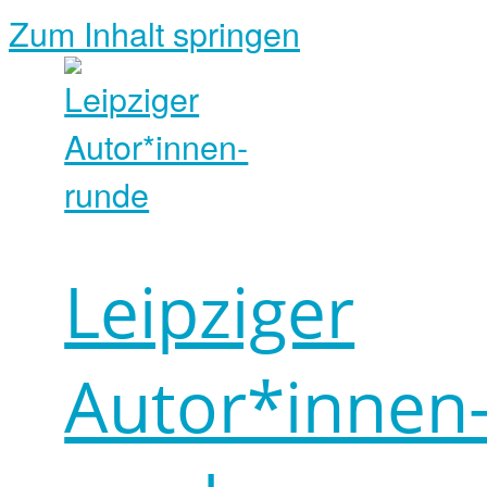
Zum Inhalt springen
Leipziger
Autor*innen