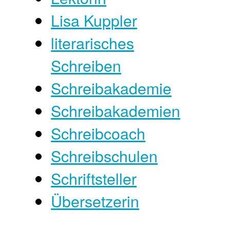
Lisa Kuppler
literarisches
Schreiben
Schreibakademie
Schreibakademien
Schreibcoach
Schreibschulen
Schriftsteller
Übersetzerin