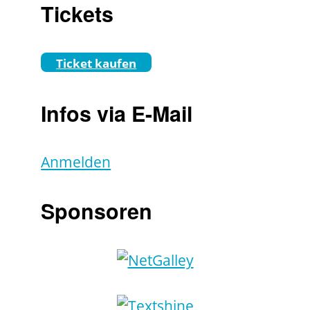
Tickets
Ticket kaufen
Infos via E-Mail
Anmelden
Sponsoren