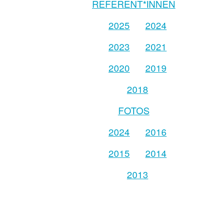
REFERENT*INNEN
2025
2024
2023
2021
2020
2019
2018
FOTOS
2024
2016
2015
2014
2013