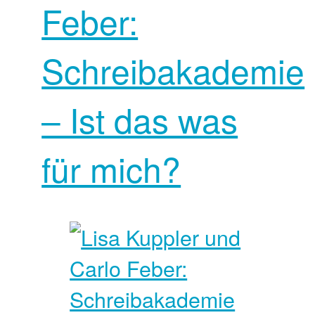
Feber:
Schreibakademie
– Ist das was
für mich?