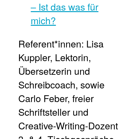
Referent*innen: Lisa
Kuppler, Lektorin,
Übersetzerin und
Schreibcoach, sowie
Carlo Feber, freier
Schriftsteller und
Creative-Writing-Dozent
3. & 4. Tischgespräche-