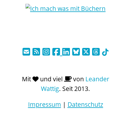
Mit
und viel
von
Leander
Wattig
. Seit 2013.
Impressum
|
Datenschutz