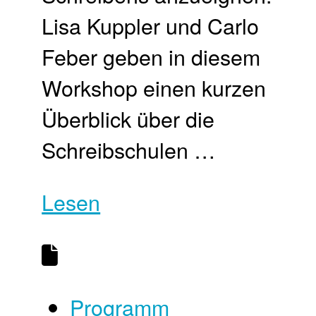
Lisa Kuppler und Carlo
Feber geben in diesem
Workshop einen kurzen
Überblick über die
Schreibschulen …
Lesen
Programm