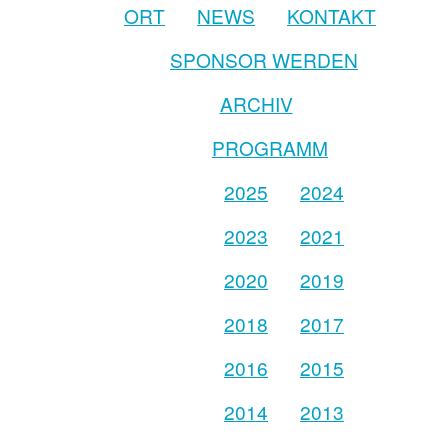
ORT
NEWS
KONTAKT
SPONSOR WERDEN
ARCHIV
PROGRAMM
2025
2024
2023
2021
2020
2019
2018
2017
2016
2015
2014
2013