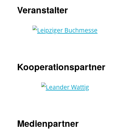
Veranstalter
Kooperationspartner
Medienpartner