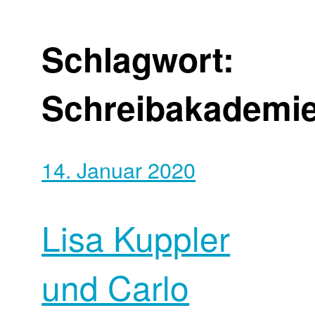
Schlagwort:
Schreibakademi
14. Januar 2020
Lisa Kuppler
und Carlo