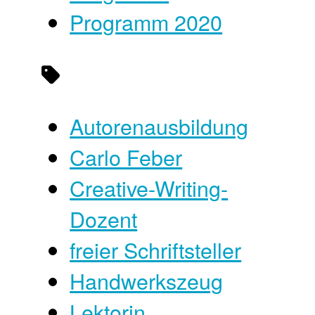
Programm 2020
Autorenausbildung
Carlo Feber
Creative-Writing-
Dozent
freier Schriftsteller
Handwerkszeug
Lektorin