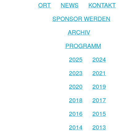
ORT
NEWS
KONTAKT
SPONSOR WERDEN
ARCHIV
PROGRAMM
2025
2024
2023
2021
2020
2019
2018
2017
2016
2015
2014
2013