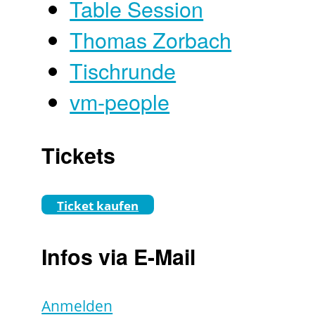
Table Session
Thomas Zorbach
Tischrunde
vm-people
Tickets
Ticket kaufen
Infos via E-Mail
Anmelden