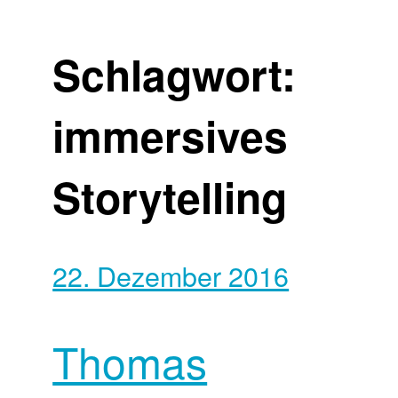
Schlagwort:
immersives
Storytelling
22. Dezember 2016
Thomas