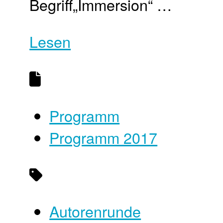
Begriff„Immersion“ …
Lesen
Programm
Programm 2017
Autorenrunde