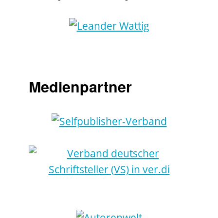
Medienpartner