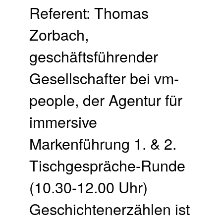
Referent: Thomas
Zorbach,
geschäftsführender
Gesellschafter bei vm-
people, der Agentur für
immersive
Markenführung 1. & 2.
Tischgespräche-Runde
(10.30-12.00 Uhr)
Geschichtenerzählen ist