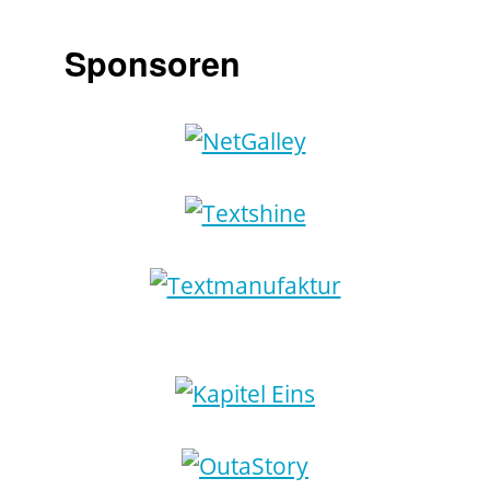
Sponsoren