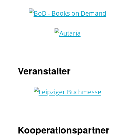
Veranstalter
Kooperationspartner