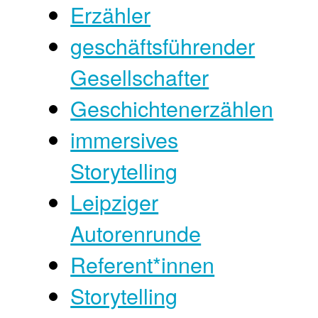
Erzähler
geschäftsführender
Gesellschafter
Geschichtenerzählen
immersives
Storytelling
Leipziger
Autorenrunde
Referent*innen
Storytelling