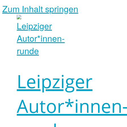
Zum Inhalt springen
Leipziger
Autor*innen