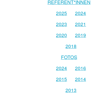
REFERENT*INNEN
2025
2024
2023
2021
2020
2019
2018
FOTOS
2024
2016
2015
2014
2013