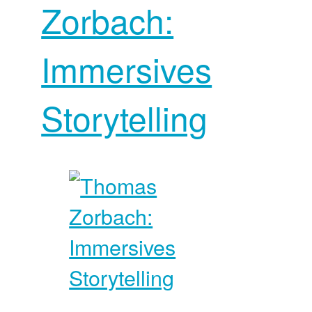
Zorbach:
Immersives
Storytelling