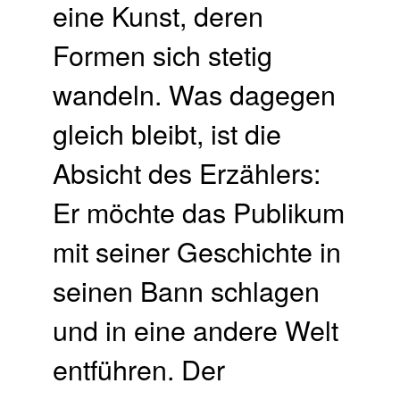
eine Kunst, deren
Formen sich stetig
wandeln. Was dagegen
gleich bleibt, ist die
Absicht des Erzählers:
Er möchte das Publikum
mit seiner Geschichte in
seinen Bann schlagen
und in eine andere Welt
entführen. Der