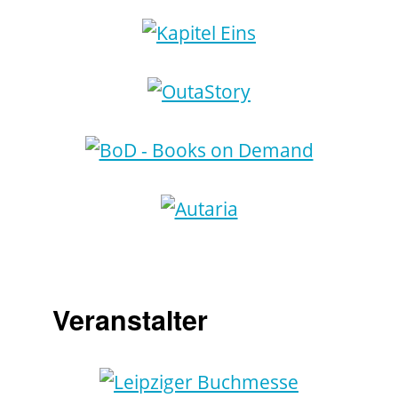
Veranstalter