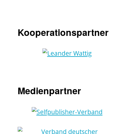
Kooperationspartner
Medienpartner