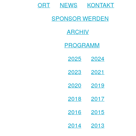
ORT
NEWS
KONTAKT
SPONSOR WERDEN
ARCHIV
PROGRAMM
2025
2024
2023
2021
2020
2019
2018
2017
2016
2015
2014
2013