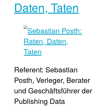
Daten, Taten
Referent: Sebastian
Posth, Verleger, Berater
und Geschäftsführer der
Publishing Data