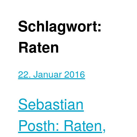
Schlagwort:
Raten
22. Januar 2016
Sebastian
Posth: Raten,