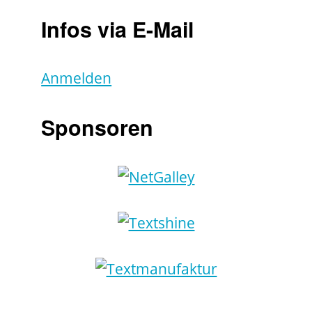
Infos via E-Mail
Anmelden
Sponsoren