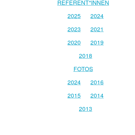
REFERENT*INNEN
2025
2024
2023
2021
2020
2019
2018
FOTOS
2024
2016
2015
2014
2013