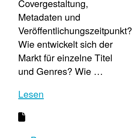
Covergestaltung,
Metadaten und
Veröffentlichungszeitpunkt?
Wie entwickelt sich der
Markt für einzelne Titel
und Genres? Wie …
Lesen