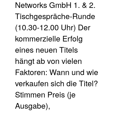
Networks GmbH 1. & 2.
Tischgespräche-Runde
(10.30-12.00 Uhr) Der
kommerzielle Erfolg
eines neuen Titels
hängt ab von vielen
Faktoren: Wann und wie
verkaufen sich die Titel?
Stimmen Preis (je
Ausgabe),