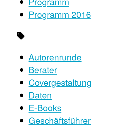
Programm
Programm 2016
Autorenrunde
Berater
Covergestaltung
Daten
E-Books
Geschäftsführer