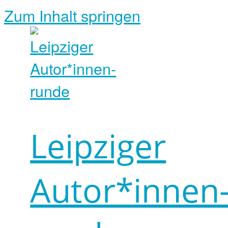
Zum Inhalt springen
Leipziger
Autor*innen