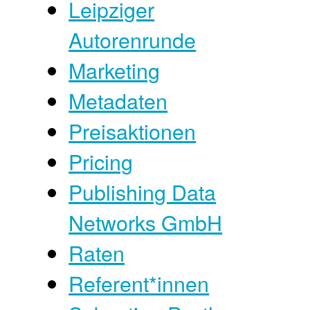
Leipziger
Autorenrunde
Marketing
Metadaten
Preisaktionen
Pricing
Publishing Data
Networks GmbH
Raten
Referent*innen