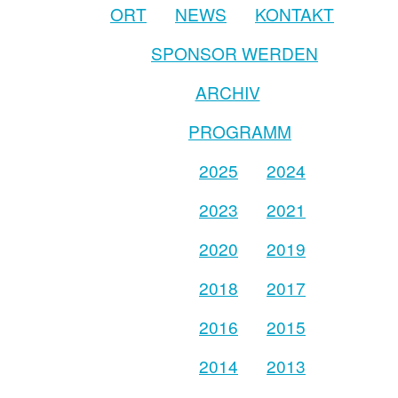
ORT
NEWS
KONTAKT
SPONSOR WERDEN
ARCHIV
PROGRAMM
2025
2024
2023
2021
2020
2019
2018
2017
2016
2015
2014
2013