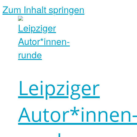
Zum Inhalt springen
Leipziger
Autor*innen