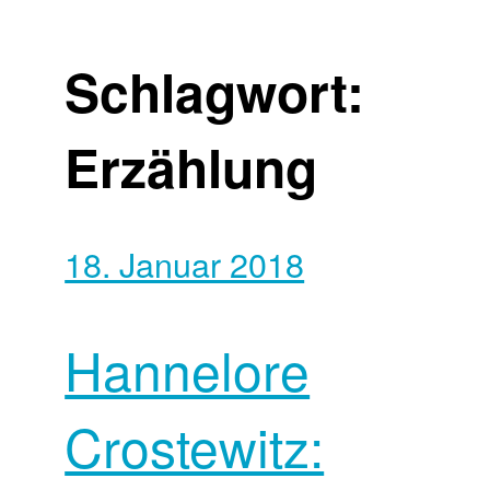
Schlagwort:
Erzählung
18. Januar 2018
Hannelore
Crostewitz: