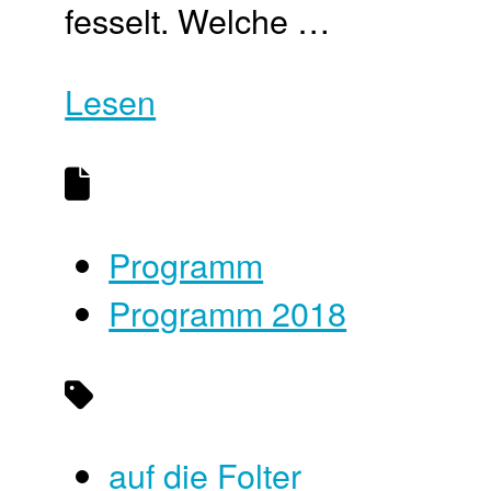
fesselt. Welche …
Lesen
Programm
Programm 2018
auf die Folter