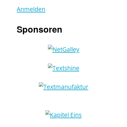
Anmelden
Sponsoren