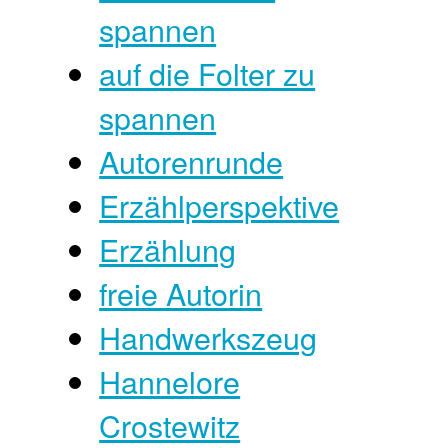
spannen
auf die Folter zu
spannen
Autorenrunde
Erzählperspektive
Erzählung
freie Autorin
Handwerkszeug
Hannelore
Crostewitz