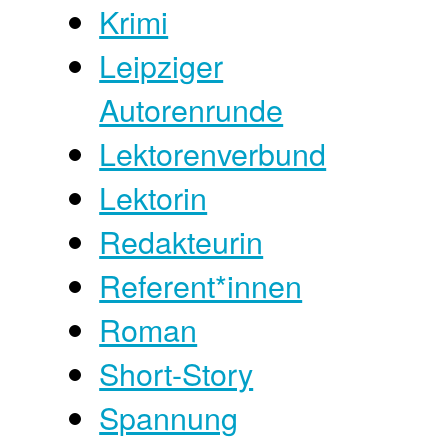
Krimi
Leipziger
Autorenrunde
Lektorenverbund
Lektorin
Redakteurin
Referent*innen
Roman
Short-Story
Spannung