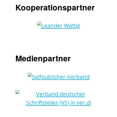
Kooperationspartner
Medienpartner