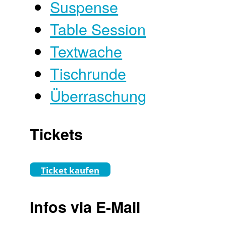
Suspense
Table Session
Textwache
Tischrunde
Überraschung
Tickets
Ticket kaufen
Infos via E-Mail