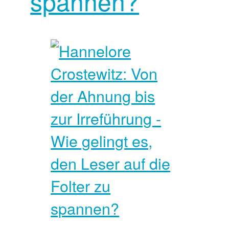
spannen?