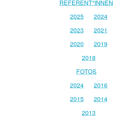
REFERENT*INNEN
2025
2024
2023
2021
2020
2019
2018
FOTOS
2024
2016
2015
2014
2013