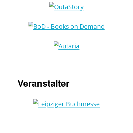
Veranstalter