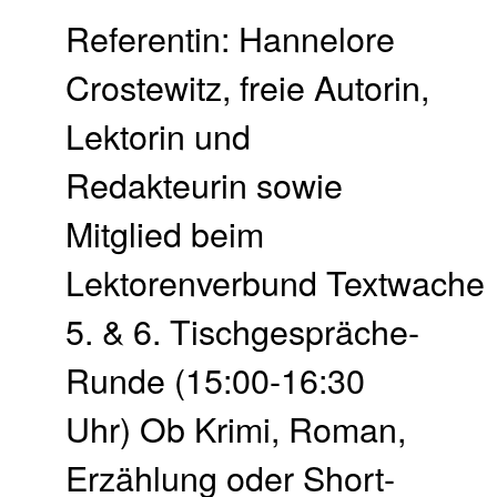
Referentin: Hannelore
Crostewitz, freie Autorin,
Lektorin und
Redakteurin sowie
Mitglied beim
Lektorenverbund Textwache
5. & 6. Tischgespräche-
Runde (15:00-16:30
Uhr) Ob Krimi, Roman,
Erzählung oder Short-