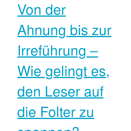
Von der
Ahnung bis zur
Irreführung –
Wie gelingt es,
den Leser auf
die Folter zu