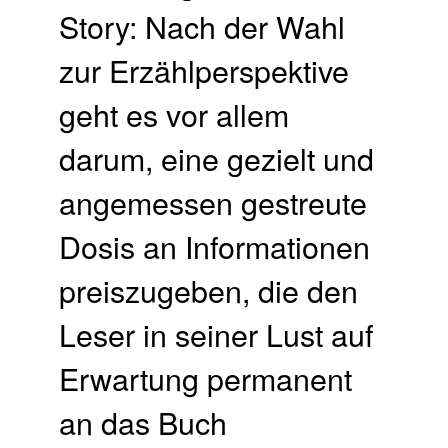
Story: Nach der Wahl
zur Erzählperspektive
geht es vor allem
darum, eine gezielt und
angemessen gestreute
Dosis an Informationen
preiszugeben, die den
Leser in seiner Lust auf
Erwartung permanent
an das Buch