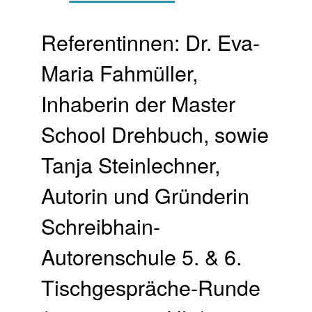
Referentinnen: Dr. Eva-
Maria Fahmüller,
Inhaberin der Master
School Drehbuch, sowie
Tanja Steinlechner,
Autorin und Gründerin
Schreibhain-
Autorenschule 5. & 6.
Tischgespräche-Runde