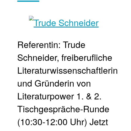
Referentin: Trude
Schneider, freiberufliche
Literaturwissenschaftlerin
und Gründerin von
Literaturpower 1. & 2.
Tischgespräche-Runde
(10:30-12:00 Uhr) Jetzt