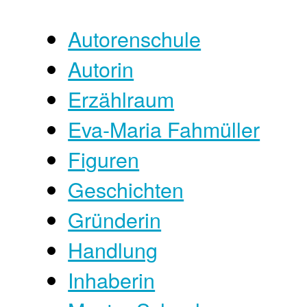
Autorenschule
Autorin
Erzählraum
Eva-Maria Fahmüller
Figuren
Geschichten
Gründerin
Handlung
Inhaberin