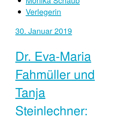
Verlegerin
30. Januar 2019
Dr. Eva-Maria
Fahmüller und
Tanja
Steinlechner: