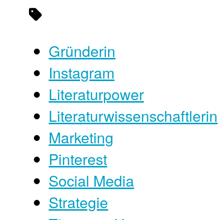
Gründerin
Instagram
Literaturpower
Literaturwissenschaftlerin
Marketing
Pinterest
Social Media
Strategie