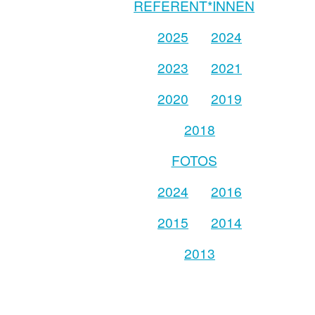
REFERENT*INNEN
2025
2024
2023
2021
2020
2019
2018
FOTOS
2024
2016
2015
2014
2013