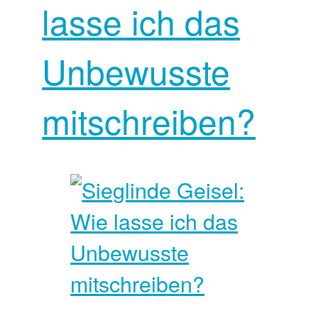
lasse ich das
Unbewusste
mitschreiben?