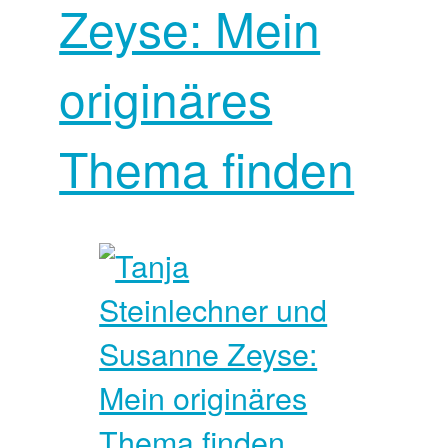
Zeyse: Mein
originäres
Thema finden