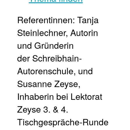
Referentinnen: Tanja
Steinlechner, Autorin
und Gründerin
der Schreibhain-
Autorenschule, und
Susanne Zeyse,
Inhaberin bei Lektorat
Zeyse 3. & 4.
Tischgespräche-Runde