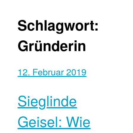
Schlagwort:
Gründerin
12. Februar 2019
Sieglinde
Geisel: Wie