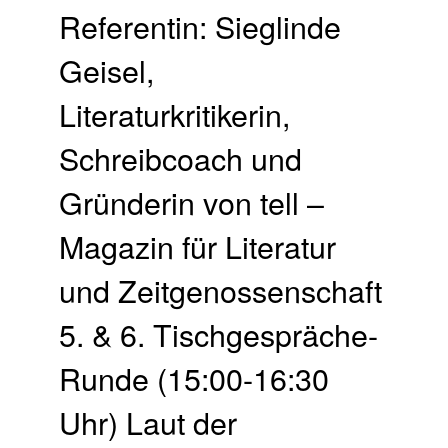
Referentin: Sieglinde
Geisel,
Literaturkritikerin,
Schreibcoach und
Gründerin von tell –
Magazin für Literatur
und Zeitgenossenschaft
5. & 6. Tischgespräche-
Runde (15:00-16:30
Uhr) Laut der