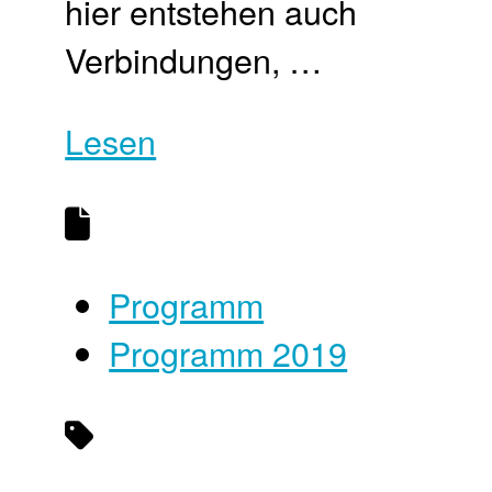
hier entstehen auch
Verbindungen, …
Lesen
Programm
Programm 2019