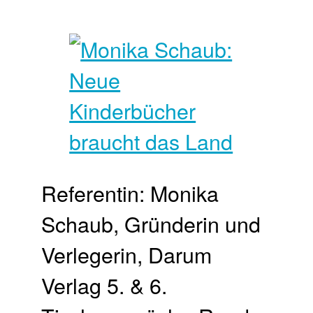
Referentin: Monika
Schaub, Gründerin und
Verlegerin, Darum
Verlag 5. & 6.