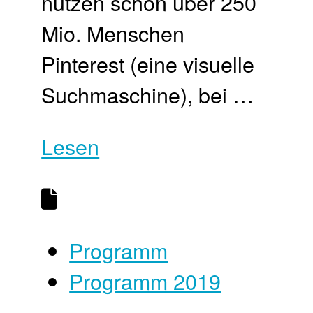
nutzen schon über 250
Mio. Menschen
Pinterest (eine visuelle
Suchmaschine), bei …
Lesen
Programm
Programm 2019