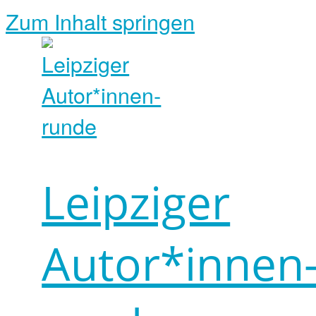
Zum Inhalt springen
Leipziger
Autor*innen