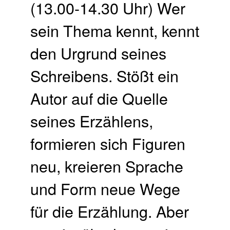
(13.00-14.30 Uhr) Wer
sein Thema kennt, kennt
den Urgrund seines
Schreibens. Stößt ein
Autor auf die Quelle
seines Erzählens,
formieren sich Figuren
neu, kreieren Sprache
und Form neue Wege
für die Erzählung. Aber