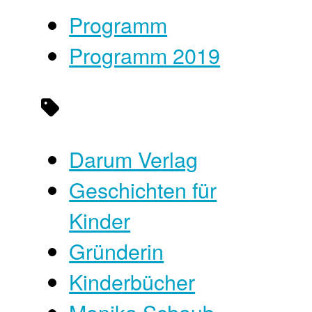
Programm
Programm 2019
Darum Verlag
Geschichten für
Kinder
Gründerin
Kinderbücher
Monika Schaub