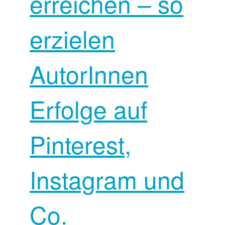
erreichen – so
erzielen
AutorInnen
Erfolge auf
Pinterest,
Instagram und
Co.