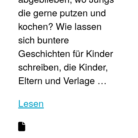
die gerne putzen und
kochen? Wie lassen
sich buntere
Geschichten für Kinder
schreiben, die Kinder,
Eltern und Verlage …
Lesen