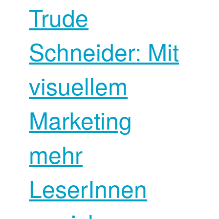
Trude
Schneider: Mit
visuellem
Marketing
mehr
LeserInnen