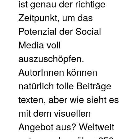
ist genau der richtige
Zeitpunkt, um das
Potenzial der Social
Media voll
auszuschöpfen.
AutorInnen können
natürlich tolle Beiträge
texten, aber wie sieht es
mit dem visuellen
Angebot aus? Weltweit