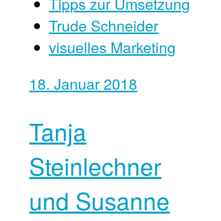
Tipps zur Umsetzung
Trude Schneider
visuelles Marketing
18. Januar 2018
Tanja
Steinlechner
und Susanne