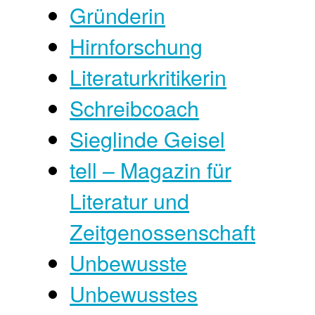
Gründerin
Hirnforschung
Literaturkritikerin
Schreibcoach
Sieglinde Geisel
tell – Magazin für
Literatur und
Zeitgenossenschaft
Unbewusste
Unbewusstes