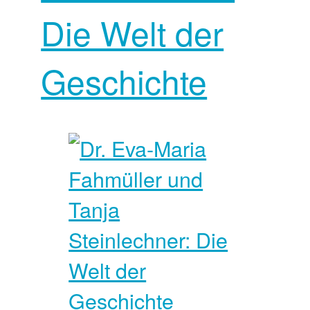
Die Welt der
Geschichte