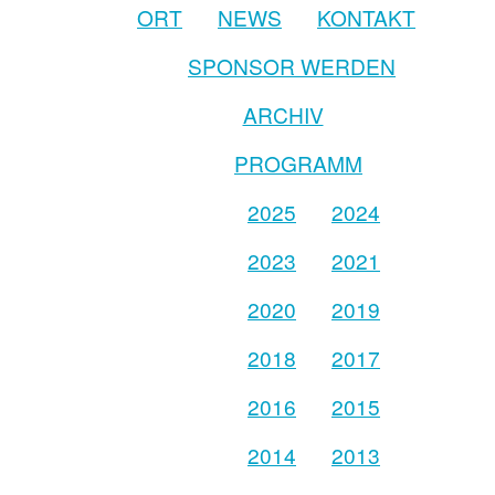
ORT
NEWS
KONTAKT
SPONSOR WERDEN
ARCHIV
PROGRAMM
2025
2024
2023
2021
2020
2019
2018
2017
2016
2015
2014
2013