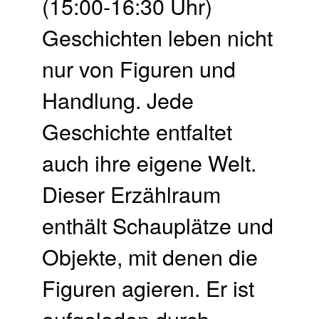
(15:00-16:30 Uhr)
Geschichten leben nicht
nur von Figuren und
Handlung. Jede
Geschichte entfaltet
auch ihre eigene Welt.
Dieser Erzählraum
enthält Schauplätze und
Objekte, mit denen die
Figuren agieren. Er ist