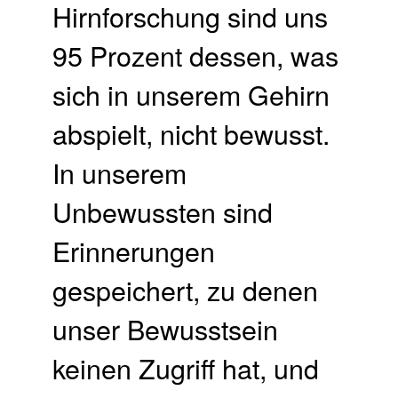
Hirnforschung sind uns
95 Prozent dessen, was
sich in unserem Gehirn
abspielt, nicht bewusst.
In unserem
Unbewussten sind
Erinnerungen
gespeichert, zu denen
unser Bewusstsein
keinen Zugriff hat, und