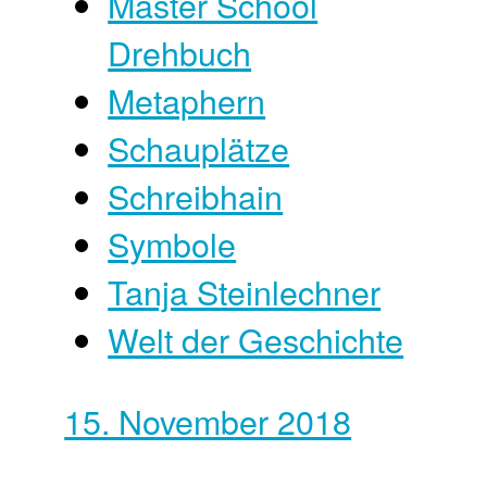
Master School
Drehbuch
Metaphern
Schauplätze
Schreibhain
Symbole
Tanja Steinlechner
Welt der Geschichte
15. November 2018