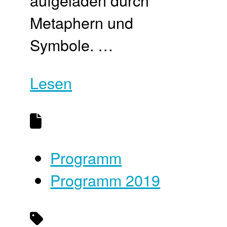
aufgeladen durch
Metaphern und
Symbole. …
Lesen
Programm
Programm 2019