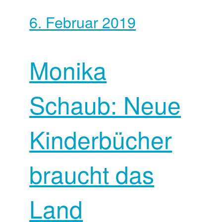
6. Februar 2019
Monika
Schaub: Neue
Kinderbücher
braucht das
Land